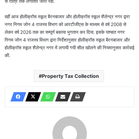
से रात्रि तक लगातार जारी रही.
वहीं आज होलीक्रॉस स्कूल बैरनबाजार और होलीक्रॉस स्कूल शैलेन्द्र नगर द्वारा
नगर निगम जोन 4 राजस्व विभाग को आरटीजीएस के माध्यम से वर्ष 2008 से
लेकर वर्ष 2026 तक का सम्पूर्ण बकाया भुगतान कर दिया. इसके पश्चात नगर
निगम जोन 4 राजस्व विभाग द्वारा निर्देशानुसार होलीक्रॉस स्कूल बैरनबाजार और
होलीक्रॉस स्कूल शैलेन्द्र नगर में लगायी गयी सील खोलने की नियमानुसार कार्रवाई
की.
Property Tax Collection