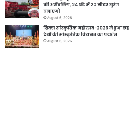
की असेंबलिंग, 24 घंटे में 20 मीटर सुरंग
बनाएगी
August 6, 2026
ब्रिक्स सांस्कृतिक महोत्सव-2026 में हुआ छह
देशों की सांस्कृतिक विरासत का प्रदर्शन
August 6, 2026