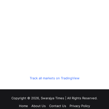
Track all markets on TradingView
Copyright © 2026, Swarajya Times | All Rights Reserved.
Home
About Us
Contact Us
Privacy Policy