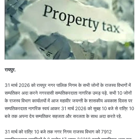
रायपुर.
31 मार्च 2026 को रायपुर नगर पालिक निगम के सभी जोनों के राजस्व विभागों में
सम्पतिकर अदा करने नगरवासी सम्पतिकरदाता नागरिक उमड़ पड़े. सभी 10 जोनों
के राजस्व विभाग कार्यालयों में आज महावीर जयन्ती के शासकीय अवकाश दिवस पर
सम्पतिकरदाता नागरिक स्वयं आकर 31 मार्च 2026 को सुबह 10 बजे से रात्रि 10
बजे तक अपना देय सम्पतिकर सहजता और सरलता के साथ अदा करते रहे.
31 मार्च को रात्रि 10 बजे तक नगर निगम राजस्व विभाग को 7912