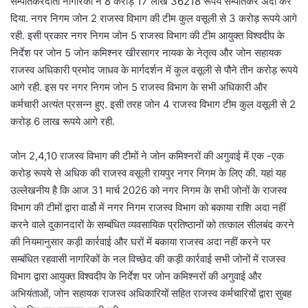
सम्पतिकरदाता नागरिकों ने 8 करोड़ 17 लाख 36218 रूपये सम्पतिकर अदा कर
दिया. नगर निगम जोन 2 राजस्व विभाग की टीम कुल वसूली से 3 करोड़ रूपये आगे
रही. इसी प्रकार नगर निगम जोन 5 राजस्व विभाग की टीम आयुक्त विश्वदीप के
निर्देश पर जोन 5 जोन कमिश्नर खीरसागर नायक के नेतृत्व और जोन सहायक
राजस्व अधिकारी प्रमोद जाधव के मार्गदर्शन में कुल वसूली से पौने तीन करोड़ रूपये
आगे रही. इस पर नगर निगम जोन 5 राजस्व विभाग के सभी अधिकारी और
कर्मचारी अत्यंत प्रसन्न हुए. इसी तरह जोन 4 राजस्व विभाग टीम कुल वसूली से 2
करोड़ 6 लाख रूपये आगे रही.
जोन 2,4,10 राजस्व विभाग की टीमों ने जोन कमिश्नरों की अगुवाई में एक -एक
करोड़ रूपये से अधिक की राजस्व वसूली रायपुर नगर निगम के लिए की. यहां यह
उल्लेखनीय है कि आज 31 मार्च 2026 को नगर निगम के सभी जोनों के राजस्व
विभाग की टीमों द्वारा वार्डो में नगर निगम राजस्व विभाग को बकाया राशि अदा नहीं
करने वाले दुकानदारों के सम्बंधित व्यवसायिक प्रतिष्ठानों को तत्काल सीलबंद करने
की नियमानुसार कड़ी कार्रवाई और घरों में बकाया राजस्व अदा नहीं करने पर
सम्बंधित रहवासी नागरिकों के नल विच्छेद की कड़ी कार्रवाई सभी जोनों में राजस्व
विभाग द्वारा आयुक्त विश्वदीप के निर्देश पर जोन कमिश्नरों की अगुवाई और
अभियंताओं, जोन सहायक राजस्व अधिकारियों सहित राजस्व कर्मचारियों द्वारा सुबह