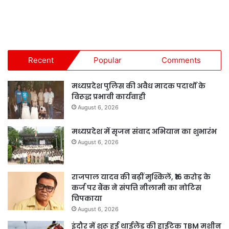
Recent
Popular
Comments
मध्यप्रदेश पुलिस की अवैध मादक पदार्थों के
विरूद्ध प्रभावी कार्यवाही
August 6, 2026
मध्यप्रदेश में सृजन संवाद अभियान का शुभारंभ
August 6, 2026
राजपाल यादव की बढ़ीं मुश्किलें, ₹16 करोड़ के
कर्ज पर बैंक ने संपत्ति नीलामी का नोटिस
चिपकाया
August 6, 2026
इंदौर में शुरू हुई थाईलैंड की हाईटेक TBM मशीन