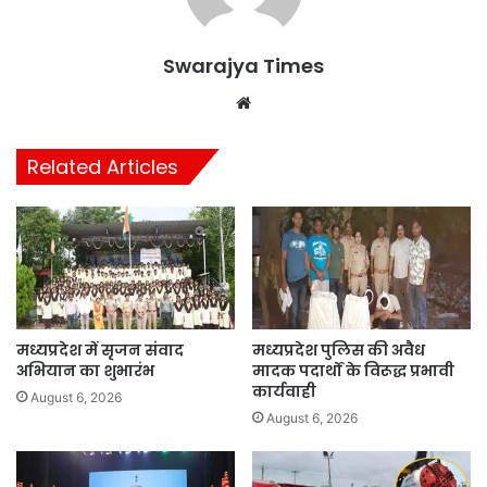
Swarajya Times
Website
Related Articles
मध्यप्रदेश में सृजन संवाद
मध्यप्रदेश पुलिस की अवैध
अभियान का शुभारंभ
मादक पदार्थों के विरूद्ध प्रभावी
कार्यवाही
August 6, 2026
August 6, 2026