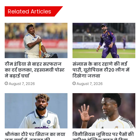
Related Articles
टीम इंडिया से बाहर सरफराज
संन्यास के बाद रहाणे की नई
का दर्द छलका, रहस्यमयी पोस्ट
पारी, यूरोपियन टी20 लीग में
ने बढ़ाई चर्चा
दिखेगा जलवा
August 7, 2026
August 7, 2026
श्रीलंका दौरे पर सिराज का नया
विनीसियस जूनियर पर पैसों की