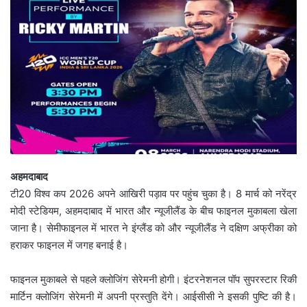
अहमदाबाद
टी20 विश्व कप 2026 अपने आखिरी पड़ाव पर पहुंच चुका है। 8 मार्च को नरेंद्र
मोदी स्टेडियम, अहमदाबाद में भारत और न्यूजीलैंड के बीच फाइनल मुकाबला खेला
जाना है। सेमीफाइनल में भारत ने इंग्लैंड को और न्यूजीलैंड ने दक्षिण अफ्रीका को
हराकर फाइनल में जगह बनाई है।
फाइनल मुकाबले से पहले क्लोजिंग सेरेमनी होगी। इंटरनेशनल पॉप सुपरस्टार रिकी
मार्टिन क्लोजिंग सेरेमनी में अपनी प्रस्तुति देंगे। आईसीसी ने इसकी पुष्टि की है।