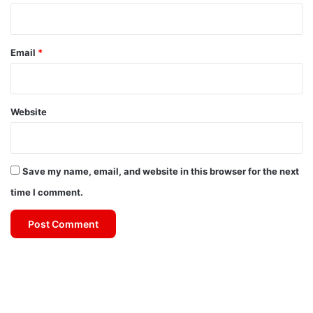
Email
*
Website
Save my name, email, and website in this browser for the next
time I comment.