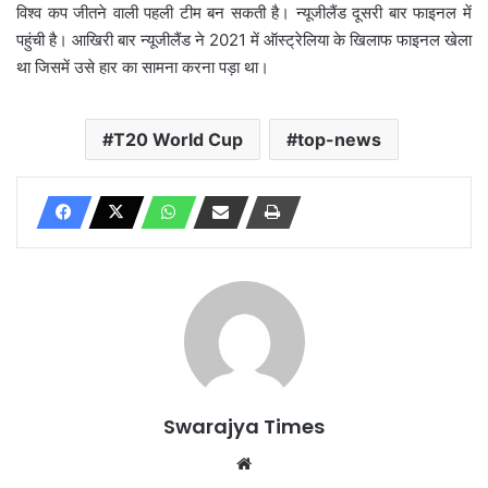
विश्व कप जीतने वाली पहली टीम बन सकती है। न्यूजीलैंड दूसरी बार फाइनल में
पहुंची है। आखिरी बार न्यूजीलैंड ने 2021 में ऑस्ट्रेलिया के खिलाफ फाइनल खेला
था जिसमें उसे हार का सामना करना पड़ा था।
T20 World Cup
top-news
Swarajya Times
Website