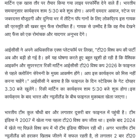
मार्टिन एक खास तौर पर तैयार किया गया लाइव परफॉर्मेंस देने वाले हैं। भारतीय
समयानुसार कार्यक्रम शाम 5:30 बजे शुरू होगा। अपनी दमदार आवाज, स्टेज पर
जबरदस्त मौजूदगी और दुनिया भर में लैटिन पॉप गानों के लिए लोकप्रिय इस गायक
की प्रस्तुति की खबर सुन फैंस रोमांचित हैं। गायक से उम्मीद है कि वह मैच देखने
आए फैंस को एक रोमांचक और यादगार अनुभव देंगे।
आईसीसी ने अपने आधिकारिक एक्स प्लेटफॉर्म पर लिखा, "टी20 विश्व कप की पार्टी
अब और बड़ी हो गई है। हमें यह घोषणा करते हुए बहुत खुशी हो रही है कि वैश्विक
आइकॉन और सुपरस्टार रिकी मार्टिन आईसीसी टी20 विश्व कप 2026 के फाइनल
से पहले क्लोजिंग सेरेमनी के मुख्य आकर्षण होंगे। आप इस कार्यक्रम को मिस नहीं
करना चाहेंगे।" आईसीसी ने बताया है कि फाइनल के दिन स्टेडियम के गेट दोपहर
3.30 बजे खुलेंगे। रिकी मार्टिन का कार्यक्रम शाम 5:30 बजे शुरू होगा।इस
कार्यक्रम के बाद भारत और न्यूजीलैंड के बीच फाइनल मुकाबला खेला जाएगा।
भारतीय टीम कुल चौथी बार और लगातार दूसरी बार फाइनल में पहुंची है। टीम
इंडिया ने 2007 में खेला गया पहला टी20 विश्व कप जीता था। इसके बाद 2024
में खेले गए पिछले विश्व कप में भी टीम इंडिया चैंपियन रही थी। अगर भारतीय टीम
न्यूजीलैंड को हराकर खिताब जीतने में सफल रहती है, तो लगातार 2 बार टी20