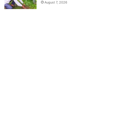
August 7, 2026