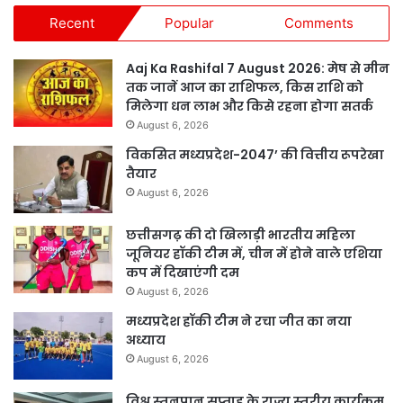
Recent
Popular
Comments
Aaj Ka Rashifal 7 August 2026: मेष से मीन
तक जानें आज का राशिफल, किस राशि को
मिलेगा धन लाभ और किसे रहना होगा सतर्क
August 6, 2026
विकसित मध्यप्रदेश-2047’ की वित्तीय रूपरेखा
तैयार
August 6, 2026
छत्तीसगढ़ की दो खिलाड़ी भारतीय महिला
जूनियर हॉकी टीम में, चीन में होने वाले एशिया
कप में दिखाएंगी दम
August 6, 2026
मध्यप्रदेश हॉकी टीम ने रचा जीत का नया
अध्याय
August 6, 2026
विश्व स्तनपान सप्ताह के राज्य स्तरीय कार्यक्रम