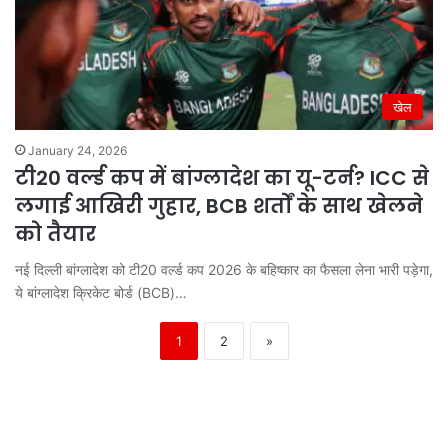
खेल
January 24, 2026
टी20 वर्ल्ड कप में बांग्लादेश का यू-टर्न? ICC से
लगाई आखिरी गुहार, BCB शर्तों के साथ खेलने
को तैयार
नई दिल्ली बांग्लादेश को टी20 वर्ल्ड कप 2026 के बहिष्कार का फैसला लेना भारी पड़ेगा,
ये बांग्लादेश क्रिकेट बोर्ड (BCB)…
1
2
»