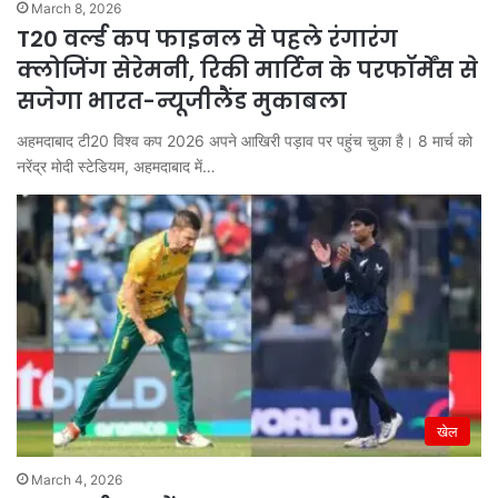
March 8, 2026
T20 वर्ल्ड कप फाइनल से पहले रंगारंग
क्लोजिंग सेरेमनी, रिकी मार्टिन के परफॉर्मेंस से
सजेगा भारत-न्यूजीलैंड मुकाबला
अहमदाबाद टी20 विश्व कप 2026 अपने आखिरी पड़ाव पर पहुंच चुका है। 8 मार्च को
नरेंद्र मोदी स्टेडियम, अहमदाबाद में…
खेल
March 4, 2026