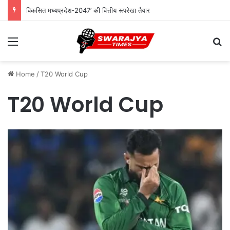
विकसित मध्यप्रदेश-2047’ की वित्तीय रूपरेखा तैयार
Menu
Se
Home
/
T20 World Cup
T20 World Cup