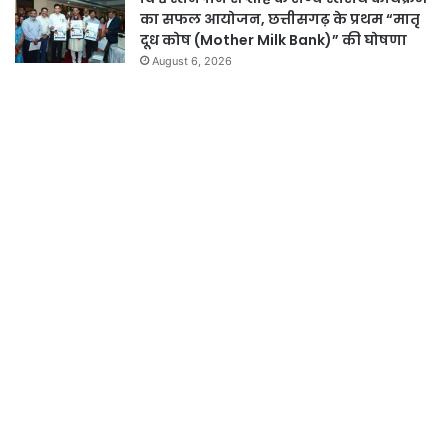
का सफल आयोजन, छत्तीसगढ़ के प्रथम “मातृ
दूध कोष (Mother Milk Bank)” की घोषणा
August 6, 2026