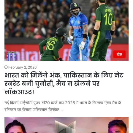
खेल
February 2, 2026
भारत को मिलेंगे अंक, पाकिस्तान के लिए नेट
रनरेट बनी चुनौती, मैच न खेलने पर
नॉकआउट!
नई दिल्ली आईसीसी पुरुष टी20 वर्ल्ड कप 2026 में भारत के खिलाफ ग्रुप मैच के
बहिष्कार का फैसला पाकिस्तान क्रिकेट…