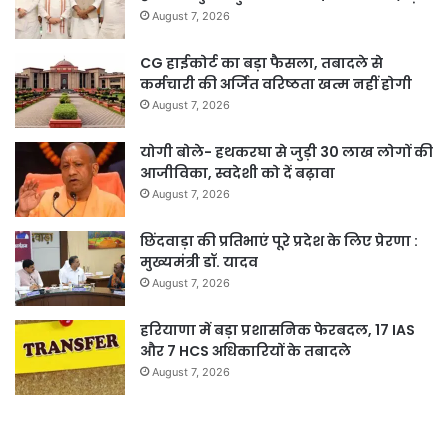
August 7, 2026
CG हाईकोर्ट का बड़ा फैसला, तबादले से
कर्मचारी की अर्जित वरिष्ठता खत्म नहीं होगी
August 7, 2026
योगी बोले- हथकरघा से जुड़ी 30 लाख लोगों की
आजीविका, स्वदेशी को दें बढ़ावा
August 7, 2026
छिंदवाड़ा की प्रतिभाएं पूरे प्रदेश के लिए प्रेरणा :
मुख्यमंत्री डॉ. यादव
August 7, 2026
हरियाणा में बड़ा प्रशासनिक फेरबदल, 17 IAS
और 7 HCS अधिकारियों के तबादले
August 7, 2026