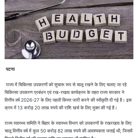
पटना
राज्य में चिकित्सा उपकरणों को सुचारू रूप से चालू रखने के लिए चलाए जा रहे
चिकित्सा उपकरण प्रबंधन एवं रख-रखाव कार्यक्रम के तहत राज्य सरकार ने
वित्तीय वर्ष 2026-27 के लिए पहली किस्त जारी करने की स्वीकृति दी गई है। इस
क्रम में 13 करोड़ 20 लाख रुपये की राशि खर्च के लिए मुक्त की गई है।
राज्य स्वास्थ्य समिति ने बिहार के स्वास्थ्य विभाग को उपकरणों के रखरखाव के लिए
चालू वित्तीय वर्ष में कुल 50 करोड़ 82 लाख रुपये की आवश्यकता जताई थी, जिसमें