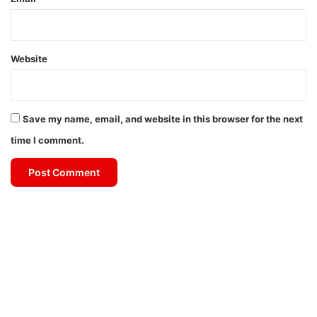
Website
Save my name, email, and website in this browser for the next
time I comment.