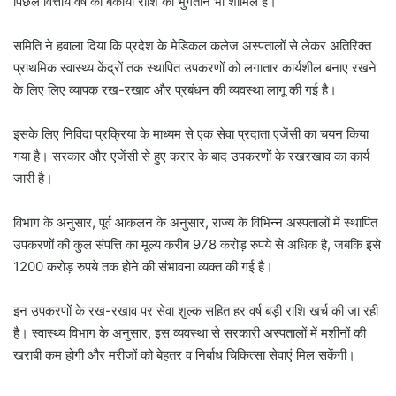
पिछले वित्तीय वर्ष की बकाया राशि का भुगतान भी शामिल है।
समिति ने हवाला दिया कि प्रदेश के मेडिकल कलेज अस्पतालों से लेकर अतिरिक्त
प्राथमिक स्वास्थ्य केंद्रों तक स्थापित उपकरणों को लगातार कार्यशील बनाए रखने
के लिए लिए व्यापक रख-रखाव और प्रबंधन की व्यवस्था लागू की गई है।
इसके लिए निविदा प्रक्रिया के माध्यम से एक सेवा प्रदाता एजेंसी का चयन किया
गया है। सरकार और एजेंसी से हुए करार के बाद उपकरणों के रखरखाव का कार्य
जारी है।
विभाग के अनुसार, पूर्व आकलन के अनुसार, राज्य के विभिन्न अस्पतालों में स्थापित
उपकरणों की कुल संपत्ति का मूल्य करीब 978 करोड़ रुपये से अधिक है, जबकि इसे
1200 करोड़ रुपये तक होने की संभावना व्यक्त की गई है।
इन उपकरणों के रख-रखाव पर सेवा शुल्क सहित हर वर्ष बड़ी राशि खर्च की जा रही
है। स्वास्थ्य विभाग के अनुसार, इस व्यवस्था से सरकारी अस्पतालों में मशीनों की
खराबी कम होगी और मरीजों को बेहतर व निर्बाध चिकित्सा सेवाएं मिल सकेंगी।