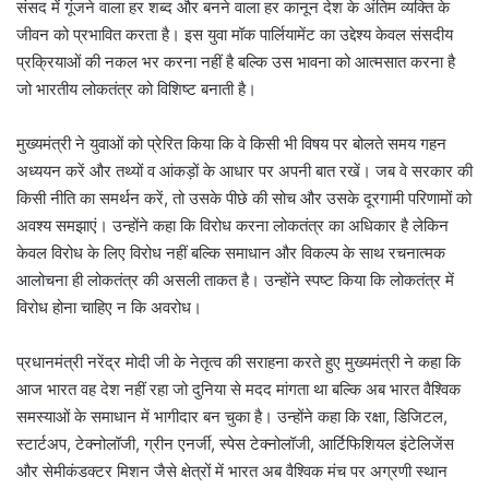
संसद में गूंजने वाला हर शब्द और बनने वाला हर कानून देश के अंतिम व्यक्ति के
जीवन को प्रभावित करता है। इस युवा मॉक पार्लियामेंट का उद्देश्य केवल संसदीय
प्रक्रियाओं की नकल भर करना नहीं है बल्कि उस भावना को आत्मसात करना है
जो भारतीय लोकतंत्र को विशिष्ट बनाती है।
मुख्यमंत्री ने युवाओं को प्रेरित किया कि वे किसी भी विषय पर बोलते समय गहन
अध्ययन करें और तथ्यों व आंकड़ों के आधार पर अपनी बात रखें। जब वे सरकार की
किसी नीति का समर्थन करें, तो उसके पीछे की सोच और उसके दूरगामी परिणामों को
अवश्य समझाएं। उन्होंने कहा कि विरोध करना लोकतंत्र का अधिकार है लेकिन
केवल विरोध के लिए विरोध नहीं बल्कि समाधान और विकल्प के साथ रचनात्मक
आलोचना ही लोकतंत्र की असली ताकत है। उन्होंने स्पष्ट किया कि लोकतंत्र में
विरोध होना चाहिए न कि अवरोध।
प्रधानमंत्री नरेंद्र मोदी जी के नेतृत्व की सराहना करते हुए मुख्यमंत्री ने कहा कि
आज भारत वह देश नहीं रहा जो दुनिया से मदद मांगता था बल्कि अब भारत वैश्विक
समस्याओं के समाधान में भागीदार बन चुका है। उन्होंने कहा कि रक्षा, डिजिटल,
स्टार्टअप, टेक्नोलॉजी, ग्रीन एनर्जी, स्पेस टेक्नोलॉजी, आर्टिफिशियल इंटेलिजेंस
और सेमीकंडक्टर मिशन जैसे क्षेत्रों में भारत अब वैश्विक मंच पर अग्रणी स्थान