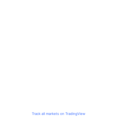
Track all markets on TradingView