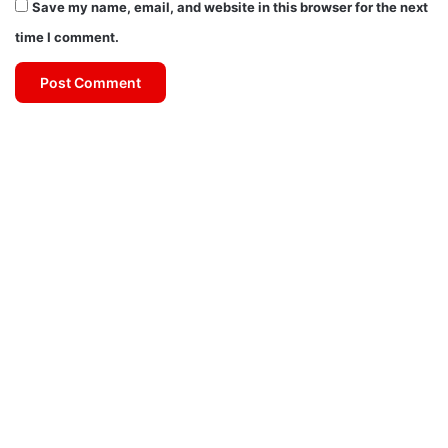
Save my name, email, and website in this browser for the next
time I comment.