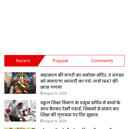
Recent
Popular
Comments
महाकाल की नगरी का अनोखा मंदिर, 11 अगस्त
को मनाएगा आजादी का पर्व; जानें 1947 की
खास गणना
August 8, 2026
स्कूल शिक्षा विभाग के प्रमुख सचिव ने बच्चों के
साथ बैठकर देखी पढ़ाई, शिक्षकों से संवाद कर
शिक्षा की गुणवत्ता पर दिए सुझाव
August 8, 2026