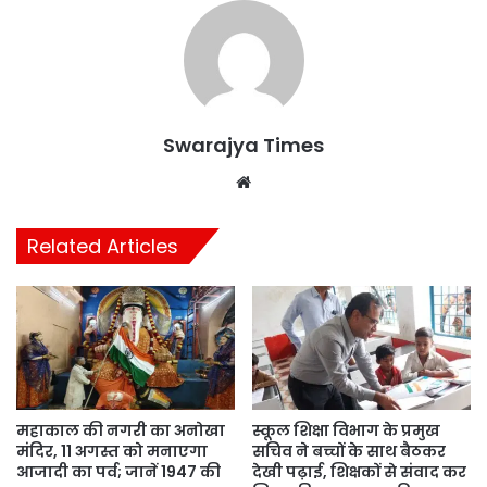
Swarajya Times
Website
Related Articles
महाकाल की नगरी का अनोखा
स्कूल शिक्षा विभाग के प्रमुख
मंदिर, 11 अगस्त को मनाएगा
सचिव ने बच्चों के साथ बैठकर
आजादी का पर्व; जानें 1947 की
देखी पढ़ाई, शिक्षकों से संवाद कर