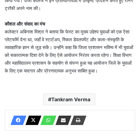
किया गया। पीजी कॉलेज ने इन प्रतियोगिताओं में उत्कृष्ट प्रदर्शन करते हुए रनिंग
ट्रॉफी अपने नाम की।
​कौशल और संवाद का मंच
कलेक्टर अबिनाश मिश्रा ने बताया कि फेस्ट का मुख्य उद्देश्य युवाओं को एक ऐसा
प्लेटफॉर्म देना था, जहाँ वे स्टार्टअप, स्किल डेवलपमेंट और कला-संस्कृति के
व्यावहारिक ज्ञान से जुड़ सकें। उन्होंने कहा कि जिला प्रशासन भविष्य में भी युवाओं
को सकारात्मक दिशा देने के लिए ऐसे आयोजन निरंतर करता रहेगा। ​शिक्षा विभाग
और महाविद्यालय प्रशासन के सहयोग से संपन्न हुआ यह आयोजन जिले के युवाओं
के लिए एक यादगार और प्रेरणादायक अनुभव साबित हुआ।
Tankram Verma