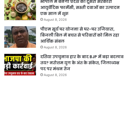
भोपाल में बनेगी प्रदेश की दूसरी सरकारी
आयुर्वेदिक फार्मेसी, सस्ती दवाओं का उत्पादन
एक साल में शुरू
August 8, 2026
पीएम सूर्य घर योजना से घर-घर उजियारा,
बिजली बिल में बचत से परिवारों को मिल रहा
आर्थिक संबल
August 8, 2026
दतिया उपचुनाव हार के बाद BJP में बड़ा बदलाव
तय? नरोत्तम युग के अंत के संकेत, जिलाध्यक्ष
पद पर मंथन तेज
August 8, 2026