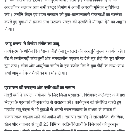
आदर्शों पर चलकर आप सभी राष्ट्र निर्माण में अपनी अग्रणी भूमिका सुनिश्चित
करें। ​उन्होंने केंद्र एवं राज्य सरकार की युवा-कल्याणकारी योजनाओं का उल्लेख
करते हुए युवाओं से इनका लाभ उठाकर राष्ट्र की प्रगति में योगदान देने का आह्वान
किया।
​‘जादू बस्तर’ ने बिखेरा संगीत का जादू
कार्यक्रम के अंतिम दिन 'दायरा बैंड' (जादू बस्तर) की प्रस्तुति मुख्य आकर्षण रही।
बैंड ने छत्तीसगढ़ी लोकधुनों और समकालीन फ्यूजन के ऐसे सुर छेड़े कि पूरा परिसर
झूम उठा। लोक और आधुनिक संगीत के इस बेजोड़ मेल ने युवा पीढ़ी के साथ-साथ
सभी आयु वर्ग के दर्शकों का मन मोह लिया।
​प्रशासन की सराहना और प्रतिभाओं का सम्मान
मंत्री वर्मा ने सफल आयोजन के लिए जिला प्रशासन, विशेषकर कलेक्टर अबिनाश
मिश्रा के प्रयासों की मुक्तकंठ से सराहना की। कार्यक्रम को संबोधित करते हुए
महापौर रामू रोहरा ने भी युवाओं से अपनी रचनात्मकता के माध्यम से समाज में
सकारात्मक बदलाव लाने की अपील की। ​समापन समारोह में सांस्कृतिक, शैक्षणिक,
खेल और नवाचार से जुड़ी 23 विभिन्न प्रतियोगिताओं के विजेताओं को पुरस्कृत