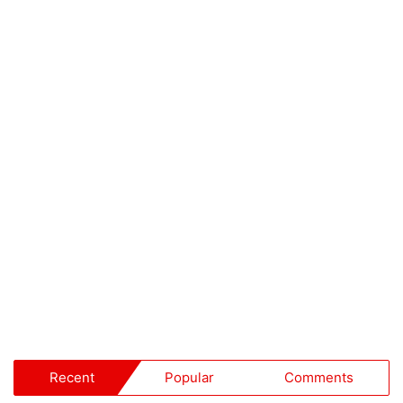
Recent
Popular
Comments