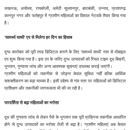
लखनऊ, अयोध्या, रायबरेली, अमेठी सुल्तानपुर, बाराबंकी, उन्नाव, प्रतापगढ़
कानपुर नगर और फतेहपुर में ग्रामीण महिलाओं का विशाल नेटवर्क तैयार किया गया
है।
‘सामर्थ्य साथी’ एप से मिलेगा हर दिन का हिसाब
दुग्ध कारोबार को पूरी तरह डिजिटल बनाने के लिए ‘सामर्थ्य साथी’ नाम से मोबाइल
एप शुरू किया गया है। इस एप के जरिए दुग्ध उत्पादकों को रियल टाइम दूध बिक्री,
भुगतान, गुणवत्ता जांच और अन्य आवश्यक सूचनाएं उपलब्ध कराई जाएंगी।
ग्रामीण महिलाओं को तकनीक से जोड़ना केवल सुविधा नहीं बल्कि आर्थिक
सशक्तीकरण का बड़ा माध्यम है। इसी उद्देश्य से गांव स्तर पर महिलाओं को डिजिटल
प्रशिक्षण और तकनीकी जागरूकता भी की जा रही है।
पारदर्शिता से बढ़ा महिलाओं का भरोसा
दूध की गुणवत्ता जांच से लेकर पैसे के भुगतान तक पूरी प्रक्रिया तकनीक आधारित
होने से दुग्ध उत्पादकों का भरोसा तेजी से बढ़ा है। ग्रामीण महिलाएं अब केवल