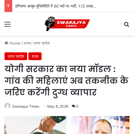
हरियाणा आयुष यूनिवर्सिटी में 60 पदों पर भर्ती, 1.12 लाख तक सैलरी
Menu
Se
Home
/
राज्य
/
उत्तर प्रदेश
उत्तर प्रदेश
राज्य
योगी सरकार का नया मॉडल :
गांव की महिलाएं अब तकनीक के
जरिए करेंगी दुग्ध व्यापार
Swarajya Times
May 8, 2026
0