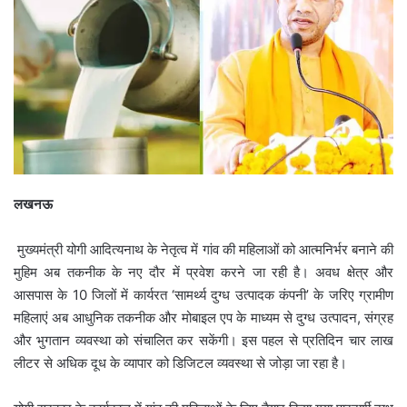
लखनऊ
मुख्यमंत्री योगी आदित्यनाथ के नेतृत्व में गांव की महिलाओं को आत्मनिर्भर बनाने की
मुहिम अब तकनीक के नए दौर में प्रवेश करने जा रही है। अवध क्षेत्र और
आसपास के 10 जिलों में कार्यरत ‘सामर्थ्य दुग्ध उत्पादक कंपनी’ के जरिए ग्रामीण
महिलाएं अब आधुनिक तकनीक और मोबाइल एप के माध्यम से दुग्ध उत्पादन, संग्रह
और भुगतान व्यवस्था को संचालित कर सकेंगी। इस पहल से प्रतिदिन चार लाख
लीटर से अधिक दूध के व्यापार को डिजिटल व्यवस्था से जोड़ा जा रहा है।