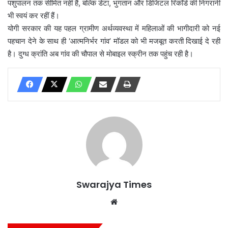
पशुपालन तक सीमित नहीं हैं, बल्कि डेटा, भुगतान और डिजिटल रिकॉर्ड की निगरानी
भी स्वयं कर रहीं हैं।
योगी सरकार की यह पहल ग्रामीण अर्थव्यवस्था में महिलाओं की भागीदारी को नई
पहचान देने के साथ ही ‘आत्मनिर्भर गांव’ मॉडल को भी मजबूत करती दिखाई दे रही
है। दुग्ध क्रांति अब गांव की चौपाल से मोबाइल स्क्रीन तक पहुंच रही है।
Swarajya Times
Website