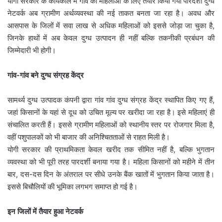
योगी सरकार के कार्यकाल में गांव की महिलाओं के लिए तैयार किया गया पारदर्शी दुग्ध
नेटवर्क अब ग्रामीण अर्थव्यवस्था की नई ताकत बनता जा रहा है। अवध और
आसपास के जिलों में सवा लाख से अधिक महिलाओं को इससे जोड़ा जा चुका है,
जिनके हाथों में अब केवल दुग्ध उत्पादन ही नहीं बल्कि तकनीकी प्रबंधन की
जिम्मेदारी भी होगी।
गांव-गांव बने दुग्ध संग्रह केंद्र
सामर्थ्य दुग्ध उत्पादक कंपनी द्वारा गांव गांव दुग्ध संग्रह केंद्र स्थापित किए गए हैं,
जहां किसानों के यहां से दूध को उचित मूल्य पर खरीदा जा रहा है। इसे महिलाएं ही
संचालित करती हैं। इससे ग्रामीण महिलाओं को स्थानीय स्तर पर रोजगार मिला है,
वहीं पशुपालकों को भी बाजार की अनिश्चितताओं से राहत मिली है।
योगी सरकार की प्राथमिकता केवल खरीद तक सीमित नहीं है, बल्कि भुगतान
व्यवस्था को भी पूरी तरह पारदर्शी बनाया गया है। महिला किसानों को महीने में तीन
बार, दस-दस दिन के अंतराल पर सीधे उनके बैंक खातों में भुगतान किया जाता है।
इससे बिचौलियों की भूमिका लगभग समाप्त हो गई है।
इन जिलों में तैयार हुआ नेटवर्क