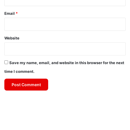
Email
*
Website
Save my name, email, and website in this browser for the next
time I comment.