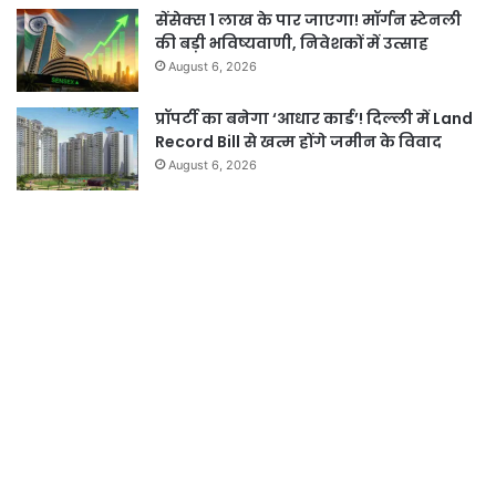
सेंसेक्स 1 लाख के पार जाएगा! मॉर्गन स्टेनली
की बड़ी भविष्यवाणी, निवेशकों में उत्साह
August 6, 2026
प्रॉपर्टी का बनेगा ‘आधार कार्ड’! दिल्ली में Land
Record Bill से खत्म होंगे जमीन के विवाद
August 6, 2026