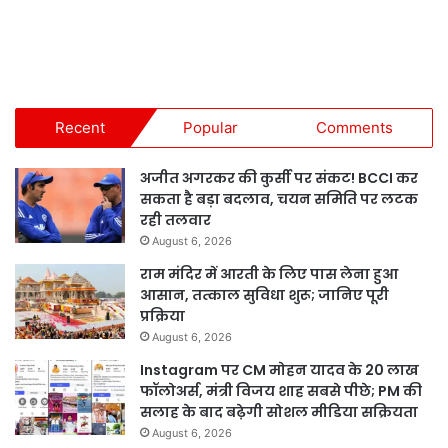
Recent
Popular
Comments
अजीत अगरकर की कुर्सी पर संकट! BCCI कर
सकता है बड़ा बदलाव, चयन समिति पर लटक
रही तलवार
August 6, 2026
राम मंदिर में आरती के लिए पास लेना हुआ
आसान, तत्काल सुविधा शुरू; जानिए पूरी
प्रक्रिया
August 6, 2026
Instagram पर CM मोहन यादव के 20 लाख
फॉलोअर्स, मंत्री विजय शाह सबसे पीछे; PM की
सलाह के बाद बढ़ेगी सोशल मीडिया सक्रियता
August 6, 2026