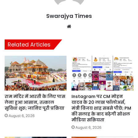
Swarajya Times
Website
Related Articles
राम मंदिर में आरती के लिए पास
Instagram पर CM मोहन
लेना हुआ आसान, तत्काल
यादव के 20 लाख फॉलोअर्स,
सुविधा शुरू; जानिए पूरी प्रक्रिया
मंत्री विजय शाह सबसे पीछे; PM
की सलाह के बाद बढ़ेगी सोशल
August 6, 2026
मीडिया सक्रियता
August 6, 2026