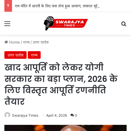
राम मंदिर में आरती के लिए पास लेना हुआ आसान, तत्काल सुविधा शुरू; जानिए पूरी प्रक्रिया
Menu
Se
Home
/
राज्य
/
उत्तर प्रदेश
उत्तर प्रदेश
राज्य
खाद आपूर्ति को लेकर योगी
सरकार का बड़ा प्लान, 2026 के
लिए विस्तृत आपूर्ति रणनीति
तैयार
Swarajya Times
April 4, 2026
0