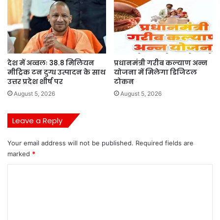
देश में अव्वलः 38.8 मिलियन
प्रधानमंत्री गरीब कल्याण अन्न
मीट्रिक टन दुग्ध उत्पादन के साथ
योजना में मिलेगा डिजिटल
उत्तर प्रदेश शीर्ष पर
टोकन
August 5, 2026
August 5, 2026
Leave a Reply
Your email address will not be published.
Required fields are
marked
*
C
o
m
m