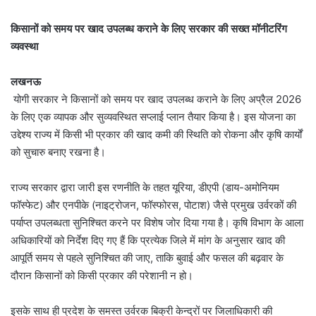
किसानों को समय पर खाद उपलब्ध कराने के लिए सरकार की सख्त मॉनीटरिंग
व्यवस्था
लखनऊ
योगी सरकार ने किसानों को समय पर खाद उपलब्ध कराने के लिए अप्रैल 2026
के लिए एक व्यापक और सुव्यवस्थित सप्लाई प्लान तैयार किया है। इस योजना का
उद्देश्य राज्य में किसी भी प्रकार की खाद कमी की स्थिति को रोकना और कृषि कार्यों
को सुचारु बनाए रखना है।
राज्य सरकार द्वारा जारी इस रणनीति के तहत यूरिया, डीएपी (डाय-अमोनियम
फॉस्फेट) और एनपीके (नाइट्रोजन, फॉस्फोरस, पोटाश) जैसे प्रमुख उर्वरकों की
पर्याप्त उपलब्धता सुनिश्चित करने पर विशेष जोर दिया गया है। कृषि विभाग के आला
अधिकारियों को निर्देश दिए गए हैं कि प्रत्येक जिले में मांग के अनुसार खाद की
आपूर्ति समय से पहले सुनिश्चित की जाए, ताकि बुवाई और फसल की बढ़वार के
दौरान किसानों को किसी प्रकार की परेशानी न हो।
इसके साथ ही प्रदेश के समस्त उर्वरक बिक्री केन्द्रों पर जिलाधिकारी की