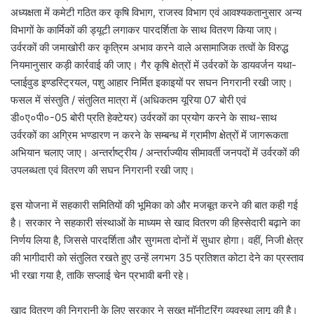
अध्यक्षता में कमेटी गठित कर कृषि विभाग, राजस्व विभाग एवं आवश्यकतानुसार अन्य
विभागों के कार्मिकों की ड्यूटी लगाकर पारदर्शिता के साथ वितरण किया जाए।
उर्वरकों की जमाखोरी कर कृत्रिम अभाव करने वाले असामाजिक तत्वों के विरुद्ध
नियमानुसार कड़ी कार्रवाई की जाए। गैर कृषि क्षेत्रों में उर्वरकों के डायवर्जन यथा-
प्लाईवुड इण्डस्ट्रियल, पशु आहार निर्मित इकाइयों पर सघन निगरानी रखी जाए।
फसल में संस्तुति / संतुलित मात्रा में (अधिकतम यूरिया 07 बोरी एवं
डी०ए०पी०-05 बोरी प्रति हेक्टेयर) उर्वरकों का प्रयोग करने के साथ-साथ
उर्वरकों का अग्रिम भण्डारण न करने के सम्बन्ध में ग्रामीण क्षेत्रों में जागरूकता
अभियान चलाए जाए। अन्तर्राष्ट्रीय / अन्तर्राज्यीय सीमावर्ती जनपदों में उर्वरकों की
उपलब्धता एवं वितरण की सघन निगरानी रखी जाए।
इस योजना में सहकारी समितियों की भूमिका को और मजबूत करने की बात कही गई
है। सरकार ने सहकारी संस्थाओं के माध्यम से खाद वितरण की हिस्सेदारी बढ़ाने का
निर्णय लिया है, जिससे पारदर्शिता और सुगमता दोनों में सुधार होगा। वहीं, निजी क्षेत्र
की भागीदारी को संतुलित रखते हुए उन्हें लगभग 35 प्रतिशत कोटा देने का प्रस्ताव
भी रखा गया है, ताकि सप्लाई चेन प्रभावी बनी रहे।
खाद वितरण की निगरानी के लिए सरकार ने सख्त मॉनीटरिंग व्यवस्था लागू की है।