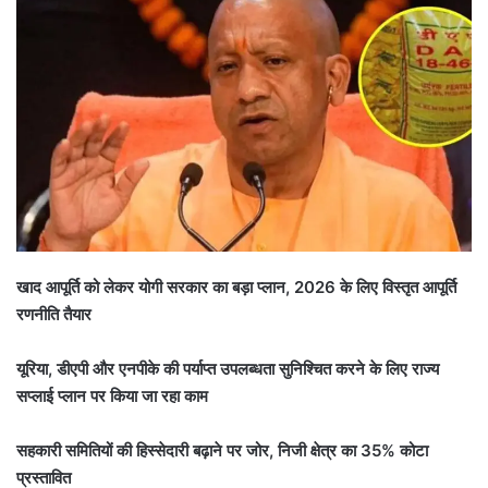
खाद आपूर्ति को लेकर योगी सरकार का बड़ा प्लान, 2026 के लिए विस्तृत आपूर्ति
रणनीति तैयार
यूरिया, डीएपी और एनपीके की पर्याप्त उपलब्धता सुनिश्चित करने के लिए राज्य
सप्लाई प्लान पर किया जा रहा काम
सहकारी समितियों की हिस्सेदारी बढ़ाने पर जोर, निजी क्षेत्र का 35% कोटा
प्रस्तावित