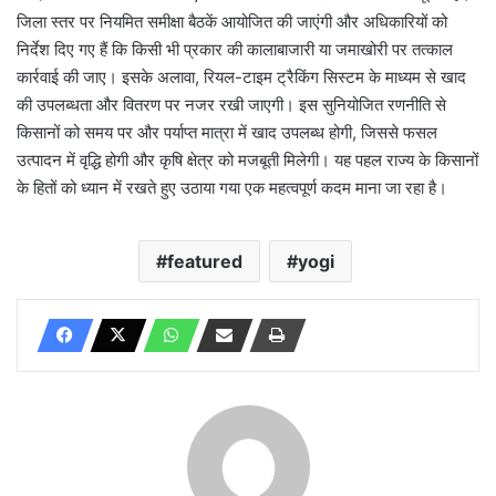
जिला स्तर पर नियमित समीक्षा बैठकें आयोजित की जाएंगी और अधिकारियों को
निर्देश दिए गए हैं कि किसी भी प्रकार की कालाबाजारी या जमाखोरी पर तत्काल
कार्रवाई की जाए। इसके अलावा, रियल-टाइम ट्रैकिंग सिस्टम के माध्यम से खाद
की उपलब्धता और वितरण पर नजर रखी जाएगी। इस सुनियोजित रणनीति से
किसानों को समय पर और पर्याप्त मात्रा में खाद उपलब्ध होगी, जिससे फसल
उत्पादन में वृद्धि होगी और कृषि क्षेत्र को मजबूती मिलेगी। यह पहल राज्य के किसानों
के हितों को ध्यान में रखते हुए उठाया गया एक महत्वपूर्ण कदम माना जा रहा है।
featured
yogi