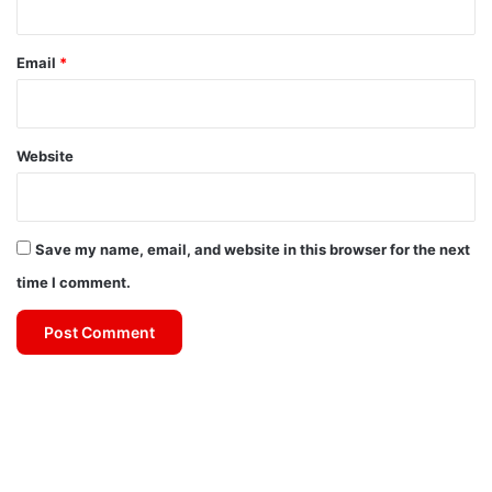
Email
*
Website
Save my name, email, and website in this browser for the next
time I comment.