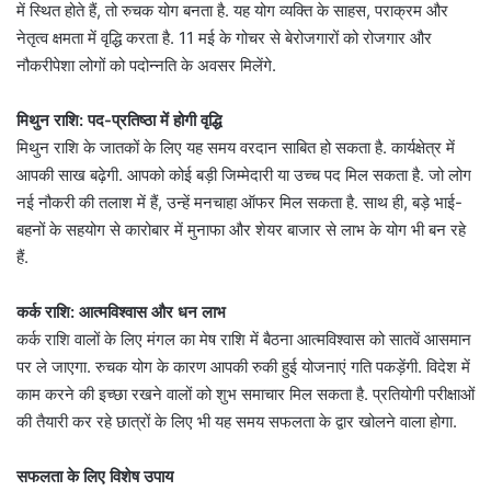
में स्थित होते हैं, तो रुचक योग बनता है. यह योग व्यक्ति के साहस, पराक्रम और
नेतृत्व क्षमता में वृद्धि करता है. 11 मई के गोचर से बेरोजगारों को रोजगार और
नौकरीपेशा लोगों को पदोन्नति के अवसर मिलेंगे.
मिथुन राशि: पद-प्रतिष्ठा में होगी वृद्धि
मिथुन राशि के जातकों के लिए यह समय वरदान साबित हो सकता है. कार्यक्षेत्र में
आपकी साख बढ़ेगी. आपको कोई बड़ी जिम्मेदारी या उच्च पद मिल सकता है. जो लोग
नई नौकरी की तलाश में हैं, उन्हें मनचाहा ऑफर मिल सकता है. साथ ही, बड़े भाई-
बहनों के सहयोग से कारोबार में मुनाफा और शेयर बाजार से लाभ के योग भी बन रहे
हैं.
कर्क राशि: आत्मविश्वास और धन लाभ
कर्क राशि वालों के लिए मंगल का मेष राशि में बैठना आत्मविश्वास को सातवें आसमान
पर ले जाएगा. रुचक योग के कारण आपकी रुकी हुई योजनाएं गति पकड़ेंगी. विदेश में
काम करने की इच्छा रखने वालों को शुभ समाचार मिल सकता है. प्रतियोगी परीक्षाओं
की तैयारी कर रहे छात्रों के लिए भी यह समय सफलता के द्वार खोलने वाला होगा.
सफलता के लिए विशेष उपाय