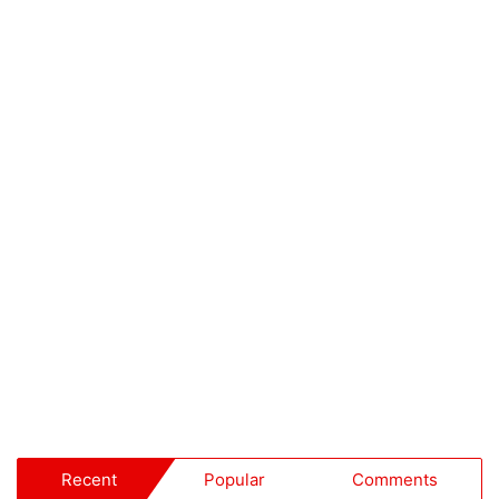
Recent
Popular
Comments