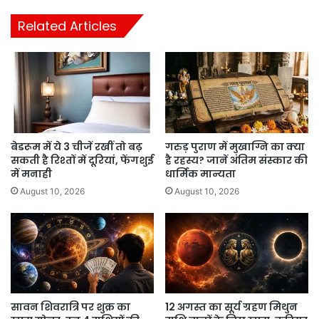
Related Articles
बेडरूम में ये 3 चीजें रखीं तो बढ़
गरुड़ पुराण में मुखाग्नि का क्या
सकती है रिश्तों में दूरियां, फेंगशुई
है रहस्य? जानें अंतिम संस्कार की
में मनाही
धार्मिक मान्यता
August 10, 2026
August 10, 2026
सावन शिवरात्रि पर शुक्र का
12 अगस्त का सूर्य ग्रहण मिथुन