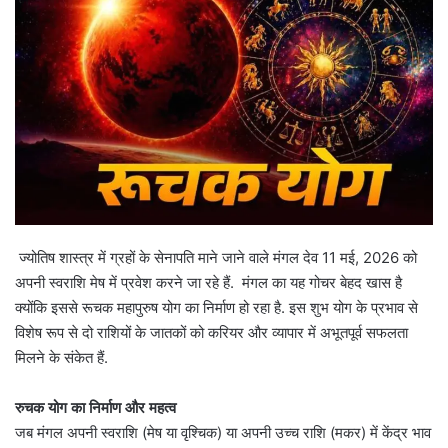
ज्योतिष शास्त्र में ग्रहों के सेनापति माने जाने वाले मंगल देव 11 मई, 2026 को
अपनी स्वराशि मेष में प्रवेश करने जा रहे हैं. मंगल का यह गोचर बेहद खास है
क्योंकि इससे रूचक महापुरुष योग का निर्माण हो रहा है. इस शुभ योग के प्रभाव से
विशेष रूप से दो राशियों के जातकों को करियर और व्यापार में अभूतपूर्व सफलता
मिलने के संकेत हैं.
रुचक योग का निर्माण और महत्व
जब मंगल अपनी स्वराशि (मेष या वृश्चिक) या अपनी उच्च राशि (मकर) में केंद्र भाव