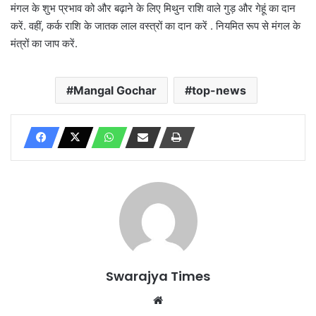
मंगल के शुभ प्रभाव को और बढ़ाने के लिए मिथुन राशि वाले गुड़ और गेहूं का दान
करें. वहीं, कर्क राशि के जातक लाल वस्त्रों का दान करें . नियमित रूप से मंगल के
मंत्रों का जाप करें.
Mangal Gochar
top-news
Swarajya Times
Website