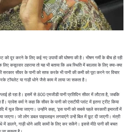
ट को दूर करने के लिए कई नए उपायों की घोषणा की है। भीषण गर्मी के बीच हो रही
 लिए कसूरवार ठहराया तो यह भी बताया कि अब स्थिति में बदलाव के लिए क्या-क्या
उनकी सरकार सीवर के पानी को साफ करके भी पानी की कमी को पूरा करने पर विचार
करके टॉयलेट या गाड़ी धोने जैसे काम में लाया जा सकता है।
ं सप्लाई हो रहा है। इसमें से 800 एमजीडी पानी प्रतिदिन सीवर में लौटता है, जबकि
ं। प्रवेश वर्मा ने कहा कि सीवर के पानी को एसटीपी प्लांट में इतना ट्रीट किया
में यूज किया जाएगा। उन्होंने कहा, 'इस पानी को सबसे पहले सरकारी इमारतों में
ाया जाएगा। जो लोग डबल पाइपलाइन लगवाएंगे उन्हें बिल में छूट दी जाएगी। मंत्री
 में डालने, गाड़ी धोने आदि कामों के लिए कर सकेंगे। इससे मीठे पानी की बचत
या जा सकता है।