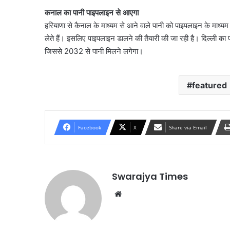
कनाल का पानी पाइपलाइन से आएगा
हरियाणा से कैनाल के माध्यम से आने वाले पानी को पाइपलाइन के माध्यम
लेते हैं। इसलिए पाइपलाइन डालने की तैयारी की जा रही है। दिल्ली का 
जिससे 2032 से पानी मिलने लगेगा।
featured
Facebook
X
Share via Email
Swarajya Times
Website