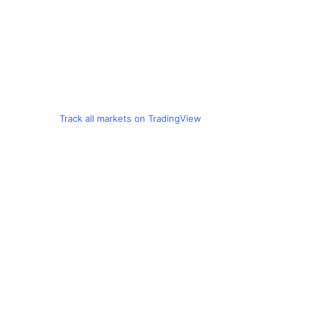
Track all markets on TradingView