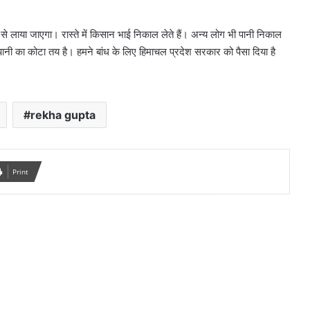
 से लाया जाएगा। रास्ते में किसान भाई निकाल लेते हैं। अन्य लोग भी पानी निकाल
पानी का कोटा तय है। हमने बांध के लिए हिमाचल प्रदेश सरकार को पैसा दिया है
rekha gupta
Print