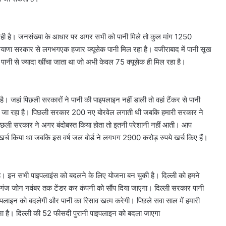
िल रही है। जनसंख्या के आधार पर अगर सभी को पानी मिले तो कुल मांग 1250
रियाणा सरकार से लगभगएक हजार क्यूसेक पानी मिल रहा है। वजीराबाद में पानी सूख
ेक पानी से ज्यादा खींचा जाता था जो अभी केवल 75 क्यूसेक ही मिल रहा है।
हा है। जहां पिछली सरकारों ने पानी की पाइपलाइन नहीं डाली तो वहां टैंकर से पानी
ुंचाया जा रहा है। पिछली सरकार 200 नए बोरवेल लगाती थी जबकि हमारी सरकार ने
पिछली सरकार ने अगर बंदोबस्त किया होता तो इतनी परेशानी नहीं आती। आप
र खर्च किया था जबकि इस वर्ष जल बोर्ड ने लगभग 2900 करोड़ रुपये खर्च किए हैं।
ता है। इन सभी पाइपलाइंस को बदलने के लिए योजना बन चुकी है। दिल्ली को हमने
ीरगंज जोन नवंबर तक टेंडर कर कंपनी को सौंप दिया जाएगा। दिल्ली सरकार पानी
लाइन को बदलेगी और पानी का रिसाव खत्म करेगी। पिछले सवा साल में हमारी
करना है। दिल्ली की 52 फीसदी पुरानी पाइपलाइन को बदला जाएगा