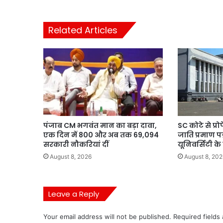
Related Articles
पंजाब CM भगवंत मान का बड़ा दावा,
SC कोटे से प्र
एक दिन में 800 और अब तक 69,094
जाति प्रमाण प
सरकारी नौकरियां दीं
यूनिवर्सिटी क
August 8, 2026
August 8, 202
Leave a Reply
Your email address will not be published.
Required fields