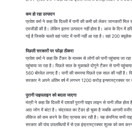
कम हो रहा उत्पादन
प्रवेश वर्मा ने कहा कि दिल्ली में पानी की कमी को लेकर जानकारी म
एमजीडी की है। लेकिन इतना उत्पादन नहीं होता है। आज के दिन में ह
गई है जिसके चलते वहां प्लांट में पानी नहीं आ रहा है। वहां 200 क्यूस
पिछली सरकारों पर फोड़ा ठीकरा
प्रवेश वर्मा ने कहा कि टैंकर के माध्यम से लोगों को पानी पहुंचाया जा र
पहुंचाया जा रहा है। पिछले साल के मुकाबले दोगुने टैंकर से पानी पह
560 बोरवेल लगाए हैं। पानी की समस्या पिछले एक साल की नहीं है। 
सरकार ने अपने अंतिम वर्ष में लगभग 1200 करोड़ इन्फ़्रास्ट्रक्चर प
पुरानी पाइपलाइन को बदला जाएगा
मंत्री ने कहा कि दिल्ली में दशकों पुरानी पाइप लाइन से पानी लीक हो
आठ जोन में बांटा है। चंद्रावल का टेंडर हो चुका है जबकि आगामी वज
लीकेज को कम करने के लिए प्रयास कर रही है। यह कंपनिया सभी पाइप
सरकार की पांच उपलब्धियों में से एक इंफ्रास्ट्रक्चर शुल्क को कम 