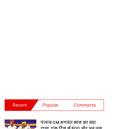
Recent
Popular
Comments
पंजाब CM भगवंत मान का बड़ा
दावा, एक दिन में 800 और अब तक