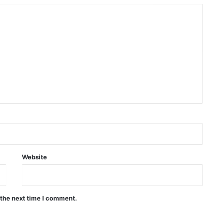
Website
 the next time I comment.