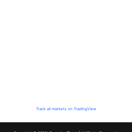
Track all markets on TradingView