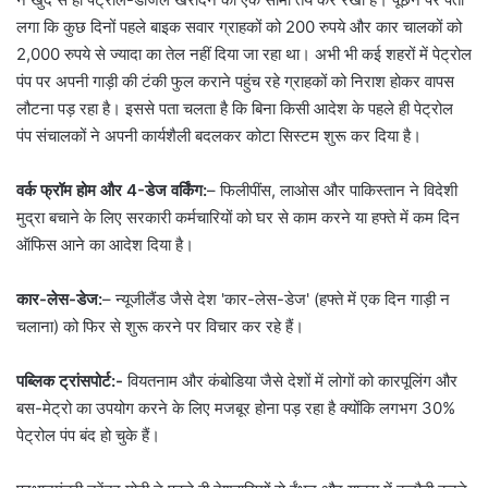
लगा कि कुछ दिनों पहले बाइक सवार ग्राहकों को 200 रुपये और कार चालकों को
2,000 रुपये से ज्यादा का तेल नहीं दिया जा रहा था। अभी भी कई शहरों में पेट्रोल
पंप पर अपनी गाड़ी की टंकी फुल कराने पहुंच रहे ग्राहकों को निराश होकर वापस
लौटना पड़ रहा है। इससे पता चलता है कि बिना किसी आदेश के पहले ही पेट्रोल
पंप संचालकों ने अपनी कार्यशैली बदलकर कोटा सिस्टम शुरू कर दिया है।
वर्क फ्रॉम होम और 4-डेज वर्किंग:
– फिलीपींस, लाओस और पाकिस्तान ने विदेशी
मुद्रा बचाने के लिए सरकारी कर्मचारियों को घर से काम करने या हफ्ते में कम दिन
ऑफिस आने का आदेश दिया है।
कार-लेस-डेज:
– न्यूजीलैंड जैसे देश 'कार-लेस-डेज' (हफ्ते में एक दिन गाड़ी न
चलाना) को फिर से शुरू करने पर विचार कर रहे हैं।
पब्लिक ट्रांसपोर्ट:-
वियतनाम और कंबोडिया जैसे देशों में लोगों को कारपूलिंग और
बस-मेट्रो का उपयोग करने के लिए मजबूर होना पड़ रहा है क्योंकि लगभग 30%
पेट्रोल पंप बंद हो चुके हैं।