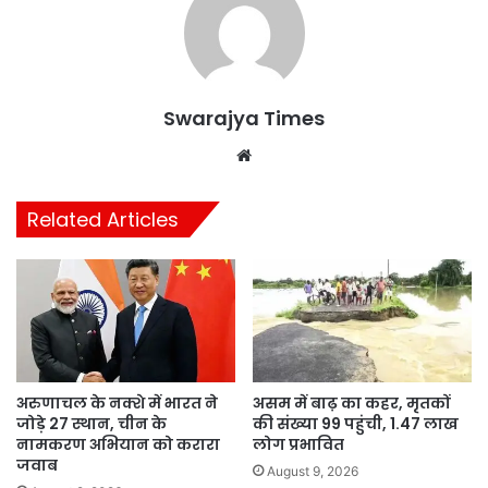
Swarajya Times
Website
Related Articles
अरुणाचल के नक्शे में भारत ने
असम में बाढ़ का कहर, मृतकों
जोड़े 27 स्थान, चीन के
की संख्या 99 पहुंची, 1.47 लाख
नामकरण अभियान को करारा
लोग प्रभावित
जवाब
August 9, 2026