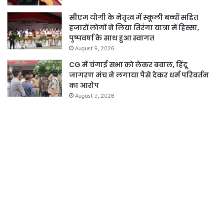
सीएम योगी के नेतृत्व में स्कूली बच्चों सहित
हजारों लोगों ने लिया तिरंगा यात्रा में हिस्सा,
पुष्पवर्षा के साथ हुआ स्वागत
August 9, 2026
CG में चंगाई सभा को लेकर बवाल, हिंदू
जागरण मंच ने लगाया पैसे देकर धर्म परिवर्तन
का आरोप
August 9, 2026