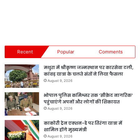
Recent
Popular
Comments
मथुरा में श्रीकृष्ण जन्मस्थान पर कारसेवा टली,
कांवड़ यात्रा के चलते संतों ने लिया फैसला
August 9, 2026
भोपाल पुलिस कमिश्नर तक ‘सीक्रेट नागरिक’
पहुंचाएंगे अपनों और लोगों की शिकायत
August 9, 2026
काकोरी ट्रेन एक्शन-डे पर तिरंगा यात्रा में
शामिल होंगे मुख्यमंत्री
August 9, 2026