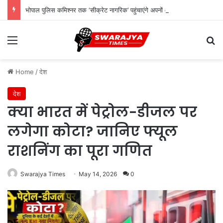
भोपाल पुलिस कमिश्नर तक ‘सीक्रेट नागरिक’ पहुंचाएंगे अपनों और लोगों की शिकायत
Menu
Se
Home
/
देश
देश
क्या भारत में पेट्रोल-डीजल पर
लगेगा कोटा? जानिए फ्यूल
राशनिंग का पूरा गणित
Swarajya Times
May 14, 2026
0