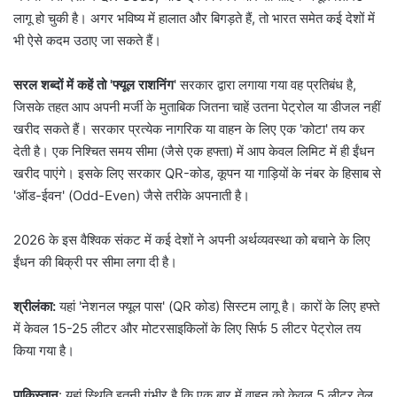
लागू हो चुकी है। अगर भविष्य में हालात और बिगड़ते हैं, तो भारत समेत कई देशों में
भी ऐसे कदम उठाए जा सकते हैं।
सरल शब्दों में कहें तो 'फ्यूल राशनिंग
' सरकार द्वारा लगाया गया वह प्रतिबंध है,
जिसके तहत आप अपनी मर्जी के मुताबिक जितना चाहें उतना पेट्रोल या डीजल नहीं
खरीद सकते हैं। सरकार प्रत्येक नागरिक या वाहन के लिए एक 'कोटा' तय कर
देती है। एक निश्चित समय सीमा (जैसे एक हफ्ता) में आप केवल लिमिट में ही ईंधन
खरीद पाएंगे। इसके लिए सरकार QR-कोड, कूपन या गाड़ियों के नंबर के हिसाब से
'ऑड-ईवन' (Odd-Even) जैसे तरीके अपनाती है।
2026 के इस वैश्विक संकट में कई देशों ने अपनी अर्थव्यवस्था को बचाने के लिए
ईंधन की बिक्री पर सीमा लगा दी है।
श्रीलंका:
यहां 'नेशनल फ्यूल पास' (QR कोड) सिस्टम लागू है। कारों के लिए हफ्ते
में केवल 15-25 लीटर और मोटरसाइकिलों के लिए सिर्फ 5 लीटर पेट्रोल तय
किया गया है।
पाकिस्तान
: यहां स्थिति इतनी गंभीर है कि एक बार में वाहन को केवल 5 लीटर तेल