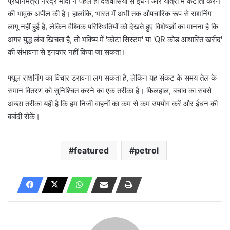
प्रधानमंत्री नरेंद्र मोदी ने पहले ही देशवासियों से ईंधन और यात्रा में कटौती करने
की भावुक अपील की है। हालांकि, भारत में अभी तक औपचारिक रूप से राशनिंग
लागू नहीं हुई है, लेकिन वैश्विक परिस्थितियों को देखते हुए विशेषज्ञों का मानना है कि
अगर युद्ध लंबा खिंचता है, तो भविष्य में 'कोटा सिस्टम' या 'QR कोड आधारित खरीद'
की संभावना से इनकार नहीं किया जा सकता।
फ्यूल राशनिंग का विचार डरावना लग सकता है, लेकिन यह संकट के समय तेल के
समान वितरण को सुनिश्चित करने का एक तरीका है। फिलहाल, बचाव का सबसे
अच्छा तरीका यही है कि हम निजी वाहनों का कम से कम उपयोग करें और ईंधन की
बर्बादी रोकें।
featured
petrol