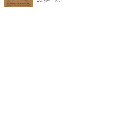
August 10, 2026