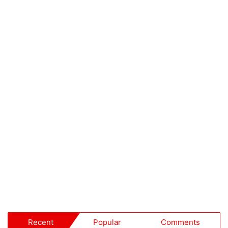
Recent
Popular
Comments