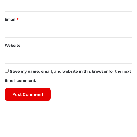
Email
*
Website
Save my name, email, and website in this browser for the next
time I comment.