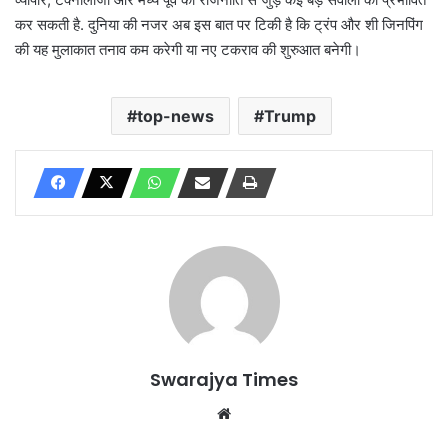
कर सकती है. दुनिया की नजर अब इस बात पर टिकी है कि ट्रंप और शी जिनपिंग
की यह मुलाकात तनाव कम करेगी या नए टकराव की शुरुआत बनेगी।
top-news
Trump
Swarajya Times
Website