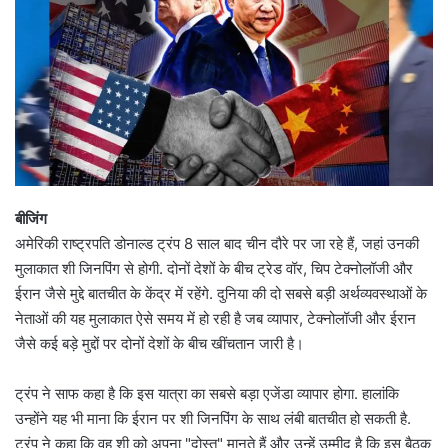
बीजिंग
अमेरिकी राष्ट्रपति डोनाल्ड ट्रंप 8 साल बाद चीन दौरे पर जा रहे हैं, जहां उनकी
मुलाकात शी जिनपिंग से होगी. दोनों देशों के बीच ट्रेड वॉर, चिप टेक्नोलॉजी और
ईरान जैसे मुद्दे बातचीत के केंद्र में रहेंगे. दुनिया की दो सबसे बड़ी अर्थव्यवस्थाओं के
नेताओं की यह मुलाकात ऐसे समय में हो रही है जब व्यापार, टेक्नोलॉजी और ईरान
जैसे कई बड़े मुद्दों पर दोनों देशों के बीच खींचतान जारी है।
ट्रंप ने साफ कहा है कि इस यात्रा का सबसे बड़ा एजेंडा व्यापार होगा. हालांकि
उन्होंने यह भी माना कि ईरान पर शी जिनपिंग के साथ लंबी बातचीत हो सकती है.
ट्रंप ने कहा कि वह शी को अपना "दोस्त" मानते हैं और उन्हें उम्मीद है कि इस बैठक