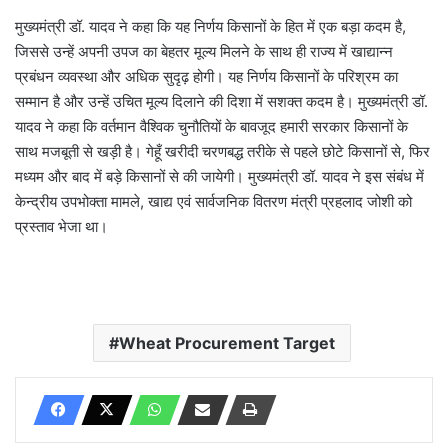
मुख्यमंत्री डॉ. यादव ने कहा कि यह निर्णय किसानों के हित में एक बड़ा कदम है,
जिससे उन्हें अपनी उपज का बेहतर मूल्य मिलने के साथ ही राज्य में खाद्यान्न
प्रबंधन व्यवस्था और अधिक सुदृढ़ होगी। यह निर्णय किसानों के परिश्रम का
सम्मान है और उन्हें उचित मूल्य दिलाने की दिशा में सशक्त कदम है। मुख्यमंत्री डॉ.
यादव ने कहा कि वर्तमान वैश्विक चुनौतियों के बावजूद हमारी सरकार किसानों के
साथ मजबूती से खड़ी है। गेहूँ खरीदी चरणबद्ध तरीके से पहले छोटे किसानों से, फिर
मध्यम और बाद में बड़े किसानों से की जायेगी। मुख्यमंत्री डॉ. यादव ने इस संबंध में
केन्द्रीय उपभोक्ता मामले, खाद्य एवं सार्वजनिक वितरण मंत्री प्रहलाद जोशी को
प्रस्ताव भेजा था।
Wheat Procurement Target