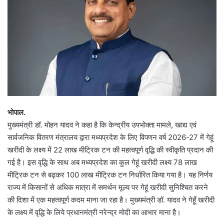
भोपाल.
मुख्यमंत्री डॉ. मोहन यादव ने कहा है कि केन्द्रीय उपभोक्ता मामले, खाद्य एवं
सार्वजनिक वितरण मंत्रालय द्वारा मध्यप्रदेश के लिए विपणन वर्ष 2026-27 में गेहूं
खरीदी के लक्ष्य में 22 लाख मीट्रिक टन की महत्वपूर्ण वृद्धि की स्वीकृति प्रदान की
गई है। इस वृद्धि के साथ अब मध्यप्रदेश का कुल गेहूं खरीदी लक्ष्य 78 लाख
मीट्रिक टन से बढ़कर 100 लाख मीट्रिक टन निर्धारित किया गया है। यह निर्णय
राज्य में किसानों से अधिक मात्रा में समर्थन मूल्य पर गेहूं खरीदी सुनिश्चित करने
की दिशा में एक महत्वपूर्ण कदम माना जा रहा है। मुख्यमंत्री डॉ. यादव ने गेहूँ खरीदी
के लक्ष्य में वृद्धि के लिये प्रधानमंत्री नरेन्द्र मोदी का आभार माना है।