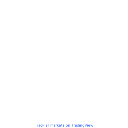
Track all markets on TradingView