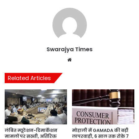
Swarajya Times
Website
Related Articles
लंबित म्यूटेशन-डिमार्केशन
मोहाली में GAMADA की बड़ी
मामलों पर सख्ती, अतिरिक्त
लापरवाही, 6 साल तक रोके 7