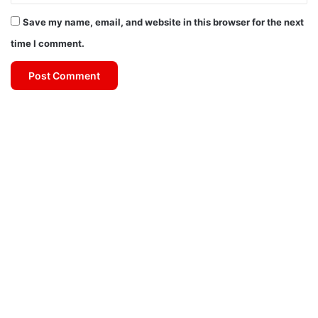
Save my name, email, and website in this browser for the next
time I comment.