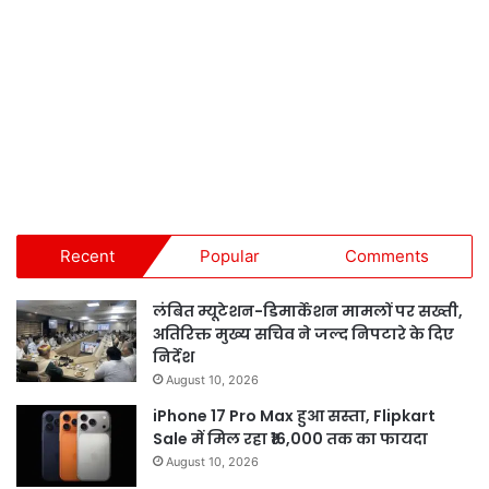
Recent
Popular
Comments
लंबित म्यूटेशन-डिमार्केशन मामलों पर सख्ती,
अतिरिक्त मुख्य सचिव ने जल्द निपटारे के दिए
निर्देश
August 10, 2026
iPhone 17 Pro Max हुआ सस्ता, Flipkart
Sale में मिल रहा ₹16,000 तक का फायदा
August 10, 2026