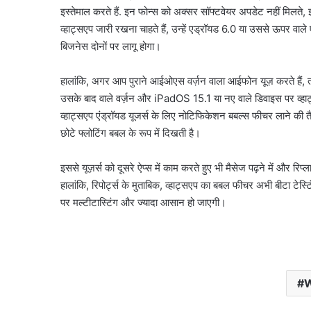
इस्तेमाल करते हैं. इन फोन्स को अक्सर सॉफ्टवेयर अपडेट नहीं मिलते
व्हाट्सएप जारी रखना चाहते हैं, उन्हें एड्रॉयड 6.0 या उससे ऊपर वाल
बिजनेस दोनों पर लागू होगा।
हालांकि, अगर आप पुराने आईओएस वर्ज़न वाला आईफोन यूज़ करते हैं,
उसके बाद वाले वर्ज़न और iPadOS 15.1 या नए वाले डिवाइस पर व्ह
व्हाट्सएप एंड्रॉयड यूजर्स के लिए नोटिफिकेशन बबल्स फीचर लाने की तै
छोटे फ्लोटिंग बबल के रूप में दिखती है।
इससे यूज़र्स को दूसरे ऐप्स में काम करते हुए भी मैसेज पढ़ने में और रि
हालांकि, रिपोर्ट्स के मुताबिक, व्हाट्सएप का बबल फीचर अभी बीटा टेस्टि
पर मल्टीटास्टिंग और ज्यादा आसान हो जाएगी।