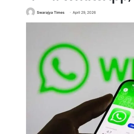
Swarajya Times
April 29, 2026