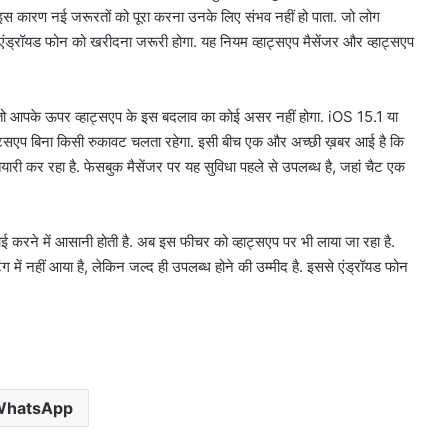
, इस कारण नई जरूरतों को पूरा करना उनके लिए संभव नहीं हो पाता. जो लोग
े एंड्रॉयड फोन को खरीदना जरूरी होगा. यह नियम व्हाट्सएप मैसेंजर और व्हाट्सएप
 तो आपके ऊपर व्हाट्सएप के इस बदलाव का कोई असर नहीं होगा. iOS 15.1 या
ाट्सएप बिना किसी रुकावट चलता रहेगा. इसी बीच एक और अच्छी ख़बर आई है कि
यारी कर रहा है. फेसबुक मैसेंजर पर यह सुविधा पहले से उपलब्ध है, जहां चैट एक
प्लाई करने में आसानी होती है. अब इस फीचर को व्हाट्सएप पर भी लाया जा रहा है.
ंग में नहीं आया है, लेकिन जल्द ही उपलब्ध होने की उम्मीद है. इससे एंड्रॉयड फोन
WhatsApp