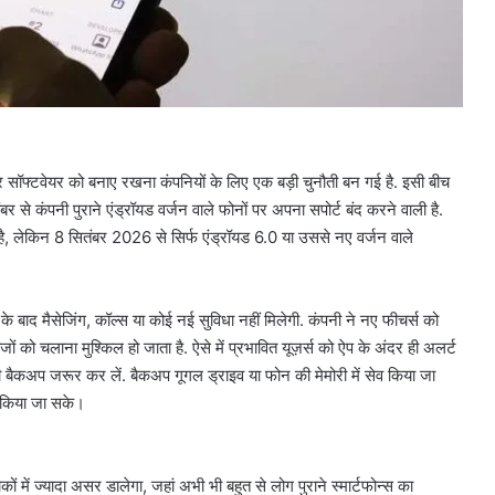
ॉफ्टवेयर को बनाए रखना कंपनियों के लिए एक बड़ी चुनौती बन गई है. इसी बीच
बर से कंपनी पुराने एंड्रॉयड वर्जन वाले फोनों पर अपना सपोर्ट बंद करने वाली है.
, लेकिन 8 सितंबर 2026 से सिर्फ एंड्रॉयड 6.0 या उससे नए वर्जन वाले
 बाद मैसेजिंग, कॉल्स या कोई नई सुविधा नहीं मिलेगी. कंपनी ने नए फीचर्स को
ं को चलाना मुश्किल हो जाता है. ऐसे में प्रभावित यूज़र्स को ऐप के अंदर ही अलर्ट
ट्री बैकअप जरूर कर लें. बैकअप गूगल ड्राइव या फोन की मेमोरी में सेव किया जा
ोर किया जा सके।
ें ज्यादा असर डालेगा, जहां अभी भी बहुत से लोग पुराने स्मार्टफोन्स का