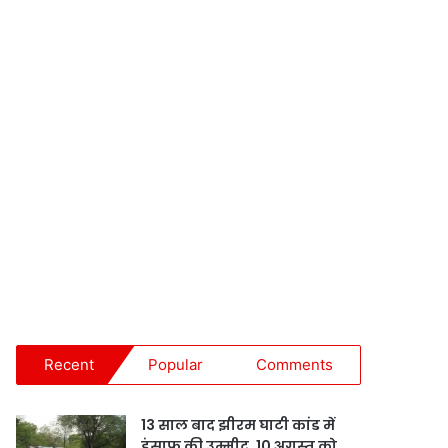
Recent
Popular
Comments
13 साल बाद झीरम घाटी कांड में
इंसाफ की उम्मीद, 10 अगस्त को