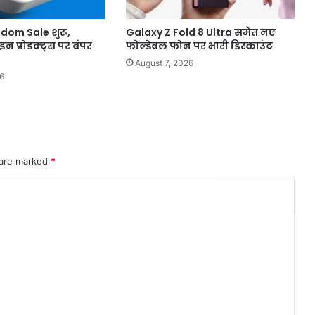
edom Sale शुरू,
Galaxy Z Fold 8 Ultra समेत नए
न प्रोडक्ट्स पर बंपर
फोल्डेबल फोन पर भारी डिस्काउंट
August 7, 2026
6
 are marked
*