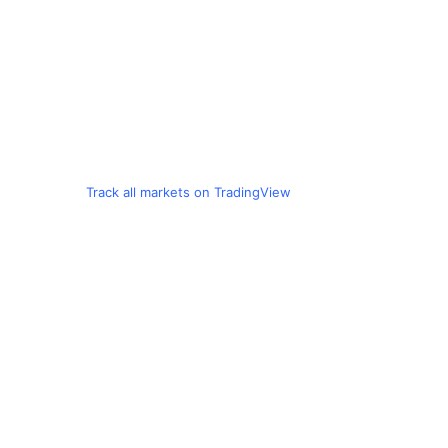
Track all markets on TradingView