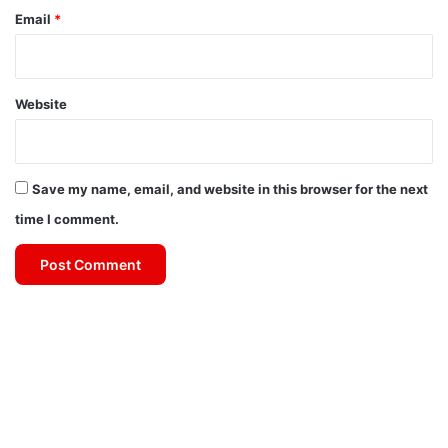
Email
*
Website
Save my name, email, and website in this browser for the next
time I comment.