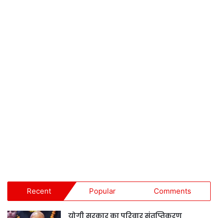
Recent
Popular
Comments
योगी सरकार का परिवार संतृप्तिकरण