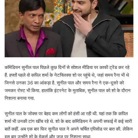
कॉमेडियन सुनील पाल पिछले कुछ दिनों से सोशल मीडिया पर काफी ट्रेंड कर रहे
हैं. हफ्तों पहले वो कपिल शर्मा के नेटफ्लिक्स शो पर पहुंचे थे, जहां समय रैना भी थे
जिनसे उनका 36 का आंकड़ा है. सुनील पाल और समय रैना ने एक-दूसरे को
जमकर रोस्ट भी किया. हालांकि इंटरनेट के मुताबिक, सुनील पाल को शो के दौरान
निशाना बनाया गया.
सुनील पाल के जोक्स पर बेहद कम लोगों को हंसी आ रही थी. यहां तक कि कपिल
शर्मा भी उनकी टांग खींच रहे थे. शो के बाद कॉमेडियन ने अपनी सफाई में कई सारी
बातें कहीं. अब एक बार फिर सुनील पाल ने अपने चर्चित एपिसोड पर बात की. लेकिन
इस बार उन्होंने शो के मेकर्स और जज पर निशाना साधा.