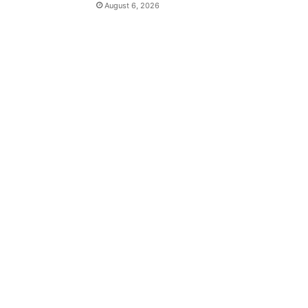
August 6, 2026