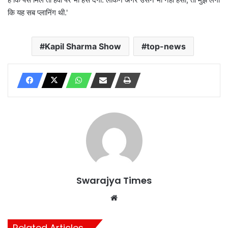
कि यह सब प्लानिंग थी.'
Kapil Sharma Show
top-news
Swarajya Times
Website
Related Articles