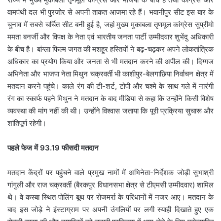
वामपंथी दल भी पुरजोर से अपनी ताकत आजमा रहे हैं। भवानीपुर सीट इस बार के
चुनाव में सबसे चर्चित सीट बनी हुई है, जहां मुख्य मुकाबला तृणमूल कांग्रेस सुप्रीमो
ममता बनर्जी और विपक्ष के नेता एवं भारतीय जनता पार्टी उम्मीदवार शुभेंदु अधिकारी
के बीच है। बांग्ला फिल्म जगत की मशहूर हस्तियों ने बढ़-चढ़कर अपने लोकतांत्रिक
अधिकार का प्रयोग किया और जनता से भी मतदान करने की अपील की। दिग्गज
अभिनेता और भाजपा नेता मिथुन चक्रवर्ती भी काशीपुर-बेलगाछिया निर्वाचन क्षेत्र में
मतदान करने पहुंचे। काले रंग की टी-शर्ट, टोपी और चश्मे के साथ गले में नारंगी
रंग का स्कार्फ पहने मिथुन ने मतदान के बाद मीडिया से कहा कि उन्होंने किसी विशेष
व्यवस्था की मांग नहीं की थी। उन्होंने विश्वास जताया कि पूरी प्रक्रिया सुचारू और
शांतिपूर्ण रहेगी।
पहले फेज में 93.19 फीसदी मतदान
मतदान केंद्रों पर पहुंचने वाले प्रमुख नामों में अभिनेता-निर्देशक जोड़ी सुभाश्री
गांगुली और राज चक्रवर्ती (बैरकपुर विधानसभा क्षेत्र से टीएमसी उम्मीदवार) शामिल
थे। वे कस्बा स्थित पोलिंग बूथ पर रोजमर्रा के परिधानों में नजर आए। मतदान के
बाद इस जोड़े ने इंस्टाग्राम पर अपनी उंगलियों पर लगी स्याही दिखाते हुए एक