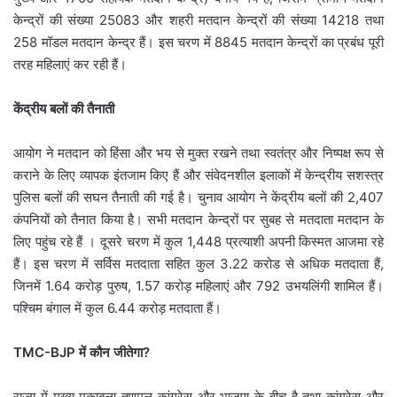
केन्द्रों की संख्या 25083 और शहरी मतदान केन्द्रों की संख्या 14218 तथा
258 मॉडल मतदान केन्द्र हैं। इस चरण में 8845 मतदान केन्द्रों का प्रबंध पूरी
तरह महिलाएं कर रही हैं।
केंद्रीय बलों की तैनाती
आयोग ने मतदान को हिंसा और भय से मुक्त रखने तथा स्वतंत्र और निष्पक्ष रूप से
कराने के लिए व्यापक इंतजाम किए हैं और संवेदनशील इलाकों में केन्द्रीय सशस्त्र
पुलिस बलों की सघन तैनाती की गई है। चुनाव आयोग ने केंद्रीय बलों की 2,407
कंपनियों को तैनात किया है। सभी मतदान केन्द्रों पर सुबह से मतदाता मतदान के
लिए पहुंच रहे हैं । दूसरे चरण में कुल 1,448 प्रत्याशी अपनी किस्मत आजमा रहे
हैं। इस चरण में सर्विस मतदाता सहित कुल 3.22 करोड से अधिक मतदाता हैं,
जिनमें 1.64 करोड़ पुरुष, 1.57 करोड़ महिलाएं और 792 उभयलिंगी शामिल हैं।
पश्चिम बंगाल में कुल 6.44 करोड़ मतदाता हैं।
TMC-BJP में कौन जीतेगा?
राज्य में मुख्य मुकाबला तृणमूल कांग्रेस और भाजपा के बीच है तथा कांग्रेस और