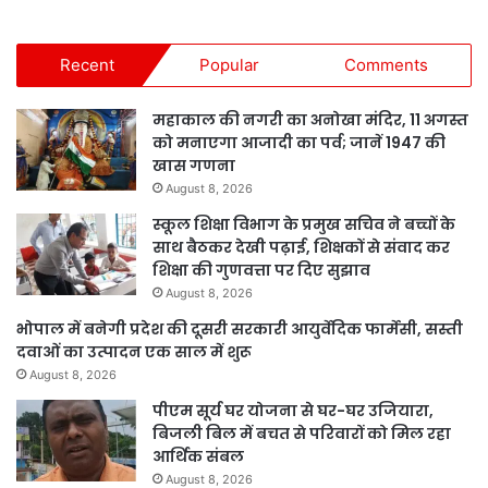
Recent
Popular
Comments
महाकाल की नगरी का अनोखा मंदिर, 11 अगस्त
को मनाएगा आजादी का पर्व; जानें 1947 की
खास गणना
August 8, 2026
स्कूल शिक्षा विभाग के प्रमुख सचिव ने बच्चों के
साथ बैठकर देखी पढ़ाई, शिक्षकों से संवाद कर
शिक्षा की गुणवत्ता पर दिए सुझाव
August 8, 2026
भोपाल में बनेगी प्रदेश की दूसरी सरकारी आयुर्वेदिक फार्मेसी, सस्ती
दवाओं का उत्पादन एक साल में शुरू
August 8, 2026
पीएम सूर्य घर योजना से घर-घर उजियारा,
बिजली बिल में बचत से परिवारों को मिल रहा
आर्थिक संबल
August 8, 2026