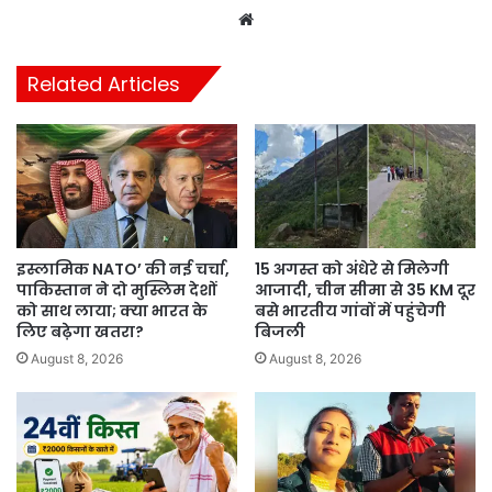
Website
Related Articles
इस्लामिक NATO’ की नई चर्चा,
15 अगस्त को अंधेरे से मिलेगी
पाकिस्तान ने दो मुस्लिम देशों
आजादी, चीन सीमा से 35 KM दूर
को साथ लाया; क्या भारत के
बसे भारतीय गांवों में पहुंचेगी
लिए बढ़ेगा खतरा?
बिजली
August 8, 2026
August 8, 2026