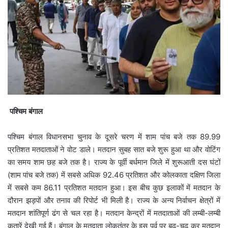
पश्चिम बंगाल
पश्चिम बंगाल विधानसभा चुनाव के दूसरे चरण में शाम पांच बजे तक 89.99
प्रतिशत मतदाताओं ने वोट डाले। मतदान सुबह सात बजे शुरू हुआ था और वोटिंग
का समय शाम छह बजे तक है। राज्य के पूर्वी बर्धमान जिले में शुरूआती दस घंटों
(शाम पांच बजे तक) में सबसे अधिक 92.46 प्रतिशत और कोलकाता दक्षिण जिला
में सबसे कम 86.11 प्रतिशत मतदान हुआ। इस बीच कुछ इलाकों में मतदान के
दौरान झड़पों और तनाव की रिपोर्ट भी मिली है। राज्य के अन्य निर्वाचन क्षेत्रों में
मतदान शांतिपूर्ण ढंग से चल रहा है। मतदान केन्द्रों में मतदाताओं की लम्बी-लम्बी
कतारें देखी गई हैं। बंगाल के मतदाता लोकतंत्र के इस पर्व पर बढ़-चढ़ कर मतदान