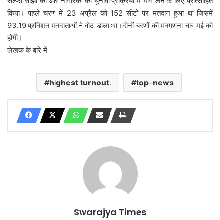
सेल्फी साझा की और नागरिकों को चुनावी प्रक्रिया में भाग लेने के लिए प्रोत्साहित
किया। पहले चरण में 23 अप्रैल को 152 सीटों पर मतदान हुआ था जिसमें
93.19 प्रतिशत मतदाताओं ने वोट डाला था।दोनों चरणों की मतगणना चार मई को
होगी।
लेखक के बारे में
highest turnout.
top-news
Swarajya Times