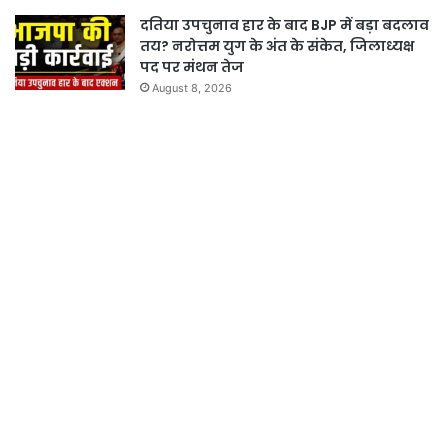
दतिया उपचुनाव हार के बाद BJP में बड़ा बदलाव
तय? नरोत्तम युग के अंत के संकेत, जिलाध्यक्ष
पद पर मंथन तेज
August 8, 2026