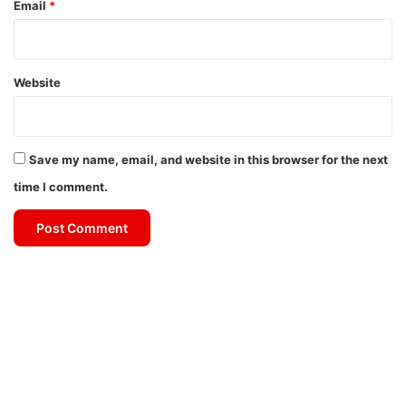
Email
*
Website
Save my name, email, and website in this browser for the next
time I comment.