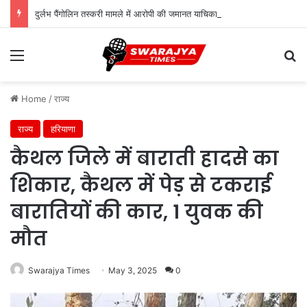
दुर्लभ पैंगोलिन तस्करी मामले में आरोपी की जमानत याचिका खारिज
Menu
Se
Home
/
राज्य
राज्य
हरियाणा
कैथल जिले में बाराती हादसे का
शिकार, कैथल में पेड़ से टकराई
बारातियों की कार, 1 युवक की
मौत
Swarajya Times
May 3, 2025
0