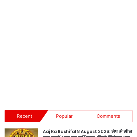
Recent
Popular
Comments
Aaj Ka Rashifal 8 August 2026: मेष से मीन