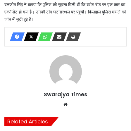
बलजीत सिंह ने बताया कि पुलिस को सूचना मिली थी कि बरोट रोड पर एक कार का
एक्सीडेंट हो गया है। उनकी टीम घटनास्थल पर पहुंची। फिलहाल पुलिस मामले की
जांच में जुटी हुई है।
Swarajya Times
Website
Related Articles