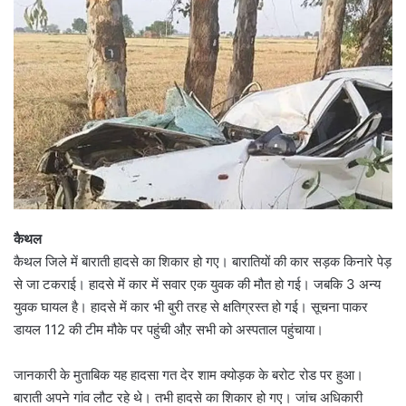
कैथल
कैथल जिले में बाराती हादसे का शिकार हो गए। बारातियों की कार सड़क किनारे पेड़
से जा टकराई। हादसे में कार में सवार एक युवक की मौत हो गई। जबकि 3 अन्य
युवक घायल है। हादसे में कार भी बुरी तरह से क्षतिग्रस्त हो गई। सूचना पाकर
डायल 112 की टीम मौके पर पहुंची औऱ सभी को अस्पताल पहुंचाया।
जानकारी के मुताबिक यह हादसा गत देर शाम क्योड़क के बरोट रोड पर हुआ।
बाराती अपने गांव लौट रहे थे। तभी हादसे का शिकार हो गए। जांच अधिकारी