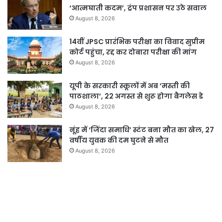
‘आत्मघाती कदम’, ट्रंप प्रशासन पर उठे सवाल
August 8, 2026
14वीं JPSC प्रारंभिक परीक्षा का विवाद सुप्रीम
कोर्ट पहुंचा, रद्द कर दोबारा परीक्षा की मांग
August 8, 2026
यूपी के सरकारी स्कूलों में अब ‘मस्ती की
पाठशाला’, 22 अगस्त से शुरू होगा बैगलेस डे
August 8, 2026
नूंह में ‘जिंदा समाधि’ स्टंट बना मौत का खेल, 27
वर्षीय युवक की दम घुटने से मौत
August 8, 2026