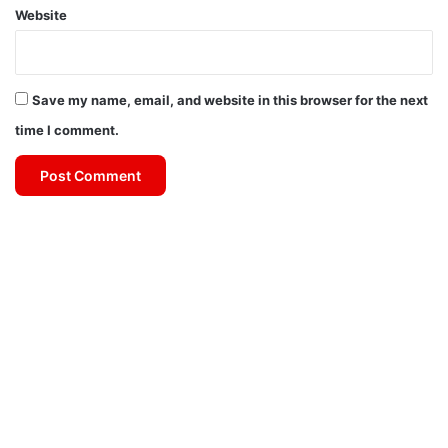
Website
Save my name, email, and website in this browser for the next
time I comment.