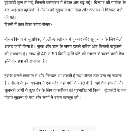
बूंदाबांदी शुरू हो गई, जिससे वातावरण में ठंडक और बढ़ गई। दिनभर की गर्माहट के
बाद आई इस बूंदाबांदी ने मौसम को सुहावना बना दिया और तापमान में गिरावट दर्ज
की गई।
दिल्ली में कल कैसा रहेगा मौसम?
मौसम विभाग के मुताबिक, दिल्ली-एनसीआर में गुरुवार और शुक्रवार के लिए येलो
अलर्ट जारी किया है। सुबह और शाम के समय हल्की बारिश और बिजली कड़कने
की संभावना है। साथ ही 40 से 50 किमी प्रति घंटे की रफ्तार से चलने वाली तेज
झोंकेदार हवा की संभावना है।
इसके चलते तापमान में और गिरावट आ सकती है तथा मौसम ठंडा बना रह सकता
है। मौसम के इस बदलाव ने एक ओर जहां गर्मी से राहत दी है, वहीं तेज हवाओं और
धूलभरी आंधी ने कुछ देर के लिए जनजीवन को प्रभावित भी किया। बूंदाबांदी के बाद
मौसम सुहाना हो गया और लोगों ने राहत महसूस की।