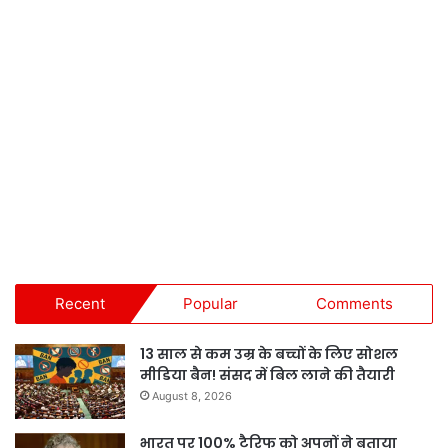
Recent
Popular
Comments
13 साल से कम उम्र के बच्चों के लिए सोशल
मीडिया बैन! संसद में बिल लाने की तैयारी
August 8, 2026
भारत पर 100% टैरिफ को अपनों ने बताया