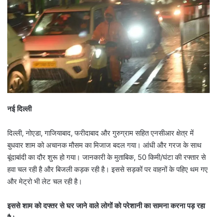
नई दिल्ली
दिल्ली, नोएडा, गाजियाबाद, फरीदाबाद और गुरुग्राम सहित एनसीआर क्षेत्र में
बुधवार शाम को अचानक मौसम का मिजाज बदल गया। आंधी और गरज के साथ
बूंदाबांदी का दौर शुरू हो गया। जानकारी के मुताबिक, 50 किमी/घंटा की रफ्तार से
हवा चल रही है और बिजली कड़क रही है। इससे सड़कों पर वाहनों के पहिए थम गए
और मेट्रो भी लेट चल रही है।
इससे शाम को दफ्तर से घर जाने वाले लोगों को परेशानी का सामना करना पड़ रहा