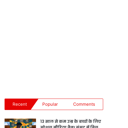
Recent
Popular
Comments
13 साल से कम उम्र के बच्चों के लिए
सोशल मीडिया बैन! संसद में बिल