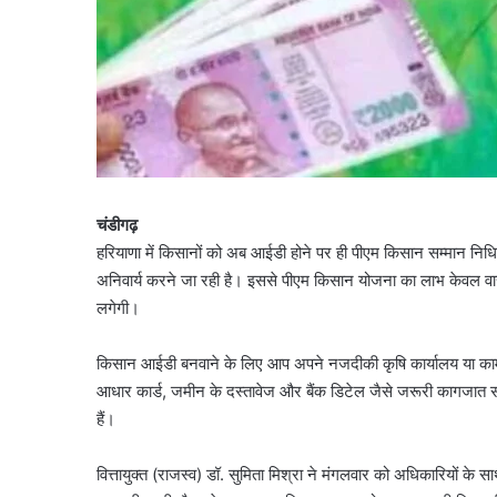
चंडीगढ़
हरियाणा में किसानों को अब आईडी होने पर ही पीएम किसान सम्मान नि
अनिवार्य करने जा रही है। इससे पीएम किसान योजना का लाभ केवल वास्
लगेगी।
किसान आईडी बनवाने के लिए आप अपने नजदीकी कृषि कार्यालय या कामन
आधार कार्ड, जमीन के दस्तावेज और बैंक डिटेल जैसे जरूरी कागजात 
हैं।
वित्तायुक्त (राजस्व) डॉ. सुमिता मिश्रा ने मंगलवार को अधिकारियों के स