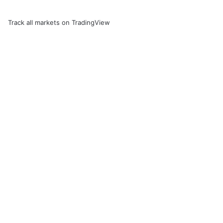
Track all markets on TradingView