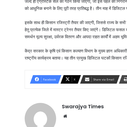
जल्द ही एग्रीस्टैक सेल का गठन किया जाएगा, जो इस पहल की निगरानी 
को आधुनिक बनाने के लिए पूरी तरह प्रतिबद्ध है। तीन माह में डिजिटल 
इसके साथ ही किसान रजिस्ट्री तैयार की जाएगी, जिससे राज्य के सभी
हेतु प्रत्येक जिले में मास्टर ट्रेनर तैयार किए जाएंगे। डिजिटल फसल सर
समर्थन मूल्य सुरक्षा, उर्वरक वितरण और आपदा राहत कार्यों में अहम भूम
केंद्र सरकार के कृषि एवं किसान कल्याण विभाग के मुख्य ज्ञान अधिकारी
राष्ट्रीय कार्यक्रम बताया। यह तीन प्रमुख डिजिटल घटकों किसान रजि
Facebook
X
Share via Email
Swarajya Times
Website