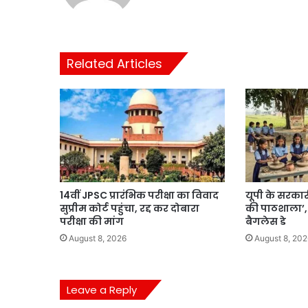
Related Articles
14वीं JPSC प्रारंभिक परीक्षा का विवाद
यूपी के सरकारी
सुप्रीम कोर्ट पहुंचा, रद्द कर दोबारा
की पाठशाला’, 
परीक्षा की मांग
बैगलेस डे
August 8, 2026
August 8, 202
Leave a Reply