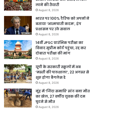
लाने की तैयारी
August 8, 2026
भारत पर 100% टैरिफ को अपनों ने
बताया ‘आत्मघाती कदम’, ट्रंप
प्रशासन पर उठे सवाल
August 8, 2026
14वीं JPSC प्रारंभिक परीक्षा का
विवाद सुप्रीम कोर्ट पहुंचा, रद्द कर
दोबारा परीक्षा की मांग
August 8, 2026
यूपी के सरकारी स्कूलों में अब
‘मस्ती की पाठशाला’, 22 अगस्त से
शुरू होगा बैगलेस डे
August 8, 2026
नूंह में ‘जिंदा समाधि’ स्टंट बना मौत
का खेल, 27 वर्षीय युवक की दम
घुटने से मौत
August 8, 2026