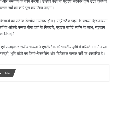
और समन्वय का कार्य करेगा। उन्होंने कहा कि प्रदेश सरकार कृषि डेटा प्रबंधन
फसल सर्वे का कार्य पूरा कर लिया जाएगा।
 किसानों का सटीक डेटाबेस उपलब्ध होगा। एग्रीस्टैक पहल के सफल क्रियान्वयन
्वे के आंकड़े फसल बीमा दावों के निपटारे, प्राइस सपोर्ट स्कीम के लाभ, न्यूनतम
िका निभाएंगे।
 एवं सलाहकार राजीव चावला ने एग्रीस्टैक को भारतीय कृषि में परिवर्तन लाने वाला
स्ट्री, भूमि खंडों का जियो-रेफरेंसिंग और डिजिटल फसल सर्वे पर आधारित है।
Print