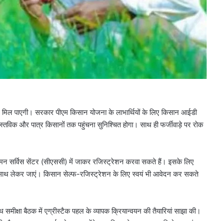
धि मिल पाएगी। सरकार पीएम किसान योजना के लाभार्थियों के लिए किसान आईडी
तविक और पात्र किसानों तक पहुंचना सुनिश्चित होगा। साथ ही फर्जीवाड़े पर रोक
 सर्विस सेंटर (सीएससी) में जाकर रजिस्ट्रेशन करवा सकते हैं। इसके लिए
साथ लेकर जाएं। किसान सेल्फ-रजिस्ट्रेशन के लिए स्वयं भी आवेदन कर सकते
ाथ समीक्षा बैठक में एग्रीस्टैक पहल के व्यापक क्रियान्वयन की तैयारियां साझा की।