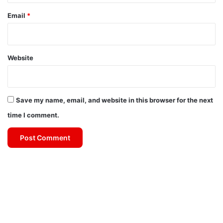
Email
*
Website
Save my name, email, and website in this browser for the next
time I comment.