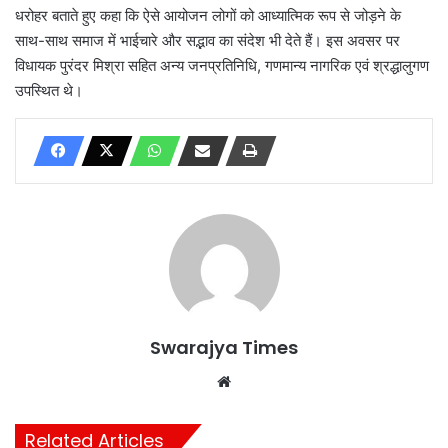
धरोहर बताते हुए कहा कि ऐसे आयोजन लोगों को आध्यात्मिक रूप से जोड़ने के
साथ-साथ समाज में भाईचारे और सद्भाव का संदेश भी देते हैं। इस अवसर पर
विधायक पुरंदर मिश्रा सहित अन्य जनप्रतिनिधि, गणमान्य नागरिक एवं श्रद्धालुगण
उपस्थित थे।
Swarajya Times
Website
Related Articles