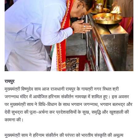
रायपुर
मुख्यमंत्री विष्णुदेव साय आज राजधानी रायपुर के गायत्री नगर स्थित श्री
जगन्नाथ मंदिर में आयोजित हरिनाम संकीर्तन नामयज्ञ में शामिल हुए। इस अवसर
पर मुख्यमंत्री साय ने विधि-विधान के साथ भगवान जगन्नाथ, भगवान बलभद्र और
देवी सुभद्रा की पूजा-अर्चना कर प्रदेशवासियों के सुख, समृद्धि और खुशहाली की
कामना की।
मुख्यमंत्री साय ने हरिनाम संकीर्तन की परंपरा को भारतीय संस्कृति की अमूल्य