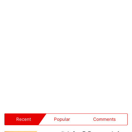
Recent
Popular
Comments