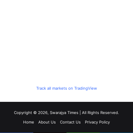
Track all markets on TradingView
Copyright © 2026, Swarajya Times | All Rights Reserved.
Home
About Us
Contact Us
Privacy Policy