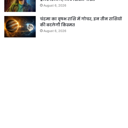
August 6, 2026
चंद्रमा का वृषभ राशि में गोचर, इन तीन राशियों
की बदलेगी किस्मत
August 6, 2026