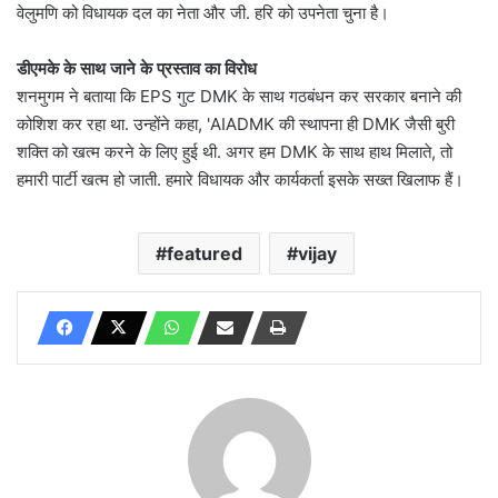
वेलुमणि को विधायक दल का नेता और जी. हरि को उपनेता चुना है।
डीएमके के साथ जाने के प्रस्ताव का विरोध
शनमुगम ने बताया कि EPS गुट DMK के साथ गठबंधन कर सरकार बनाने की
कोशिश कर रहा था. उन्होंने कहा, 'AIADMK की स्थापना ही DMK जैसी बुरी
शक्ति को खत्म करने के लिए हुई थी. अगर हम DMK के साथ हाथ मिलाते, तो
हमारी पार्टी खत्म हो जाती. हमारे विधायक और कार्यकर्ता इसके सख्त खिलाफ हैं।
featured
vijay