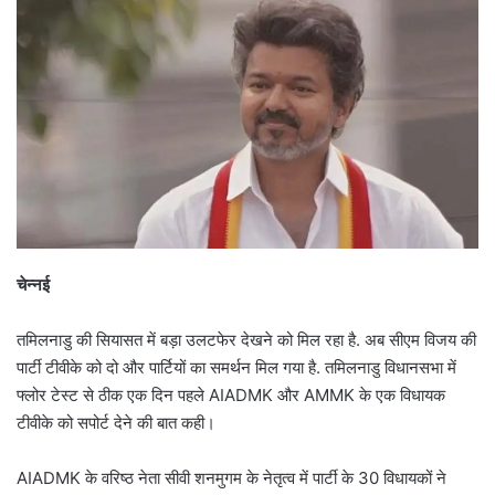
चेन्नई
तमिलनाडु की सियासत में बड़ा उलटफेर देखने को मिल रहा है. अब सीएम विजय की
पार्टी टीवीके को दो और पार्टियों का समर्थन मिल गया है. तमिलनाडु विधानसभा में
फ्लोर टेस्ट से ठीक एक दिन पहले AIADMK और AMMK के एक विधायक
टीवीके को सपोर्ट देने की बात कही।
AIADMK के वरिष्ठ नेता सीवी शनमुगम के नेतृत्व में पार्टी के 30 विधायकों ने