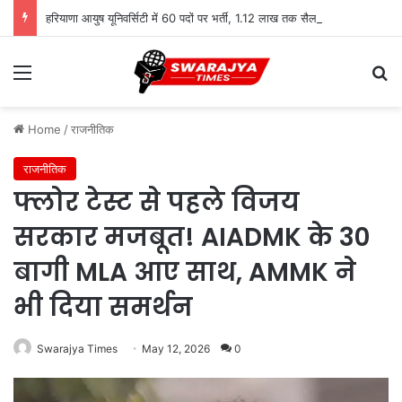
हरियाणा आयुष यूनिवर्सिटी में 60 पदों पर भर्ती, 1.12 लाख तक सैलरी
Menu
Se
Home
/
राजनीतिक
राजनीतिक
फ्लोर टेस्ट से पहले विजय
सरकार मजबूत! AIADMK के 30
बागी MLA आए साथ, AMMK ने
भी दिया समर्थन
Swarajya Times
May 12, 2026
0