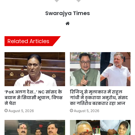
Swarajya Times
Website
Related Articles
‘PoK अलग देश…’ NC सांसद के
रिजिजू से मुलाकात में राहुल
बयान से सियासी भूचाल, विपक्ष
गांधी ने ठुकराया अनुरोध, संसद
ने घेरा
का गतिरोध बरकरार रहा आज
August 5, 2026
August 5, 2026