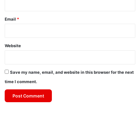
Email
*
Website
Save my name, email, and website in this browser for the next
time I comment.