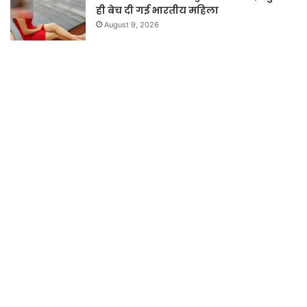
ही बेच दी गई भारतीय महिला
August 9, 2026