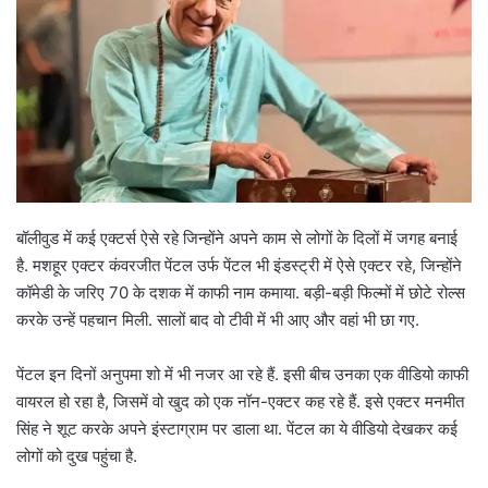
बॉलीवुड में कई एक्टर्स ऐसे रहे जिन्होंने अपने काम से लोगों के दिलों में जगह बनाई
है. मशहूर एक्टर कंवरजीत पेंटल उर्फ पेंटल भी इंडस्ट्री में ऐसे एक्टर रहे, जिन्होंने
कॉमेडी के जरिए 70 के दशक में काफी नाम कमाया. बड़ी-बड़ी फिल्मों में छोटे रोल्स
करके उन्हें पहचान मिली. सालों बाद वो टीवी में भी आए और वहां भी छा गए.
पेंटल इन दिनों अनुपमा शो में भी नजर आ रहे हैं. इसी बीच उनका एक वीडियो काफी
वायरल हो रहा है, जिसमें वो खुद को एक नॉन-एक्टर कह रहे हैं. इसे एक्टर मनमीत
सिंह ने शूट करके अपने इंस्टाग्राम पर डाला था. पेंटल का ये वीडियो देखकर कई
लोगों को दुख पहुंचा है.