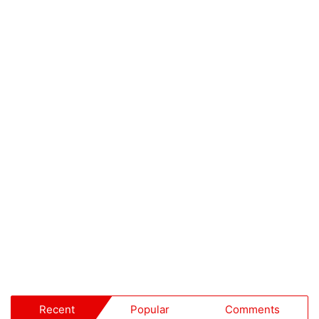
Recent
Popular
Comments