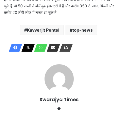
चुके हैं. वो 50 सालों से बॉलीवुड इंडस्ट्री में हैं और करीब 350 से ज्यादा फिल्में और
करीब 20 टीवी शोज में नजर आ चुके हैं.
Kavverjit Pentel
top-news
Swarajya Times
Website