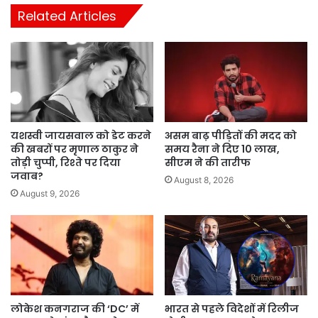
Related Articles
यशस्वी जायसवाल को डेट करने
असम बाढ़ पीड़ितों की मदद को
की खबरों पर मृणाल ठाकुर ने
समय रैना ने दिए 10 लाख,
तोड़ी चुप्पी, रिश्ते पर दिया
सीएम ने की तारीफ
जवाब?
August 8, 2026
August 9, 2026
लोकेश कनगराज की ‘DC’ में
भारत से पहले विदेशों में रिलीज