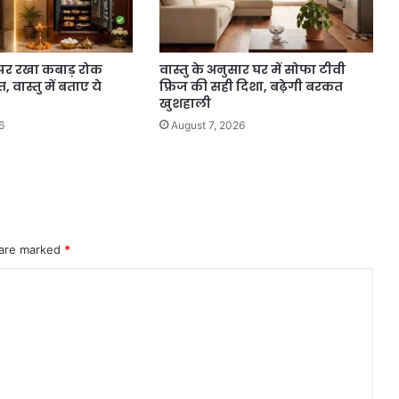
पर रखा कबाड़ रोक
वास्तु के अनुसार घर में सोफा टीवी
वास्तु में बताए ये
फ्रिज की सही दिशा, बढ़ेगी बरकत
खुशहाली
6
August 7, 2026
 are marked
*