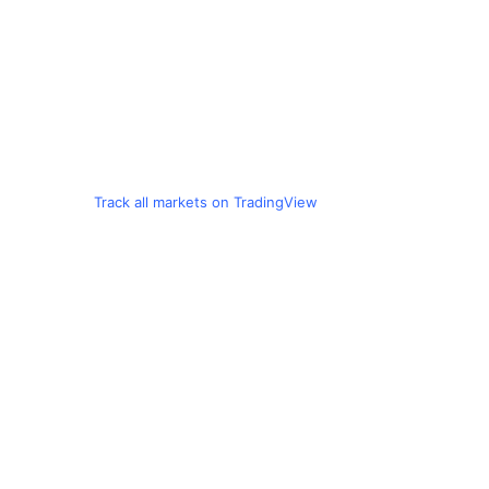
Track all markets on TradingView