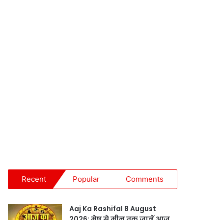
Recent
Popular
Comments
Aaj Ka Rashifal 8 August
2026: मेष से मीन तक जानें आज