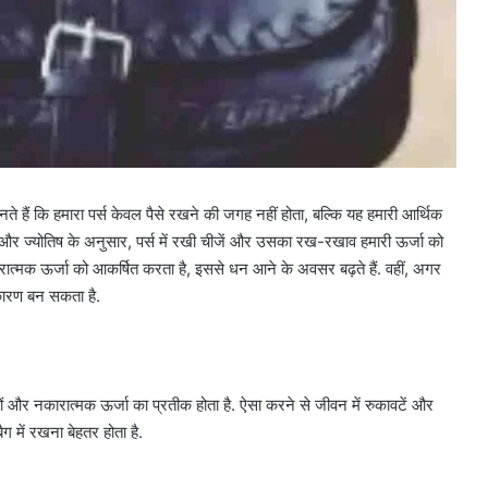
ते हैं कि हमारा पर्स केवल पैसे रखने की जगह नहीं होता, बल्कि यह हमारी आर्थिक
त्र और ज्योतिष के अनुसार, पर्स में रखी चीजें और उसका रख-रखाव हमारी ऊर्जा को
रात्मक ऊर्जा को आकर्षित करता है, इससे धन आने के अवसर बढ़ते हैं. वहीं, अगर
 कारण बन सकता है.
ियों और नकारात्मक ऊर्जा का प्रतीक होता है. ऐसा करने से जीवन में रुकावटें और
 में रखना बेहतर होता है.