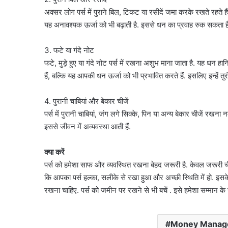
अक्सर लोग पर्स में पुराने बिल, टिकट या रसीदें जमा करके रखते रहते 
यह अनावश्यक ऊर्जा को भी बढ़ाती है. इससे धन का प्रवाह रुक सकता है
3. फटे या गंदे नोट
फटे, मुड़े हुए या गंदे नोट पर्स में रखना अशुभ माना जाता है. यह धन 
हैं, बल्कि यह आपकी धन ऊर्जा को भी प्रभावित करते हैं. इसलिए इन्हें तु
4. पुरानी चाबियां और बेकार चीजें
पर्स में पुरानी चाबियां, जंग लगे सिक्के, पिन या अन्य बेकार चीजें रखना न
इससे जीवन में अव्यवस्था आती हैं.
क्या करें
पर्स को हमेशा साफ और व्यवस्थित रखना बेहद जरूरी है. केवल जरूरी च
कि आपका पर्स हल्का, सलीके से रखा हुआ और अच्छी स्थिति में हो. इसके अ
रखना चाहिए. पर्स को जमीन पर रखने से भी बचें . इसे हमेशा सम्मान के 
Money Manag