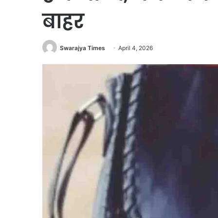
बाहर
Swarajya Times
April 4, 2026