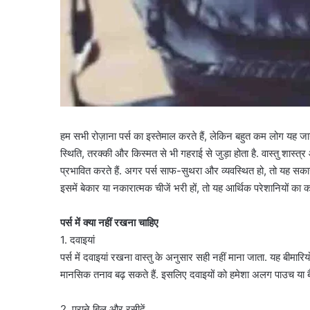
हम सभी रोज़ाना पर्स का इस्तेमाल करते हैं, लेकिन बहुत कम लोग यह जान
स्थिति, तरक्की और किस्मत से भी गहराई से जुड़ा होता है. वास्तु शास्
प्रभावित करते हैं. अगर पर्स साफ-सुथरा और व्यवस्थित हो, तो यह सका
इसमें बेकार या नकारात्मक चीजें भरी हों, तो यह आर्थिक परेशानियों का
पर्स में क्या नहीं रखना चाहिए
1. दवाइयां
पर्स में दवाइयां रखना वास्तु के अनुसार सही नहीं माना जाता. यह बीमार
मानसिक तनाव बढ़ सकते हैं. इसलिए दवाइयों को हमेशा अलग पाउच या बैग
2. पुराने बिल और रसीदें