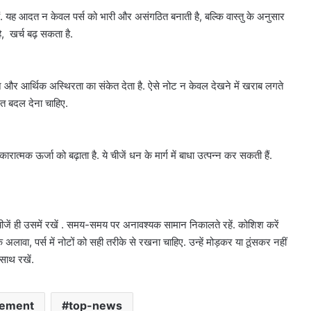
हैं. यह आदत न केवल पर्स को भारी और असंगठित बनाती है, बल्कि वास्तु के अनुसार
, खर्च बढ़ सकता है.
हानि और आर्थिक अस्थिरता का संकेत देता है. ऐसे नोट न केवल देखने में खराब लगते
रंत बदल देना चाहिए.
कारात्मक ऊर्जा को बढ़ाता है. ये चीजें धन के मार्ग में बाधा उत्पन्न कर सकती हैं.
ीजें ही उसमें रखें . समय-समय पर अनावश्यक सामान निकालते रहें. कोशिश करें
लावा, पर्स में नोटों को सही तरीके से रखना चाहिए. उन्हें मोड़कर या ठूंसकर नहीं
साथ रखें.
ement
top-news