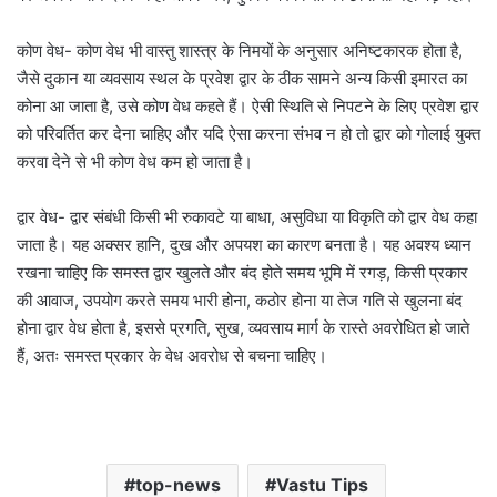
कोण वेध- कोण वेध भी वास्तु शास्त्र के निमयों के अनुसार अनिष्टकारक होता है,
जैसे दुकान या व्यवसाय स्थल के प्रवेश द्वार के ठीक सामने अन्य किसी इमारत का
कोना आ जाता है, उसे कोण वेध कहते हैं। ऐसी स्थिति से निपटने के लिए प्रवेश द्वार
को परिवर्तित कर देना चाहिए और यदि ऐसा करना संभव न हो तो द्वार को गोलाई युक्त
करवा देने से भी कोण वेध कम हो जाता है।
द्वार वेध- द्वार संबंधी किसी भी रुकावटे या बाधा, असुविधा या विकृति को द्वार वेध कहा
जाता है। यह अक्सर हानि, दुख और अपयश का कारण बनता है। यह अवश्य ध्यान
रखना चाहिए कि समस्त द्वार खुलते और बंद होते समय भूमि में रगड़, किसी प्रकार
की आवाज, उपयोग करते समय भारी होना, कठोर होना या तेज गति से खुलना बंद
होना द्वार वेध होता है, इससे प्रगति, सुख, व्यवसाय मार्ग के रास्ते अवरोधित हो जाते
हैं, अतः समस्त प्रकार के वेध अवरोध से बचना चाहिए।
top-news
Vastu Tips