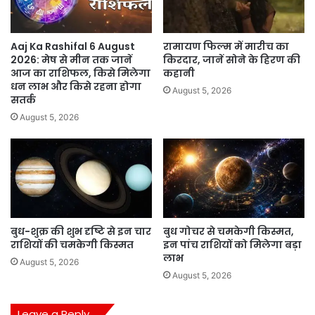
Aaj Ka Rashifal 6 August
रामायण फिल्म में मारीच का
2026: मेष से मीन तक जानें
किरदार, जानें सोने के हिरण की
आज का राशिफल, किसे मिलेगा
कहानी
धन लाभ और किसे रहना होगा
August 5, 2026
सतर्क
August 5, 2026
बुध-शुक्र की शुभ दृष्टि से इन चार
बुध गोचर से चमकेगी किस्मत,
राशियों की चमकेगी किस्मत
इन पांच राशियों को मिलेगा बड़ा
लाभ
August 5, 2026
August 5, 2026
Leave a Reply