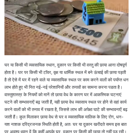
घर या किसी भी व्यवसायिक स्थान, दुकान पर किसी भी वस्तु की छाया आना दोषपूर्ण
होता है। घर पर किसी भी टॉवर, वृक्ष या धार्मिक स्थल में बने ऊंचाई की छाया पड़ती
है तो ऐसे में घर में रहने वाले या व्यवसायिक स्थल पर काम करने वालों को पर्याप्त धन
लाभ होते हुए भी नित नई-नई परेशानियों और तनावों का सामना करना पडता है।
वास्तुशास्त्र के नियमों को मानें तो छाया वेध के कारण घर में आकस्मिक घटनाएं
घटने की सम्भावनाऐं बढ़ जाती हैं, यही छाया वेध व्यवसाय स्थल पर होने से वहां कार्य
करने वालों को भी तनाव में रखता है, जिससे लाभ की अपेक्षा घाटे की सम्भावनाऐं बढ़
जाती हैं। कुल मिलाकर छाया वेध से घर व व्यवसायिक मालिक के लिए रोग, धन-
यश नाशक दरिद्रजनक स्थिति होती है, अतः घर या दुकान खरीदते समय इस बात
पर अवश्य ध्यान दें कि कहीं आपके घर, दुकान पर किसी की छाया तो नहीं पड़ रही।