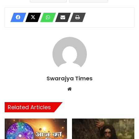
Swarajya Times
Website
Related Articles