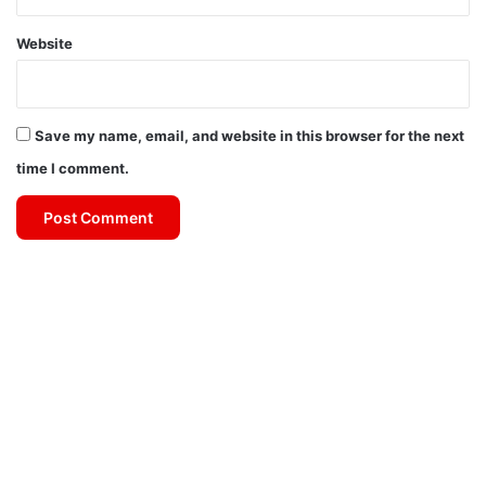
Website
Save my name, email, and website in this browser for the next
time I comment.