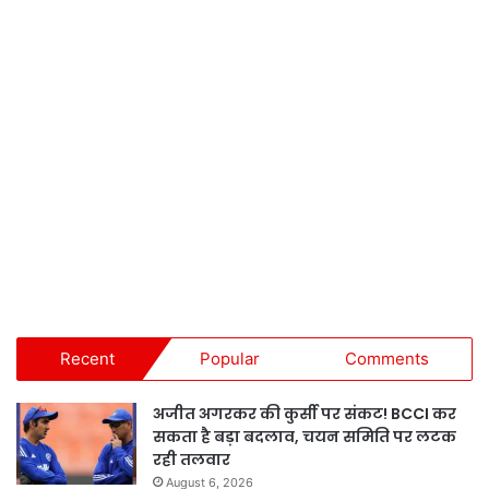
Recent
Popular
Comments
अजीत अगरकर की कुर्सी पर संकट! BCCI कर
सकता है बड़ा बदलाव, चयन समिति पर लटक
रही तलवार
August 6, 2026