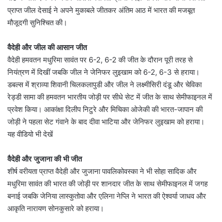
प्राप्त जील देसाई ने अपने मुकाबले जीतकर अंतिम आठ में भारत की मजबूत
मौजूदगी सुनिश्चित की।
वैदेही और जील की आसान जीत
वैदेही हमवतन मधुरिमा सावंत पर 6-2, 6-2 की जीत के दौरान पूरी तरह से
नियंत्रण में दिखीं जबकि जील ने जेनिफर लुइखाम को 6-2, 6-3 से हराया।
डबल्स में श्राव्या शिवानी चिलकलापुडी और जील ने लक्ष्मीसिरी दंडू और चेविका
रेड्डी सामा की हमवतन भारतीय जोड़ी पर सीधे सेट में जीत के साथ सेमीफाइनल में
प्रवेश किया। आकांक्षा दिलीप निटुरे और मिचिका ओजेकी की भारत-जापान की
जोड़ी ने पहला सेट गंवाने के बाद दीवा भाटिया और जेनिफर लुइखाम को हराया।
यह वीडियो भी देखें
वैदेही और जुजाना की भी जीत
शीर्ष वरीयता प्राप्त वैदेही और जुजाना पावलिकोवस्का ने भी सोहा सादिक और
मधुरिमा सावंत की भारत की जोड़ी पर शानदार जीत के साथ सेमीफाइनल में जगह
बनाई जबकि जेनिया लास्कुतोवा और एलिना नेप्लि ने भारत की ऐश्वर्या जाधव और
आकृति नारायण सोनकुसारे को हराया।