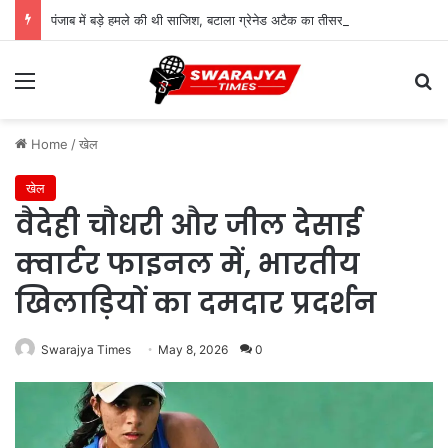
पंजाब में बड़े हमले की थी साजिश, बटाला ग्रेनेड अटैक का तीसरा आरोपी गिरफ्तार
Menu
Se
Home
/
खेल
खेल
वैदेही चौधरी और जील देसाई
क्वार्टर फाइनल में, भारतीय
खिलाड़ियों का दमदार प्रदर्शन
Swarajya Times
May 8, 2026
0