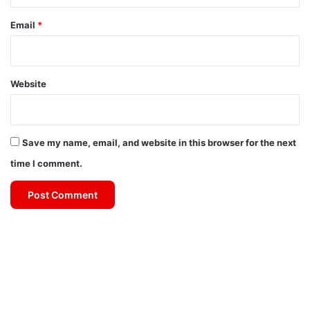
Email
*
Website
Save my name, email, and website in this browser for the next
time I comment.