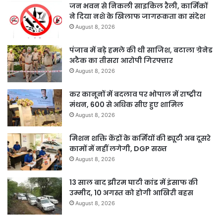
जन भवन से निकली साइकिल रैली, कार्मिकों
ने दिया नशे के खिलाफ जागरूकता का संदेश
August 8, 2026
पंजाब में बड़े हमले की थी साजिश, बटाला ग्रेनेड
अटैक का तीसरा आरोपी गिरफ्तार
August 8, 2026
कर कानूनों में बदलाव पर भोपाल में राष्ट्रीय
मंथन, 600 से अधिक सीए हुए शामिल
August 8, 2026
मिशन शक्ति केंद्रों के कर्मियों की ड्यूटी अब दूसरे
कामों में नहीं लगेगी, DGP सख्त
August 8, 2026
13 साल बाद झीरम घाटी कांड में इंसाफ की
उम्मीद, 10 अगस्त को होगी आखिरी बहस
August 8, 2026