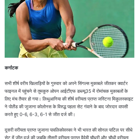
कर्नाटक
सभी शीर्ष वरीय खिलाड़ियों के गुरुवार को अपने सिंगल्स मुकाबले जीतकर क्वार्टर
फाइनल में पहुंचने से तुमकुरु ओपन आईटीएफ डब्ल्यू35 में रोमांचक मुकाबलों के
लिए मंच तैयार हो गया। लिथुआनिया की शीर्ष वरीयता प्राप्त जस्टिना मिकुलस्काइट
ने पोलैंड की जुजाना कोलोनस के विरुद्ध पहला सेट गंवाने के बाद जोरदार वापसी
करते हुए 0-6, 6-3, 6-1 से जीत दर्ज की।
दूसरी वरीयता प्राप्त जुजाना पावलिकोवस्का ने भी भारत की सोनल पाटिल पर सीधे
सेट में जीत दर्ज की जबकि तीसरी वरीयता प्राप्त वैदेही चौधरी और चौथी वरीयता