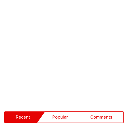
Recent
Popular
Comments