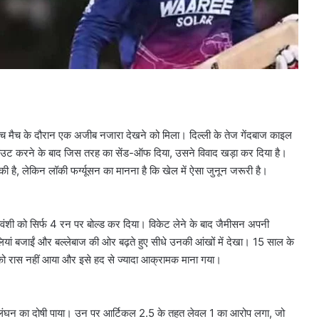
 बीच मैच के दौरान एक अजीब नजारा देखने को मिला। दिल्ली के तेज गेंदबाज काइल
ो आउट करने के बाद जिस तरह का सेंड-ऑफ दिया, उसने विवाद खड़ा कर दिया है।
 है, लेकिन लॉकी फर्ग्यूसन का मानना है कि खेल में ऐसा जुनून जरूरी है।
्यवंशी को सिर्फ 4 रन पर बोल्ड कर दिया। विकेट लेने के बाद जैमीसन अपनी
लियां बजाईं और बल्लेबाज की ओर बढ़ते हुए सीधे उनकी आंखों में देखा। 15 साल के
को रास नहीं आया और इसे हद से ज्यादा आक्रामक माना गया।
्लंघन का दोषी पाया। उन पर आर्टिकल 2.5 के तहत लेवल 1 का आरोप लगा, जो