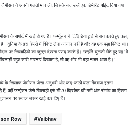
ैमीसन ने अपनी गलती मान ली, जिसके बाद उन्हें एक डिमेरिट पॉइंट दिया गया
ीसन के सपोर्ट में खड़े हो गए हैं। फर्ग्यूसन ने 'ॉइंडिया टुडे से बात करते हुए कहा,
है। दुनिया के इस हिस्से में विकेट लेना आसान नहीं है और वह एक बड़ा विकेट था।
ैदान पर खिलाड़ियों का जुनून देखना पसंद करते हैं। उन्होंने चुटकी लेते हुए यह भी
िलाड़ी बहुत सारी भावनाएं दिखाता है, तो वह और भी बड़ा नजर आता है।"
च्चे के खिलाफ जैमीसन जैसा अनुभवी और कद-काठी वाला गेंदबाज इतना
 वहीं फर्ग्यूसन जैसे खिलाड़ी इसे टी20 क्रिकेट की गर्मी और रोमांच का हिस्सा
अनुशासन पर सवाल जरूर खड़े कर दिए हैं।
eson Row
Vaibhav