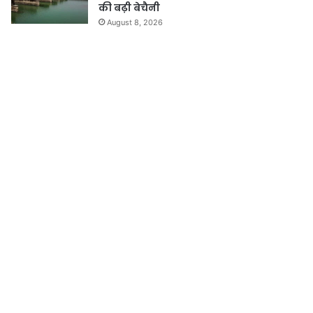
की बढ़ी बेचैनी
August 8, 2026