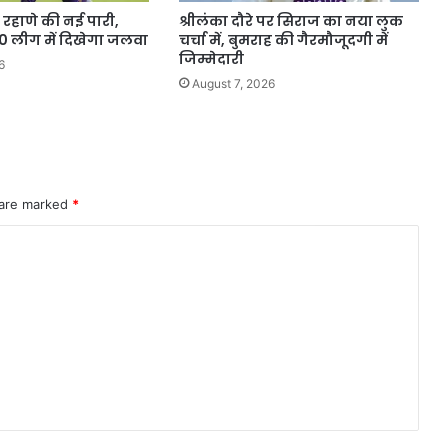
द रहाणे की नई पारी,
श्रीलंका दौरे पर सिराज का नया लुक
0 लीग में दिखेगा जलवा
चर्चा में, बुमराह की गैरमौजूदगी में
जिम्मेदारी
6
August 7, 2026
 are marked
*