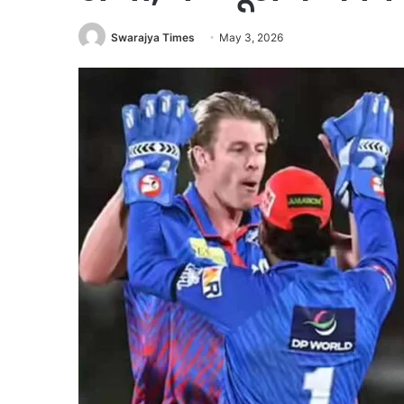
Swarajya Times
May 3, 2026