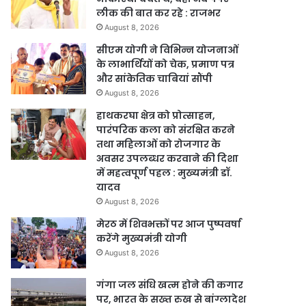
लीक की बात कर रहे : राजभर
August 8, 2026
सीएम योगी ने विभिन्न योजनाओं
के लाभार्थियों को चेक, प्रमाण पत्र
और सांकेतिक चाबियां सौंपी
August 8, 2026
हाथकरघा क्षेत्र को प्रोत्साहन,
पारंपरिक कला को संरक्षित करने
तथा महिलाओं को रोजगार के
अवसर उपलब्धर करवाने की दिशा
में महत्वपूर्ण पहल : मुख्यमंत्री डॉ.
यादव
August 8, 2026
मेरठ में शिवभक्तों पर आज पुष्पवर्षा
करेंगे मुख्यमंत्री योगी
August 8, 2026
गंगा जल संधि खत्म होने की कगार
पर, भारत के सख्त रुख से बांग्लादेश