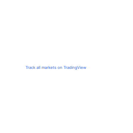
Track all markets on TradingView