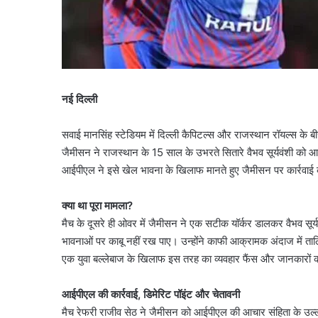
नई दिल्ली
सवाई मानसिंह स्टेडियम में दिल्ली कैपिटल्स और राजस्थान रॉयल्स के
जैमीसन ने राजस्थान के 15 साल के उभरते सितारे वैभव सूर्यवंशी क
आईपीएल ने इसे खेल भावना के खिलाफ मानते हुए जैमीसन पर कार्रवाई की
क्या था पूरा मामला?
मैच के दूसरे ही ओवर में जैमीसन ने एक सटीक यॉर्कर डालकर वैभव सूर
भावनाओं पर काबू नहीं रख पाए। उन्होंने काफी आक्रामक अंदाज में ता
एक युवा बल्लेबाज के खिलाफ इस तरह का व्यवहार फैंस और जानकारों 
आईपीएल की कार्रवाई, डिमेरिट पॉइंट और चेतावनी
मैच रेफरी राजीव सेठ ने जैमीसन को आईपीएल की आचार संहिता के उल