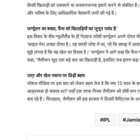
किसी खिलाड़ी को उकसाने या अपमानजनक इशारे करने से संबंधित है। ज
और भविष्य के लिए आधिकारिक चेतावनी जारी की गई है।
फर्ग्यूसन का बचाव, फैंस को खिलाड़ियों का जुनून पसंद है
'
इस विवाद के बीच न्यूजीलैंड के ही गेंदबाज लॉकी फर्ग्यूसन अपने दोस्त जैम
'काइल मेरा अच्छा दोस्त है। वह काफी जोश में था, जो कि समझ में आता 
मुझे लगता है कि यह खेल का हिस्सा है।' फर्ग्यूसन ने आगे कहा कि फैंस म
कहा, 'जैमीसन खुद एक बड़े कद का खिलाड़ी है, इसलिए जब इतना बड़ा ख
उम्र और खेल भावना पर छिड़ी बहस
सोशल मीडिया पर इस बात को लेकर बहस तेज है कि क्या 15 साल के ब
आक्रामक हो सकता था? जहाँ एक तरफ नियम जैमीसन को दोषी मान रहे हैं,
बता रहे हैं। फिलहाल, जैमीसन की इस हरकत ने दिल्ली कैपिटल्स के 
IPL
Jami