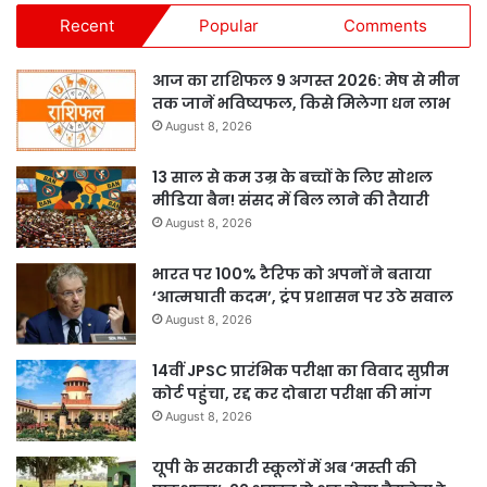
Recent
Popular
Comments
आज का राशिफल 9 अगस्त 2026: मेष से मीन
तक जानें भविष्यफल, किसे मिलेगा धन लाभ
August 8, 2026
13 साल से कम उम्र के बच्चों के लिए सोशल
मीडिया बैन! संसद में बिल लाने की तैयारी
August 8, 2026
भारत पर 100% टैरिफ को अपनों ने बताया
‘आत्मघाती कदम’, ट्रंप प्रशासन पर उठे सवाल
August 8, 2026
14वीं JPSC प्रारंभिक परीक्षा का विवाद सुप्रीम
कोर्ट पहुंचा, रद्द कर दोबारा परीक्षा की मांग
August 8, 2026
यूपी के सरकारी स्कूलों में अब ‘मस्ती की