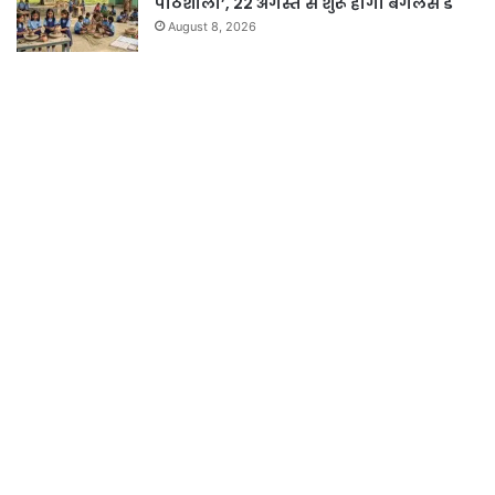
पाठशाला’, 22 अगस्त से शुरू होगा बैगलेस डे
August 8, 2026