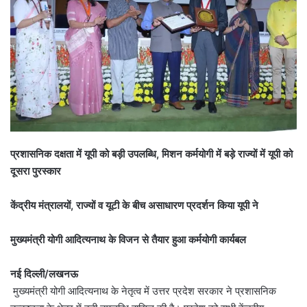
प्रशासनिक दक्षता में यूपी को बड़ी उपलब्धि, मिशन कर्मयोगी में बड़े राज्यों में यूपी को
दूसरा पुरस्कार
केंद्रीय मंत्रालयों, राज्यों व यूटी के बीच असाधारण प्रदर्शन किया यूपी ने
मुख्यमंत्री योगी आदित्यनाथ के विजन से तैयार हुआ कर्मयोगी कार्यबल
नई दिल्ली/लखनऊ
मुख्यमंत्री योगी आदित्यनाथ के नेतृत्व में उत्तर प्रदेश सरकार ने प्रशासनिक