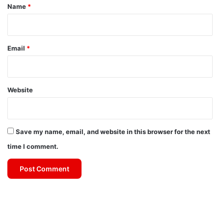
*
Name
*
Email
*
Website
Save my name, email, and website in this browser for the next
time I comment.