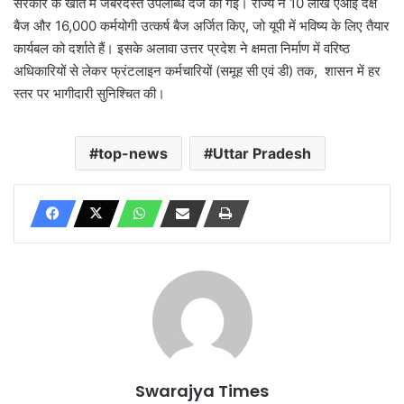
सरकार के खाते में जबरदस्त उपलब्धि दर्ज की गई। राज्य ने 10 लाख एआई दक्ष
बैज और 16,000 कर्मयोगी उत्कर्ष बैज अर्जित किए, जो यूपी में भविष्य के लिए तैयार
कार्यबल को दर्शाते हैं। इसके अलावा उत्तर प्रदेश ने क्षमता निर्माण में वरिष्ठ
अधिकारियों से लेकर फ्रंटलाइन कर्मचारियों (समूह सी एवं डी) तक, शासन में हर
स्तर पर भागीदारी सुनिश्चित की।
top-news
Uttar Pradesh
Swarajya Times