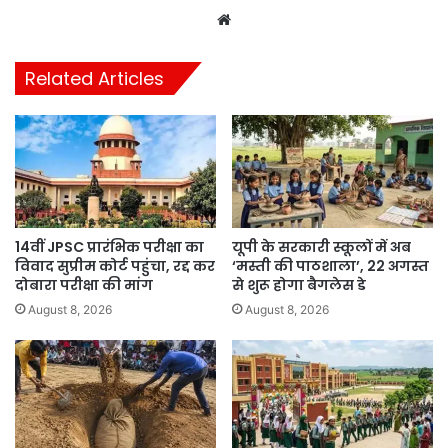
Website
Related Articles
14वीं JPSC प्रारंभिक परीक्षा का
यूपी के सरकारी स्कूलों में अब
विवाद सुप्रीम कोर्ट पहुंचा, रद्द कर
‘मस्ती की पाठशाला’, 22 अगस्त
दोबारा परीक्षा की मांग
से शुरू होगा बैगलेस डे
August 8, 2026
August 8, 2026