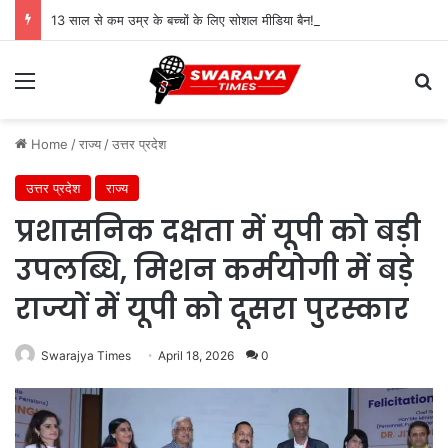
13 साल से कम उम्र के बच्चों के लिए सोशल मीडिया बैन! संसद में बिल लाने की तैयारी
Menu
Se
Home
/
राज्य
/
उत्तर प्रदेश
उत्तर प्रदेश
राज्य
प्रशासनिक दक्षता में यूपी को बड़ी
उपलब्धि, मिशन कर्मयोगी में बड़े
राज्यों में यूपी को दूसरा पुरस्कार
Swarajya Times
April 18, 2026
0