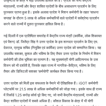
उत्कृष्टता के क्षेत्र में बड़ी उपलब्धि हासिल की है। प्रदेश को सभी केंद्रीय
मंत्रालयों, राज्यों और केंद्र शासित प्रदेशों के बीच असाधारण प्रदर्शन के लिए
पुरस्कार प्राप्त हुआ है। इसके अलावा प्रदेश ने मिशन कर्मयोगी के तहत ‘साधना
सप्ताह’ के दौरान 5 लाख से अधिक कर्मचारियों वाले प्रदेशों में सर्वश्रेष्ठ प्रदर्शन
करने वाले राज्यों में दूसरा पुरस्कार हासिल किया है।
नई दिल्ली में एक प्रतिष्ठित समारोह में केंद्रीय राज्य मंत्री (कार्मिक, लोक शिकायत
एवं पेंशन) डॉ. जितेंद्र सिंह ने उत्तर प्रदेश के इस शानदार प्रदर्शन के लिए एम.
देवराज, प्रमुख सचिव (नियुक्ति एवं कार्मिक) उत्तर प्रदेश को सम्मानित किया। यह
उपलब्धि सशक्त, कुशल और भविष्य के लिए तैयार उत्तर प्रदेश के निर्माण में मिशन
कर्मयोगी की ठोस भूमिका का प्रमाण है। यह मुख्यमंत्री योगी आदित्यनाथ के उस
विजन को भी दर्शाती है, जिसके तहत राज्य में नागरिक-केंद्रित, भविष्य के लिए
तैयार और डिजिटली सशक्त ‘कर्मयोगी’ कार्यबल तैयार किया गया है।
उत्तर प्रदेश को मिली इस सफलता के पैमाने भी ऐतिहासिक हैं। iGOT कर्मयोगी
प्लेटफॉर्म पर 21.5 लाख से अधिक कर्मचारियों को जोड़ा गया। इसके साथ ही राज्य
में रिकॉर्ड 1.25 करोड़ कोर्स पूरे किए गए, जो सभी केंद्रीय मंत्रालयों, राज्यों और
केंद्र शासित प्रदेशों में सबसे अधिक हैं। कौशल विकास के क्षेत्र में भी योगी