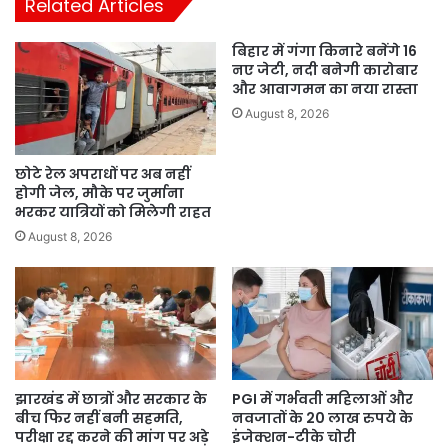
Related Articles
बिहार में गंगा किनारे बनेंगे 16
नए जेटी, नदी बनेगी कारोबार
और आवागमन का नया रास्ता
August 8, 2026
छोटे रेल अपराधों पर अब नहीं
होगी जेल, मौके पर जुर्माना
भरकर यात्रियों को मिलेगी राहत
August 8, 2026
झारखंड में छात्रों और सरकार के
PGI में गर्भवती महिलाओं और
बीच फिर नहीं बनी सहमति,
नवजातों के 20 लाख रुपये के
परीक्षा रद्द करने की मांग पर अड़े
इंजेक्शन-टीके चोरी