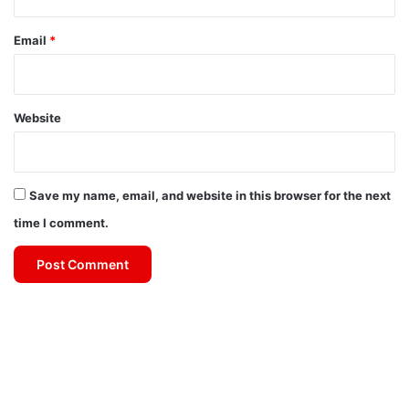
Email
*
Website
Save my name, email, and website in this browser for the next
time I comment.