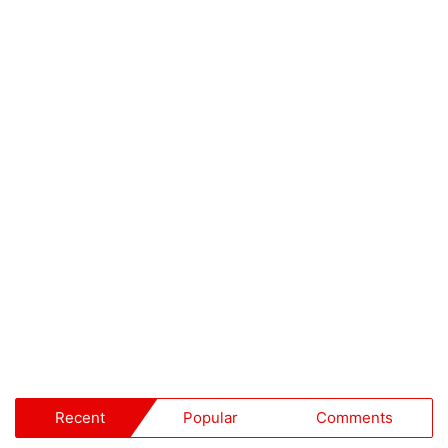
Recent
Popular
Comments