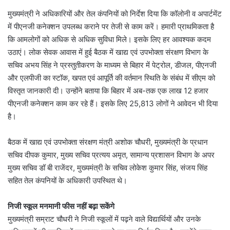
मुख्यमंत्री ने अधिकारियों और तेल कंपनियों को निर्देश दिया कि कॉलोनी व अपार्टमेंट
में पीएनजी कनेक्शन उपलब्ध कराने पर तेजी से काम करें। हमारी प्राथमिकता है
कि आमलोगों को अधिक से अधिक सुविधा मिले। इसके लिए हर आवश्यक कदम
उठाएं। लोक सेवक आवास में हुई बैठक में खाद्य एवं उपभोक्ता संरक्षण विभाग के
सचिव अभय सिंह ने प्रस्तुतीकरण के माध्यम से बिहार में पेट्रोल, डीजल, पीएनजी
और एलपीजी का स्टॉक, खपत एवं आपूर्ति की वर्तमान स्थिति के संबंध में सीएम को
विस्तृत जानकारी दी। उन्होंने बताया कि बिहार में अब-तक एक लाख 12 हजार
पीएनजी कनेक्शन काम कर रहे हैं। इसके लिए 25,813 लोगों ने आवेदन भी दिया
है।
बैठक में खाद्य एवं उपभोक्ता संरक्षण मंत्री अशोक चौधरी, मुख्यमंत्री के प्रधान
सचिव दीपक कुमार, मुख्य सचिव प्रत्यय अमृत, सामान्य प्रशासन विभाग के अपर
मुख्य सचिव डॉ बी राजेंदर, मुख्यमंत्री के सचिव लोकेश कुमार सिंह, संजय सिंह
सहित तेल कंपनियों के अधिकारी उपस्थित थे।
निजी स्कूल मनमानी फीस नहीं बढ़ा सकेंगे
मुख्यमंत्री सम्राट चौधरी ने निजी स्कूलों में पढ़ने वाले विद्यार्थियों और उनके