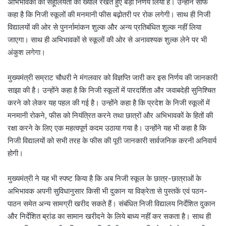
अभिभावकों की सहूलियतों का ख्याल रखते हुए बड़ा निर्णय लिया है। उन्होंने साफ
कहा है कि निजी स्कूलों की मनमानी फीस बढ़ोतरी पर रोक लगेगी। साथ ही निजी
विद्यालयों की ओर से पुनर्नामांकन शुल्क और अन्य प्रतिबंधित शुल्क नहीं लिया
जाएगा। साथ ही अभिभावकों से स्कूलों की ओर से अनावश्यक शुल्क लेने पर भी
अंकुश लगेगा।
मुख्यमंत्री सम्राट चौधरी ने मंगलवार को विज्ञप्ति जारी कर इस निर्णय की जानकारी
साझा की है। उन्होंने कहा है कि निजी स्कूलों में पारदर्शिता और जवाबदेही सुनिश्चित
करने को लेकर यह पहल की गई है। उन्होंने कहा है कि प्रदेश के निजी स्कूलों में
मनमानी रोकने, फीस को नियंत्रित करने तथा छात्रों और अभिभावकों के हितों की
रक्षा करने के लिए एक महत्वपूर्ण कदम उठाया गया है। उन्होंने यह भी कहा है कि
निजी विद्यालयों को सभी तरह के फीस की पूरी जानकारी सार्वजनिक करनी अनिवार्य
होगी।
मुख्यमंत्री ने यह भी स्पष्ट किया है कि अब निजी स्कूल के छात्र-छात्राओं के
अभिभावक अपनी सुविधानुसार किसी भी दुकान या विक्रेता से पुस्तकें एवं पठन-
पाठन समेत अन्य सामग्री खरीद सकते हैं। संबंधित निजी विद्यालय निर्देशित दुकान
और निर्देशित ब्रांड का सामान खरीदने के लिये बाध्य नहीं कर सकता है। साथ ही