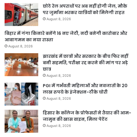
छोटे रेल अपराधों पर अब नहीं होगी जेल, मौके
पर जुर्माना भरकर यात्रियों को मिलेगी राहत
August 8, 2026
बिहार में गंगा किनारे बनेंगे 16 नए जेटी, नदी बनेगी कारोबार और
आवागमन का नया रास्ता
August 8, 2026
झारखंड में छात्रों और सरकार के बीच फिर नहीं
बनी सहमति, परीक्षा रद्द करने की मांग पर अड़े
छात्र
August 8, 2026
PGI में गर्भवती महिलाओं और नवजातों के 20
लाख रुपये के इंजेक्शन-टीके चोरी
August 8, 2026
हिसार के कॉलेज के प्रोफेसरों ने तैयार की आम-
जामुन की खास वाइन, मिला पेटेंट
August 8, 2026