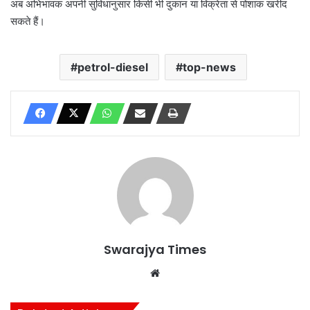
अब अभिभावक अपनी सुविधानुसार किसी भी दुकान या विक्रेता से पोशाक खरीद
सकते हैं।
petrol-diesel
top-news
Swarajya Times
Website