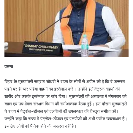
पटना
बिहार के मुख्यमंत्री सम्राट चौधरी ने राज्य के लोगों से अपील की है कि वे जरूरत
पड़ने पर ही चार पहिया वाहनों का इस्तेमाल करें। उन्होंने इलेक्ट्रिक वाहनों की
खरीद और उसके इस्तेमाल पर जोर दिया। मुख्यमंत्री की अध्यक्षता में मंगलवार को
खाद्य एवं उपभोक्ता संरक्षण विभाग की समीक्षात्मक बैठक हुई। इस दौरान मुख्यमंत्री
ने राज्य में पेट्रोल-डीजल एवं एलपीजी की उपलब्धता की विस्तृत समीक्षा की।
उन्होंने कहा कि राज्य में पेट्रोल-डीजल एवं एलपीजी की अभी पर्याप्त उपलब्धता है।
इसलिए लोगों को पैनिक होने की जरूरत नहीं है।