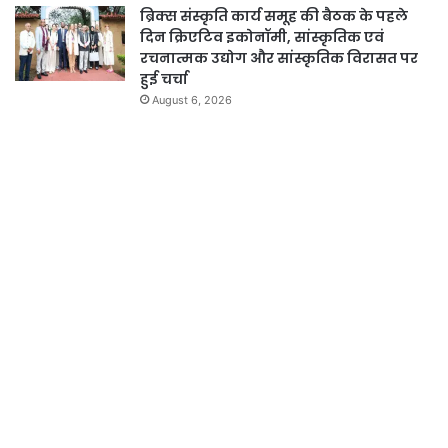
ब्रिक्स संस्कृति कार्य समूह की बैठक के पहले
दिन क्रिएटिव इकोनॉमी, सांस्कृतिक एवं
रचनात्मक उद्योग और सांस्कृतिक विरासत पर
हुई चर्चा
August 6, 2026