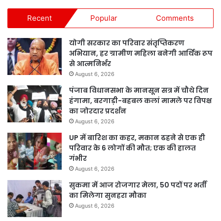
Recent
Popular
Comments
योगी सरकार का परिवार संतृप्तिकरण
अभियान, हर ग्रामीण महिला बनेगी आर्थिक रूप
से आत्मनिर्भर
August 6, 2026
पंजाब विधानसभा के मानसून सत्र में चौथे दिन
हंगामा, बरगाड़ी-बहबल कलां मामले पर विपक्ष
का जोरदार प्रदर्शन
August 6, 2026
UP में बारिश का कहर, मकान ढहने से एक ही
परिवार के 6 लोगों की मौत; एक की हालत
गंभीर
August 6, 2026
सुकमा में आज रोजगार मेला, 50 पदों पर भर्ती
का मिलेगा सुनहरा मौका
August 6, 2026