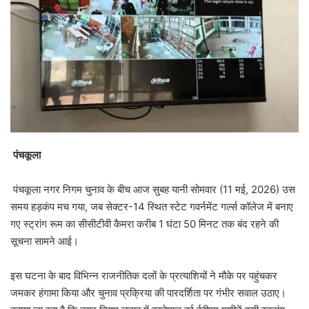
पंचकूला
पंचकूला नगर निगम चुनाव के बीच आज सुबह यानी सोमवार (11 मई, 2026) उस
समय हड़कंप मच गया, जब सेक्टर-14 स्थित स्टेट गवर्नमेंट गर्ल्स कॉलेज में बनाए
गए स्ट्रांग रूम का सीसीटीवी कैमरा करीब 1 घंटा 50 मिनट तक बंद रहने की
सूचना सामने आई।
इस घटना के बाद विभिन्न राजनीतिक दलों के प्रत्याशियों ने मौके पर पहुंचकर
जमकर हंगामा किया और चुनाव प्रक्रिया की पारदर्शिता पर गंभीर सवाल उठाए।