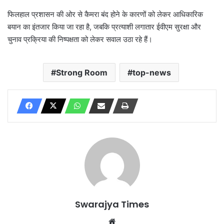
फिलहाल प्रशासन की ओर से कैमरा बंद होने के कारणों को लेकर आधिकारिक
बयान का इंतजार किया जा रहा है, जबकि प्रत्याशी लगातार ईवीएम सुरक्षा और
चुनाव प्रक्रिया की निष्पक्षता को लेकर सवाल उठा रहे हैं।
Strong Room
top-news
Swarajya Times
Website