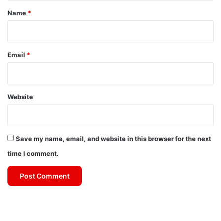
*
Name
*
Email
*
Website
Save my name, email, and website in this browser for the next
time I comment.