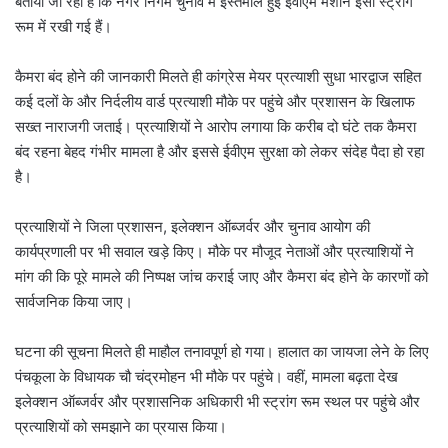
बताया जा रहा है कि नगर निगम चुनाव में इस्तेमाल हुई ईवीएम मशीनें इसी स्ट्रांग
रूम में रखी गई हैं।
कैमरा बंद होने की जानकारी मिलते ही कांग्रेस मेयर प्रत्याशी सुधा भारद्वाज सहित
कई दलों के और निर्दलीय वार्ड प्रत्याशी मौके पर पहुंचे और प्रशासन के खिलाफ
सख्त नाराजगी जताई। प्रत्याशियों ने आरोप लगाया कि करीब दो घंटे तक कैमरा
बंद रहना बेहद गंभीर मामला है और इससे ईवीएम सुरक्षा को लेकर संदेह पैदा हो रहा
है।
प्रत्याशियों ने जिला प्रशासन, इलेक्शन ऑब्जर्वर और चुनाव आयोग की
कार्यप्रणाली पर भी सवाल खड़े किए। मौके पर मौजूद नेताओं और प्रत्याशियों ने
मांग की कि पूरे मामले की निष्पक्ष जांच कराई जाए और कैमरा बंद होने के कारणों को
सार्वजनिक किया जाए।
घटना की सूचना मिलते ही माहौल तनावपूर्ण हो गया। हालात का जायजा लेने के लिए
पंचकूला के विधायक चौ चंद्रमोहन भी मौके पर पहुंचे। वहीं, मामला बढ़ता देख
इलेक्शन ऑब्जर्वर और प्रशासनिक अधिकारी भी स्ट्रांग रूम स्थल पर पहुंचे और
प्रत्याशियों को समझाने का प्रयास किया।