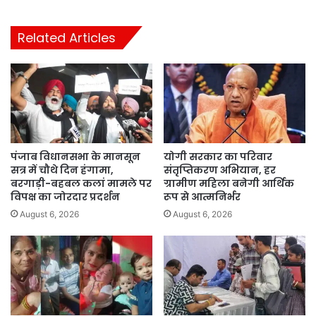
Related Articles
पंजाब विधानसभा के मानसून
योगी सरकार का परिवार
सत्र में चौथे दिन हंगामा,
संतृप्तिकरण अभियान, हर
बरगाड़ी-बहबल कलां मामले पर
ग्रामीण महिला बनेगी आर्थिक
विपक्ष का जोरदार प्रदर्शन
रूप से आत्मनिर्भर
August 6, 2026
August 6, 2026