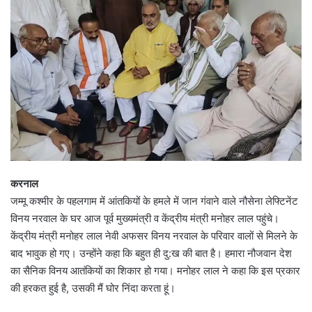
करनाल
जम्मू कश्मीर के पहलगाम में आंतकियों के हमले में जान गंवाने वाले नौसेना लेफ्टिनेंट
विनय नरवाल के घर आज पूर्व मुख्यमंत्री व केंद्रीय मंत्री मनोहर लाल पहुंचे।
केंद्रीय मंत्री मनोहर लाल नेवी अफसर विनय नरवाल के परिवार वालों से मिलने के
बाद भावुक हो गए। उन्होंने कहा कि बहुत ही दु:ख की बात है। हमारा नौजवान देश
का सैनिक विनय आतंकियों का शिकार हो गया। मनोहर लाल ने कहा कि इस प्रकार
की हरकत हुई है, उसकी मैं घोर निंदा करता हूं।