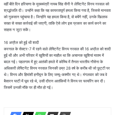
वहीं बीते दिन हरियाणा के मुख्यमंत्री नायब सिंह सैनी ने लेफ्टिनेंट विनय नरवाल को
श्रद्धांजलि दी। उन्होंने कहा कि यह कायरतापूर्ण हमला किया गया है, जिससे मानवता
को नुकसान पहुंचाया है। जिन्होंने यह हमला किया है, वो बचेंगे नहीं, उनके खिलाफ
सख्त से सख्त कार्रवाई की जाएगी, ताकि ऐसे लोग इस प्रकार का कार्य करने का
साहस न जुटा सकें।
16 अप्रैल को हुई थी शादी
करनाल के सेक्टर-7 में रहने वाले लेफ्टिनेंट विनय नरवाल की 16 अप्रैल को शादी
हुई थी और अभी परिवार में खुशियों का माहौल था कि अचानक खुशियां मातम में
बदल गई। पहलगाम में हुए आतंकी हमले में कोच्चि में तैनात भारतीय नौसेना के
अधिकारी लेफ्टिनेंट विनय नरवाल जिनकी उम्र 28 वर्ष के करीब थी जो छुट्टी पर
थे। विनय और हिमांशी हनीमून के लिए जम्मू-कश्मीर गए थे। मंगलवार को जब वे
बैसारन घाटी में घूम रहे थे, उसी दौरान आतंकियों ने विनय पर फायरिंग कर दी।
जिसमें उनकी मौके पर ही मौत हो गई।