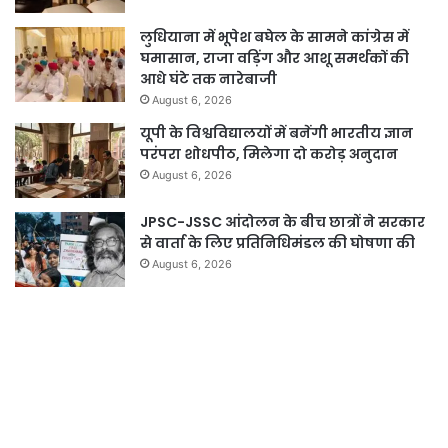
लुधियाना में भूपेश बघेल के सामने कांग्रेस में
घमासान, राजा वड़िंग और आशू समर्थकों की
आधे घंटे तक नारेबाजी
August 6, 2026
यूपी के विश्वविद्यालयों में बनेंगी भारतीय ज्ञान
परंपरा शोधपीठ, मिलेगा दो करोड़ अनुदान
August 6, 2026
JPSC-JSSC आंदोलन के बीच छात्रों ने सरकार
से वार्ता के लिए प्रतिनिधिमंडल की घोषणा की
August 6, 2026