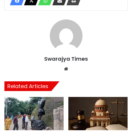
Swarajya Times
Website
Related Articles