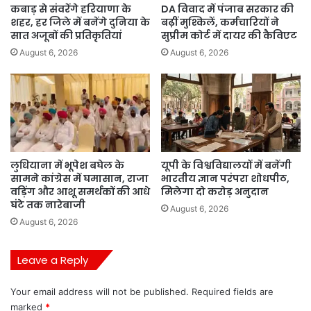
कबाड़ से संवरेंगे हरियाणा के
DA विवाद में पंजाब सरकार की
शहर, हर जिले में बनेंगे दुनिया के
बढ़ीं मुश्किलें, कर्मचारियों ने
सात अजूबों की प्रतिकृतियां
सुप्रीम कोर्ट में दायर की कैविएट
August 6, 2026
August 6, 2026
लुधियाना में भूपेश बघेल के
यूपी के विश्वविद्यालयों में बनेंगी
सामने कांग्रेस में घमासान, राजा
भारतीय ज्ञान परंपरा शोधपीठ,
वड़िंग और आशू समर्थकों की आधे
मिलेगा दो करोड़ अनुदान
घंटे तक नारेबाजी
August 6, 2026
August 6, 2026
Leave a Reply
Your email address will not be published.
Required fields are
marked
*