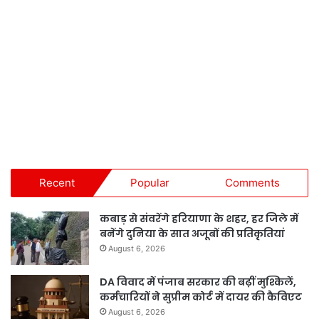
Recent
Popular
Comments
कबाड़ से संवरेंगे हरियाणा के शहर, हर जिले में
बनेंगे दुनिया के सात अजूबों की प्रतिकृतियां
August 6, 2026
DA विवाद में पंजाब सरकार की बढ़ीं मुश्किलें,
कर्मचारियों ने सुप्रीम कोर्ट में दायर की कैविएट
August 6, 2026