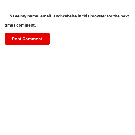
Save my name, email, and website in this browser for the next
time I comment.