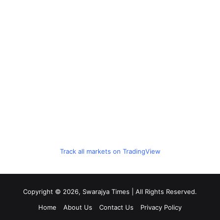
Track all markets on TradingView
Copyright © 2026, Swarajya Times | All Rights Reserved.
Home
About Us
Contact Us
Privacy Policy