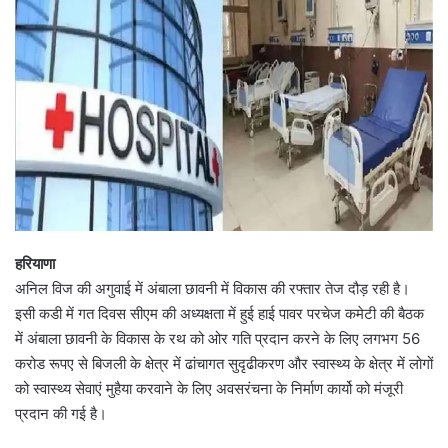
हरियाणा
अनिल विज की अगुवाई में अंबाला छावनी में विकास की रफ्तार तेज दौड़ रही है।
इसी कडी में गत दिवस सीएम की अध्यक्षता में हुई हाई पावर परचेज कमेटी की बैठक
में अंबाला छावनी के विकास के रथ को ओर गति प्रदान करने के लिए लगभग 56
करोड रूपए से बिजली के क्षेत्र में ढांचागत सुदृढीकरण और स्वास्थ्य के क्षेत्र में लोगों
को स्वास्थ्य सेवाएं मुहैया करवाने के लिए अवसरंचना के निर्माण कार्यो को मंजूरी
प्रदान की गई है।