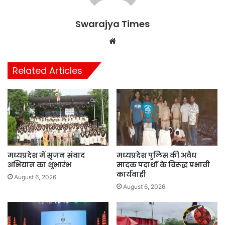
Swarajya Times
Website
Related Articles
मध्यप्रदेश में सृजन संवाद
मध्यप्रदेश पुलिस की अवैध
अभियान का शुभारंभ
मादक पदार्थों के विरूद्ध प्रभावी
कार्यवाही
August 6, 2026
August 6, 2026