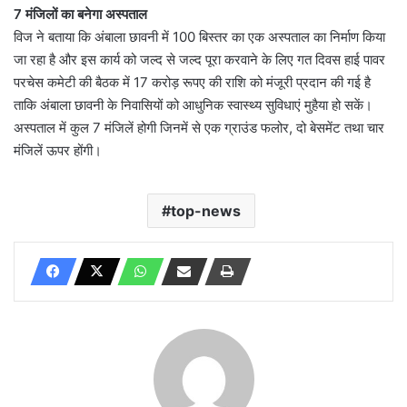
7 मंजिलों का बनेगा अस्पताल
विज ने बताया कि अंबाला छावनी में 100 बिस्तर का एक अस्पताल का निर्माण किया
जा रहा है और इस कार्य को जल्द से जल्द पूरा करवाने के लिए गत दिवस हाई पावर
परचेस कमेटी की बैठक में 17 करोड़ रूपए की राशि को मंजूरी प्रदान की गई है
ताकि अंबाला छावनी के निवासियों को आधुनिक स्वास्थ्य सुविधाएं मुहैया हो सकें।
अस्पताल में कुल 7 मंजिलें होगी जिनमें से एक ग्राउंड फलोर, दो बेसमेंट तथा चार
मंजिलें ऊपर होंगी।
top-news