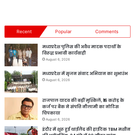
Recent
Popular
Comments
मध्यप्रदेश पुलिस की अवैध मादक पदार्थों के
विरूद्ध प्रभावी कार्यवाही
August 6, 2026
मध्यप्रदेश में सृजन संवाद अभियान का शुभारंभ
August 6, 2026
राजपाल यादव की बढ़ीं मुश्किलें, ₹16 करोड़ के
कर्ज पर बैंक ने संपत्ति नीलामी का नोटिस
चिपकाया
August 6, 2026
इंदौर में शुरू हुई थाईलैंड की हाईटेक TBM मशीन