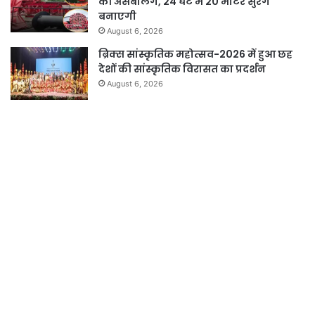
की असेंबलिंग, 24 घंटे में 20 मीटर सुरंग
बनाएगी
August 6, 2026
ब्रिक्स सांस्कृतिक महोत्सव-2026 में हुआ छह
देशों की सांस्कृतिक विरासत का प्रदर्शन
August 6, 2026