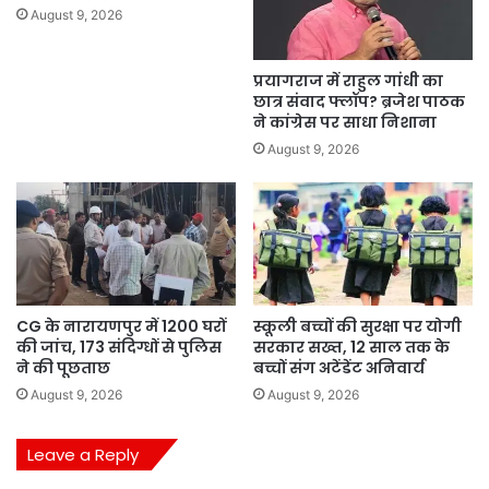
August 9, 2026
प्रयागराज में राहुल गांधी का
छात्र संवाद फ्लॉप? ब्रजेश पाठक
ने कांग्रेस पर साधा निशाना
August 9, 2026
CG के नारायणपुर में 1200 घरों
स्कूली बच्चों की सुरक्षा पर योगी
की जांच, 173 संदिग्धों से पुलिस
सरकार सख्त, 12 साल तक के
ने की पूछताछ
बच्चों संग अटेंडेंट अनिवार्य
August 9, 2026
August 9, 2026
Leave a Reply