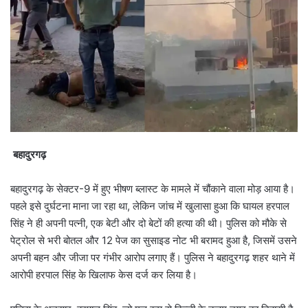
बहादुरगढ़
बहादुरगढ़ के सेक्टर-9 में हुए भीषण ब्लास्ट के मामले में चौंकाने वाला मोड़ आया है।
पहले इसे दुर्घटना माना जा रहा था, लेकिन जांच में खुलासा हुआ कि घायल हरपाल
सिंह ने ही अपनी पत्नी, एक बेटी और दो बेटों की हत्या की थी। पुलिस को मौके से
पेट्रोल से भरी बोतल और 12 पेज का सुसाइड नोट भी बरामद हुआ है, जिसमें उसने
अपनी बहन और जीजा पर गंभीर आरोप लगाए हैं। पुलिस ने बहादुरगढ़ शहर थाने में
आरोपी हरपाल सिंह के खिलाफ केस दर्ज कर लिया है।