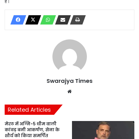
है।
Swarajya Times
Website
Related Articles
मेरठ में अग्नि-5 थीम वाली
कांवड़ बनी आकर्षण, सेना के
शौर्य को किया समर्पित