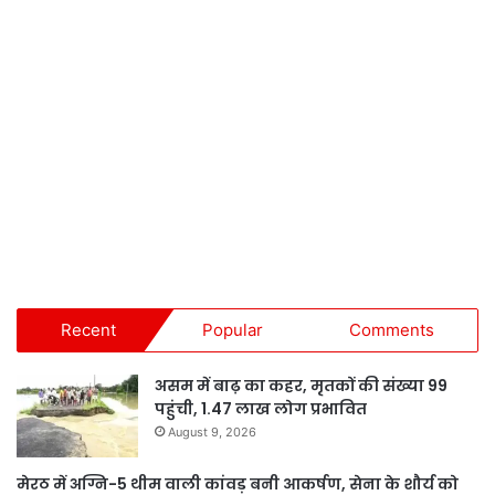
Recent
Popular
Comments
असम में बाढ़ का कहर, मृतकों की संख्या 99
पहुंची, 1.47 लाख लोग प्रभावित
August 9, 2026
मेरठ में अग्नि-5 थीम वाली कांवड़ बनी आकर्षण, सेना के शौर्य को