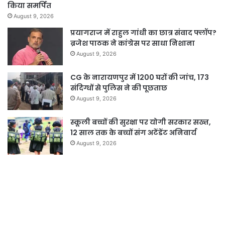
किया समर्पित
August 9, 2026
प्रयागराज में राहुल गांधी का छात्र संवाद फ्लॉप?
ब्रजेश पाठक ने कांग्रेस पर साधा निशाना
August 9, 2026
CG के नारायणपुर में 1200 घरों की जांच, 173
संदिग्धों से पुलिस ने की पूछताछ
August 9, 2026
स्कूली बच्चों की सुरक्षा पर योगी सरकार सख्त,
12 साल तक के बच्चों संग अटेंडेंट अनिवार्य
August 9, 2026