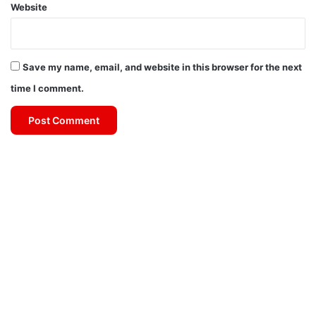
Website
Save my name, email, and website in this browser for the next
time I comment.