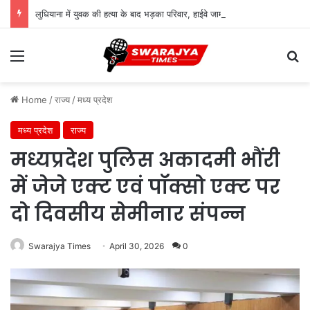
लुधियाना में युवक की हत्या के बाद भड़का परिवार, हाईवे जाम कर शुरू किया धरना
Menu
Se
Home
/
राज्य
/
मध्य प्रदेश
मध्य प्रदेश
राज्य
मध्यप्रदेश पुलिस अकादमी भौंरी
में जेजे एक्ट एवं पॉक्सो एक्ट पर
दो दिवसीय सेमीनार संपन्न
Swarajya Times
April 30, 2026
0