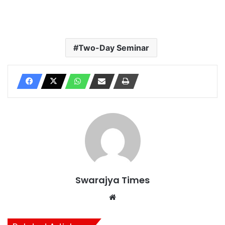
Two-Day Seminar
Swarajya Times
Website