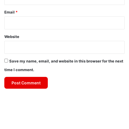
Email
*
Website
Save my name, email, and website in this browser for the next
time I comment.