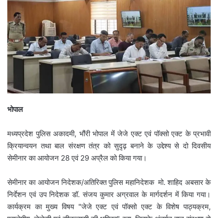
भोपाल
मध्यप्रदेश पुलिस अकादमी, भौंरी भोपाल में जेजे एक्ट एवं पॉक्सो एक्ट के प्रभावी
क्रियान्वयन तथा बाल संरक्षण तंत्र को सुदृढ़ बनाने के उद्देश्य से दो दिवसीय
सेमीनार का आयोजन 28 एवं 29 अप्रैल को किया गया।
सेमीनार का आयोजन निदेशक/अतिरिक्त पुलिस महानिदेशक मो. शाहिद अबसार के
निर्देशन एवं उप निदेशक डॉ. संजय कुमार अग्रवाल के मार्गदर्शन में किया गया।
कार्यक्रम का मुख्य विषय "जेजे एक्ट एवं पॉक्सो एक्ट के विशेष पाठ्यक्रम,