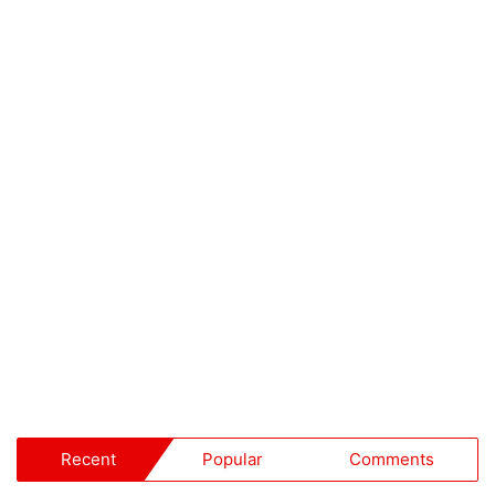
Recent
Popular
Comments