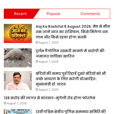
Recent
Popular
Comments
Aaj Ka Rashifal 8 August 2026: मेष से मीन
तक जानें आज का राशिफल, किसे मिलेगा धन
लाभ और किसे रहना होगा सतर्क
August 7, 2026
दुर्लभ पैंगोलिन तस्करी मामले में आरोपी की
जमानत याचिका खारिज
August 7, 2026
बंदियों की समय पूर्व रिहाई दूसरे बंदियों को भी
अच्छे आचरण के लिए करेगी प्रोत्साहित :
मुख्यमंत्री डॉ. यादव
August 7, 2026
138 करोड़ की लागत से नांदघाट-मुंगेली रोड होगा फोरलेन
August 7, 2026
13वीं पश्चिम क्षेत्रीय पुलिस समन्वय समिति की