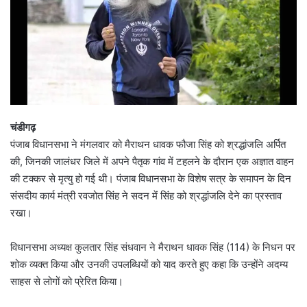
चंडीगढ़
पंजाब विधानसभा ने मंगलवार को मैराथन धावक फौजा सिंह को श्रद्धांजलि अर्पित
की, जिनकी जालंधर जिले में अपने पैतृक गांव में टहलने के दौरान एक अज्ञात वाहन
की टक्कर से मृत्यु हो गई थी। पंजाब विधानसभा के विशेष सत्र के समापन के दिन
संसदीय कार्य मंत्री रवजोत सिंह ने सदन में सिंह को श्रद्धांजलि देने का प्रस्ताव
रखा।
विधानसभा अध्यक्ष कुलतार सिंह संधवान ने मैराथन धावक सिंह (114) के निधन पर
शोक व्यक्त किया और उनकी उपलब्धियों को याद करते हुए कहा कि उन्होंने अदम्य
साहस से लोगों को प्रेरित किया।