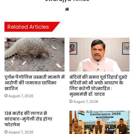
Website
Related Articles
दुर्लभ पैंगोलिन तस्करी मामले में
बंदियों की समय पूर्व रिहाई दूसरे
आरोपी की जमानत याचिका
बंदियों को भी अच्छे आचरण के
खारिज
लिए करेगी प्रोत्साहित :
मुख्यमंत्री डॉ. यादव
August 7, 2026
August 7, 2026
138 करोड़ की लागत से
नांदघाट-मुंगेली रोड होगा
फोरलेन
August 7, 2026