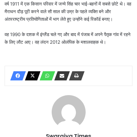
वर्ष 1911 में एक किसान परिवार में जन्मे सिंह चार भाई-बहनों में सबसे छोटे थे। वह
मैराथन दौड़ पूरी करने वाले सौ साल की उम्र के पहले व्यक्ति बने और
अंतरराष्ट्रीय प्रतियोगिताओं में भाग लेते हुए उन्होंने कई रिकॉर्ड बनाए।
वह 1990 के दशक में इंग्लैंड चले गए और बाद में पंजाब में अपने पैतृक गांव में रहने
के लिए लौट आए। वह लंदन 2012 ओलंपिक के मशालवाहक थे।
Swarajya Times