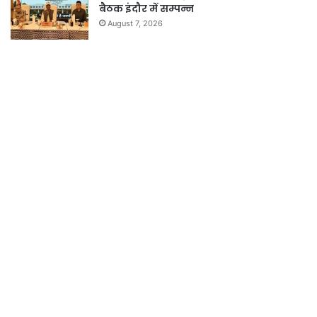
बैठक इंदौर में सम्पन्न
August 7, 2026