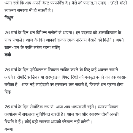
ध्यान रखें कि आप अपनी बेस्ट परफॉर्मेंस दें। पैसे को फालतू न उड़ाएं। छोटी-मोटी
स्वास्थ्य समस्या भी हो सकती है।
मिथुन
26 मार्च के दिन धन विभिन्न स्रोतों से आएगा। हर बदलाव को आत्मविश्वास के
साथ संभालें। आज के दिन आपको सकारात्मक परिणाम देखने को मिलेंगे। अपने
खान-पान के प्रति सचेत रहना चाहिए।
कर्क
26 मार्च के दिन प्रोफेशनल स्किल्स साबित करने के लिए कई अवसर सामने
आएंगे। रोमांटिक डिनर या सरप्राइज गिफ्ट रिश्ते को मजबूत बनाने का एक आसान
तरीका है। आज नई साझेदारी पर हस्ताक्षर कर सकते हैं, जिससे धन प्राप्त होगा।
सिंह
26 मार्च के दिन रोमांटिक रूप से, आज आप भाग्यशाली रहेंगे। व्यावसायिकता
कार्यालय में सफलता सुनिश्चित करती है। आज धन और स्वास्थ्य दोनों अच्छी
स्थिति में हैं। कोई बड़ी समस्या आपको परेशान नहीं करेगी।
कन्या