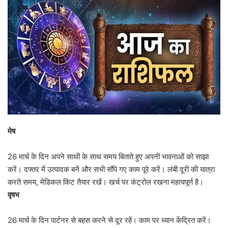
मेष
26 मार्च के दिन अपने साथी के साथ समय बिताते हुए अपनी भावनाओं को साझा
करें। दफ्तर में उत्पादक बनें और सभी सौंपे गए काम पूरे करें। लंबी दूरी की यात्रा
करते समय, मेडिकल किट तैयार रखें। खर्च पर कंट्रोल रखना महत्वपूर्ण है।
वृषभ
26 मार्च के दिन पार्टनर से बहस करने से दूर रहें। काम पर ध्यान केंद्रित करें।