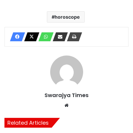
horoscope
Swarajya Times
Website
Related Articles