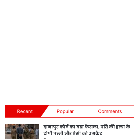
Recent
Popular
Comments
दानापुर कोर्ट का बड़ा फैसला, पति की हत्या के
दोषी पत्नी और प्रेमी को उम्रकैद