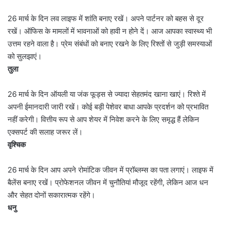
26 मार्च के दिन लव लाइफ में शांति बनाए रखें। अपने पार्टनर को बहस से दूर
रखें। ऑफिस के मामलों में भावनाओं को हावी न होने दें। आज आपका स्वास्थ्य भी
उत्तम रहने वाला है। प्रेम संबंधों को बनाए रखने के लिए रिश्तों से जुड़ी समस्याओं
को सुलझाएं।
तुला
26 मार्च के दिन ऑयली या जंक फूड्स से ज्यादा सेहतमंद खाना खाएं। रिश्ते में
अपनी ईमानदारी जारी रखें। कोई बड़ी पेशेवर बाधा आपके प्रदर्शन को प्रभावित
नहीं करेगी। वित्तीय रूप से आप शेयर में निवेश करने के लिए समृद्ध हैं लेकिन
एक्सपर्ट की सलाह जरूर लें।
वृश्चिक
26 मार्च के दिन आप अपने रोमांटिक जीवन में प्रॉब्लम्स का पता लगाएं। लाइफ में
बैलेंस बनाए रखें। प्रोफेशनल जीवन में चुनौतियां मौजूद रहेंगी, लेकिन आज धन
और सेहत दोनों सकारात्मक रहेंगे।
धनु