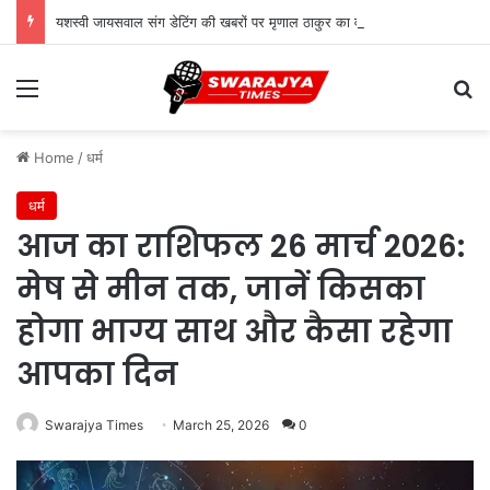
यशस्वी जायसवाल संग डेटिंग की खबरों पर मृणाल ठाकुर का वायरल कमेंट, जानें सच्चाई
Menu
Se
Home
/
धर्म
धर्म
आज का राशिफल 26 मार्च 2026:
मेष से मीन तक, जानें किसका
होगा भाग्य साथ और कैसा रहेगा
आपका दिन
Swarajya Times
March 25, 2026
0