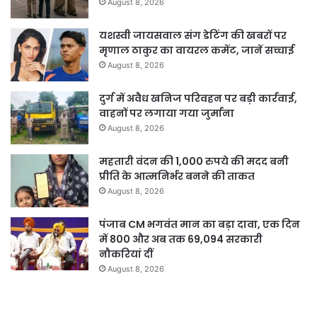
August 8, 2026
यशस्वी जायसवाल संग डेटिंग की खबरों पर
मृणाल ठाकुर का वायरल कमेंट, जानें सच्चाई
August 8, 2026
दुर्ग में अवैध खनिज परिवहन पर बड़ी कार्रवाई,
वाहनों पर लगाया गया जुर्माना
August 8, 2026
महतारी वंदन की 1,000 रुपये की मदद बनी
प्रीति के आत्मनिर्भर बनने की ताकत
August 8, 2026
पंजाब CM भगवंत मान का बड़ा दावा, एक दिन
में 800 और अब तक 69,094 सरकारी
नौकरियां दीं
August 8, 2026