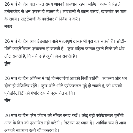
26 मार्च के दिन बात करते समय आपको सावधान रहना चाहिए। आपको पिछले
इन्वेस्टमेंट से धन प्राप्त हो सकता है। सावधानी से वाहन चलाएं, खासतौर पर शाम
के समय। सट्टेबाजी के कारोबार में निवेश न करें।
मकर
26 मार्च के दिन आप डेडलाइन वाले महत्वपूर्ण टास्क भी पूरा कर सकते हैं। छोटी-
मोटी फाइनेंशियल प्रॉब्लम्स हो सकती हैं। कुछ महिला जातक पुराने रिश्ते की ओर
लौट सकती हैं, जिससे उन्हें खुशी मिल सकती है।
कुंभ
26 मार्च के दिन ऑफिस में नई जिम्मेदारियां आपको बिजी रखेंगी। स्वास्थ्य और धन
दोनों ही पॉजिटिव रहेंगे। कुछ छोटे-मोटे प्रोफेशनल मुद्दे हो सकते हैं, जो आपकी
प्रोडक्टिविटी को गंभीर रूप से प्रभावित करेंगे।
मीन
26 मार्च के दिन प्रेम जीवन को नॉर्मल बनाए रखें। कोई बड़ी प्रोफेशनल चुनौती
आज के दिन को प्रभावित नहीं करेगी। डिटेल्स पर ध्यान दें। आर्थिक रूप से आज
आपको सावधान रहने की जरूरत है।