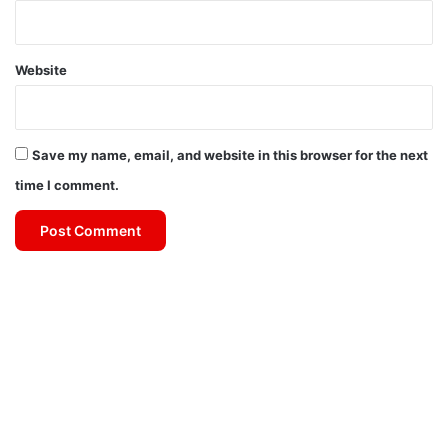
Website
Save my name, email, and website in this browser for the next
time I comment.