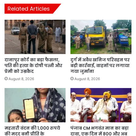
Related Articles
दानापुर कोर्ट का बड़ा फैसला,
दुर्ग में अवैध खनिज परिवहन पर
पति की हत्या के दोषी पत्नी और
बड़ी कार्रवाई, वाहनों पर लगाया
प्रेमी को उम्रकैद
गया जुर्माना
August 8, 2026
August 8, 2026
महतारी वंदन की 1,000 रुपये
पंजाब CM भगवंत मान का बड़ा
की मदद बनी प्रीति के
दावा, एक दिन में 800 और अब