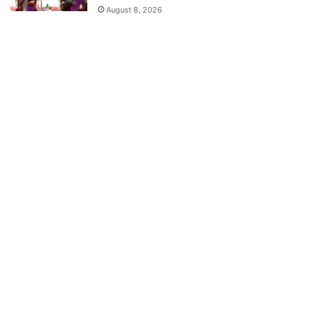
August 8, 2026