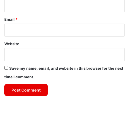
Email
*
Website
Save my name, email, and website in this browser for the next
time I comment.