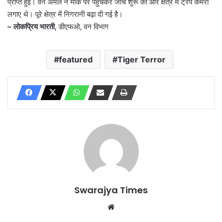
प्राप्त हुई। वन अमले ने मौके पर पहुंचकर जांच शुरू की और क्षेत्र में ट्रैप कैमरा
लगाए थे। पूरे क्षेत्र में निगरानी बढ़ा दी गई है।
– लोकप्रिय भारती,
डीएफओ, वन विभाग
featured
Tiger Terror
Swarajya Times
Website