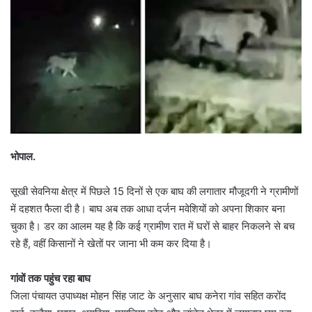
भोपाल.
सूखी सेवनिया क्षेत्र में पिछले 15 दिनों से एक बाघ की लगातार मौजूदगी ने ग्रामीणों
में दहशत फैला दी है। बाघ अब तक आधा दर्जन मवेशियों को अपना शिकार बना
चुका है। डर का आलम यह है कि कई ग्रामीण रात में घरों से बाहर निकलने से बच
रहे हैं, वहीं किसानों ने खेतों पर जाना भी कम कर दिया है।
गांवों तक पहुंच रहा बाघ
जिला पंचायत उपाध्यक्ष मोहन सिंह जाट के अनुसार बाघ कनेरा गांव सहित करोंद