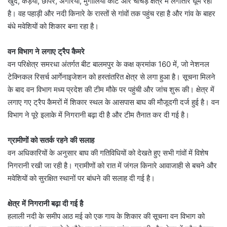
खुर्द, कड़ैया, छापर, अगरिया, मुगालिया कोट और चांचेड़ क्षेत्र में लगातार घूम रहा
है। वह पहाड़ी और नदी किनारे के रास्तों से गांवों तक पहुंच रहा है और गांव के बाहर
बंधे मवेशियों को शिकार बना रहा है।
वन विभाग ने लगाए ट्रैप कैमरे
वन परिक्षेत्र समरधा अंतर्गत बीट बालमपुर के कक्ष क्रमांक 160 में, जो नेशनल
टेक्निकल रिसर्च आर्गेनाइजेशन को हस्तांतरित क्षेत्र से लगा हुआ है। सूचना मिलने
के बाद वन विभाग मध्य प्रदेश की टीम मौके पर पहुंची और जांच शुरू की। क्षेत्र में
लगाए गए ट्रैप कैमरों में शिकार स्थल के आसपास बाघ की मौजूदगी दर्ज हुई है। वन
विभाग ने पूरे इलाके में निगरानी बढ़ा दी है और टीम तैनात कर दी गई है।
ग्रामीणों को सतर्क रहने की सलाह
वन अधिकारियों के अनुसार बाघ की गतिविधियों को देखते हुए सभी गांवों में विशेष
निगरानी रखी जा रही है। ग्रामीणों को रात में जंगल किनारे आवाजाही से बचने और
मवेशियों को सुरक्षित स्थानों पर बांधने की सलाह दी गई है।
क्षेत्र में निगरानी बढ़ा दी गई है
हलाली नदी के समीप आठ मई को एक गाय के शिकार की सूचना वन विभाग को