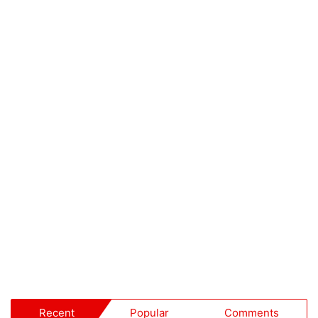
Recent
Popular
Comments