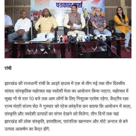
रांची
झारखंड की राजधानी रांची के आड्रे हाउस में एक से तीन मई तक तीन दिवसीय
सांसद सांस्कृतिक महोत्सव सह स्वदेशी मेला का आयोजन किया जाएगा. महोत्सव में
सुबह नौ से रात 10 बजे तक आम लोगों के लिए निशुल्क प्रवेश रहेगा. केंद्रीय रक्षा
राज्य मंत्री संजय सेठ ने गुरुवार को प्रेस कांफ्रेंस कर बताया कि आयोजन में कला,
संस्कृति और स्वदेशी उत्पादों का संगम देखने को मिलेगा. तीन दिनों तक यहां
झारखंड की लोक संस्कृति, हस्तशिल्प, पारंपरिक खानपान और मोटे अनाज से बने
उत्पाद आकर्षण का केंद्र होंगे.