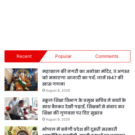
Recent
Popular
Comments
महाकाल की नगरी का अनोखा मंदिर, 11 अगस्त
को मनाएगा आजादी का पर्व; जानें 1947 की
खास गणना
August 8, 2026
स्कूल शिक्षा विभाग के प्रमुख सचिव ने बच्चों के
साथ बैठकर देखी पढ़ाई, शिक्षकों से संवाद कर
शिक्षा की गुणवत्ता पर दिए सुझाव
August 8, 2026
भोपाल में बनेगी प्रदेश की दूसरी सरकारी