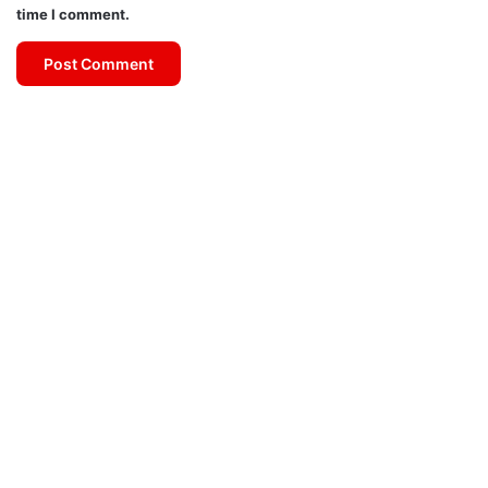
time I comment.