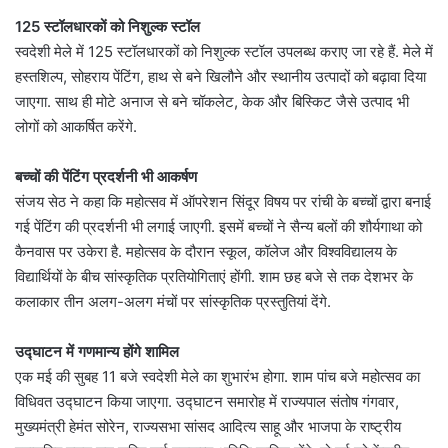
125 स्टॉलधारकों को निशुल्क स्टॉल
स्वदेशी मेले में 125 स्टॉलधारकों को निशुल्क स्टॉल उपलब्ध कराए जा रहे हैं. मेले में
हस्तशिल्प, सोहराय पेंटिंग, हाथ से बने खिलौने और स्थानीय उत्पादों को बढ़ावा दिया
जाएगा. साथ ही मोटे अनाज से बने चॉकलेट, केक और बिस्किट जैसे उत्पाद भी
लोगों को आकर्षित करेंगे.
बच्चों की पेंटिंग प्रदर्शनी भी आकर्षण
संजय सेठ ने कहा कि महोत्सव में ऑपरेशन सिंदूर विषय पर रांची के बच्चों द्वारा बनाई
गई पेंटिंग की प्रदर्शनी भी लगाई जाएगी. इसमें बच्चों ने सैन्य बलों की शौर्यगाथा को
कैनवास पर उकेरा है. महोत्सव के दौरान स्कूल, कॉलेज और विश्वविद्यालय के
विद्यार्थियों के बीच सांस्कृतिक प्रतियोगिताएं होंगी. शाम छह बजे से तक देशभर के
कलाकार तीन अलग-अलग मंचों पर सांस्कृतिक प्रस्तुतियां देंगे.
उद्घाटन में गणमान्य होंगे शामिल
एक मई की सुबह 11 बजे स्वदेशी मेले का शुभारंभ होगा. शाम पांच बजे महोत्सव का
विधिवत उद्घाटन किया जाएगा. उद्घाटन समारोह में राज्यपाल संतोष गंगवार,
मुख्यमंत्री हेमंत सोरेन, राज्यसभा सांसद आदित्य साहू और भाजपा के राष्ट्रीय