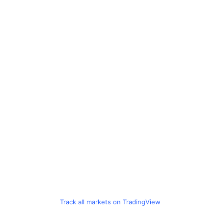
Track all markets on TradingView