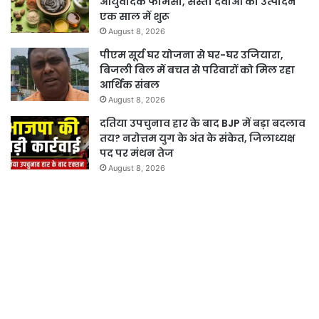
आयुर्वेदिक फार्मेसी, सस्ती दवाओं का उत्पादन
एक साल में शुरू
August 8, 2026
पीएम सूर्य घर योजना से घर-घर उजियारा,
बिजली बिल में बचत से परिवारों को मिल रहा
आर्थिक संबल
August 8, 2026
दतिया उपचुनाव हार के बाद BJP में बड़ा बदलाव
तय? नरोत्तम युग के अंत के संकेत, जिलाध्यक्ष
पद पर मंथन तेज
August 8, 2026