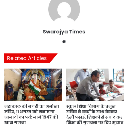
Swarajya Times
Website
Related Articles
महाकाल की नगरी का अनोखा
स्कूल शिक्षा विभाग के प्रमुख
मंदिर, 11 अगस्त को मनाएगा
सचिव ने बच्चों के साथ बैठकर
आजादी का पर्व; जानें 1947 की
देखी पढ़ाई, शिक्षकों से संवाद कर
खास गणना
शिक्षा की गुणवत्ता पर दिए सुझाव