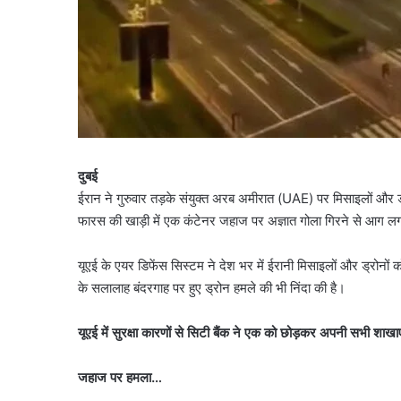
दुबई
ईरान ने गुरुवार तड़के संयुक्त अरब अमीरात (UAE) पर मिसाइलों और ड्
फारस की खाड़ी में एक कंटेनर जहाज पर अज्ञात गोला गिरने से आग लग ग
यूएई के एयर डिफेंस सिस्टम ने देश भर में ईरानी मिसाइलों और ड्रोनों 
के सलालाह बंदरगाह पर हुए ड्रोन हमले की भी निंदा की है।
यूएई में सुरक्षा कारणों से सिटी बैंक ने एक को छोड़कर अपनी सभी शाख
जहाज पर हमला…