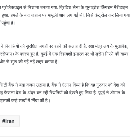
प्रोजेक्टाइल से निशाना बनाया गया. ब्रिटिश सेना के यूनाइटेड किंगडम मैरीटाइम
 पहले हुआ. हमले के बाद जहाज पर मामूली आग लग गई थी, जिसे कंट्रोल कर लिया गया
 पहुंचा है।
निवासियों को सुरक्षित जगहों पर रहने की सलाह दी है. रक्षा मंत्रालय के मुताबिक,
टरसेप्शन) के कारण हुए हैं. दुबई में एक रिहायशी इमारत पर भी ड्रोन गिरने की खबर
की ओर से शुरू की गई नई लहर बताया है।
द सिटी बैंक ने बड़ा कदम उठाया है. बैंक ने ऐलान किया है कि वह गुरुवार को देश की
ह फैसला देश के अंदर बन रही स्थितियों को देखते हुए लिया है. यूएई ने ओमान के
सकी कड़े शब्दों में निंदा की है।
Iran