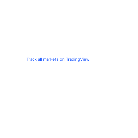
Track all markets on TradingView