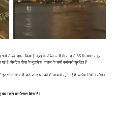
रोनों से बड़ा हमला किया है. दुबई के जेबेल अली बंदरगाह से 65 किलोमीटर दूर
ई है. ब्रिटिश सेना के मुताबिक, जहाज के सभी कर्मचारी सुरक्षित हैं।
को इंटरसेप्ट किया है. कई जगह धमाकों की आवाजें सुनी गई हैं. अधिकारियों ने ओमान
ाएं बंद रखने का फैसला किया है।