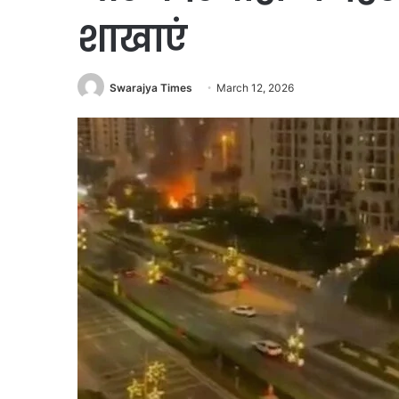
शाखाएं
Swarajya Times
March 12, 2026