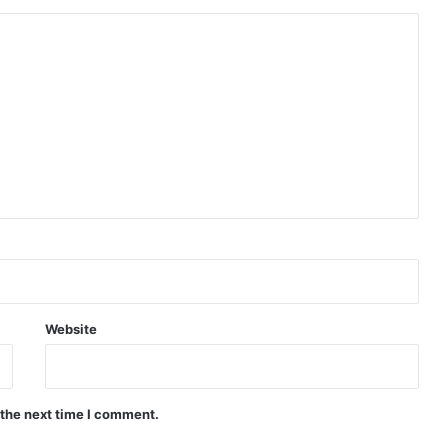
Website
 the next time I comment.