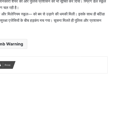
ें जानकारी शेयर की और पुलिस प्रशासन को भी सूचित कर दिया। स्प्रिंग डेल स्कूल
िंग चल रही है।
स्कूल और मिलेनियम स्कूल— को बम से उड़ाने की धमकी मिली। इसके साथ ही बठिंडा
 सुरक्षा एजेंसियों के बीच हड़कंप मच गया। सूचना मिलते ही पुलिस और प्रशासन
mb Warning
Print