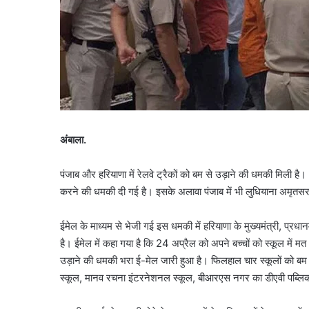
अंबाला.
पंजाब और हरियाणा में रेलवे ट्रैकों को बम से उड़ाने की धमकी मिली 
करने की धमकी दी गई है। इसके अलावा पंजाब में भी लुधियाना अमृतसर ब
ईमेल के माध्यम से भेजी गई इस धमकी में हरियाणा के मुख्यमंत्री, प्रधा
है। ईमेल में कहा गया है कि 24 अप्रैल को अपने बच्चों को स्कूल में
उड़ाने की धमकी भरा ई-मेल जारी हुआ है। फिलहाल चार स्कूलों को बम स
स्कूल, मानव रचना इंटरनेशनल स्कूल, बीआरएस नगर का डीएवी पब्लिक