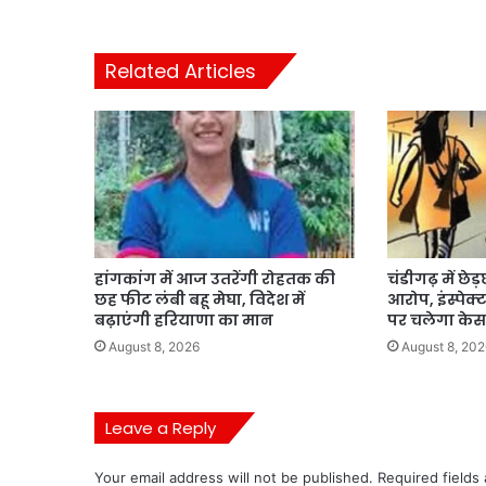
Related Articles
हांगकांग में आज उतरेंगी रोहतक की
चंडीगढ़ में छेड
छह फीट लंबी बहू मेघा, विदेश में
आरोप, इंस्पेक
बढ़ाएंगी हरियाणा का मान
पर चलेगा केस
August 8, 2026
August 8, 202
Leave a Reply
Your email address will not be published.
Required fields