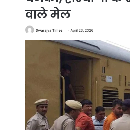
वाले मेल
Swarajya Times
April 23, 2026