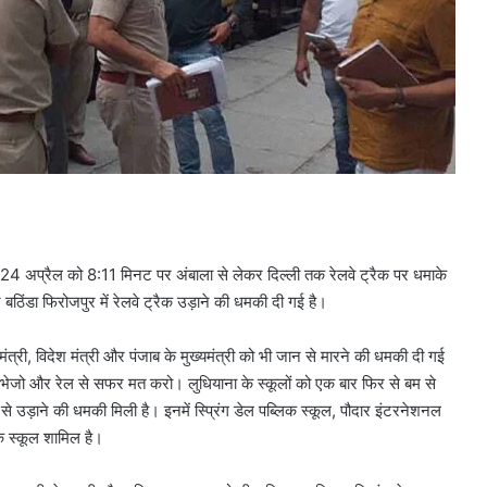
है। 24 अप्रैल को 8:11 मिनट पर अंबाला से लेकर दिल्ली तक रेलवे ट्रैक पर धमाके
ठिंडा फिरोजपुर में रेलवे ट्रैक उड़ाने की धमकी दी गई है।
नमंत्री, विदेश मंत्री और पंजाब के मुख्यमंत्री को भी जान से मारने की धमकी दी गई
 मत भेजो और रेल से सफर मत करो। लुधियाना के स्कूलों को एक बार फिर से बम से
े उड़ाने की धमकी मिली है। इनमें स्प्रिंग डेल पब्लिक स्कूल, पौदार इंटरनेशनल
 स्कूल शामिल है।