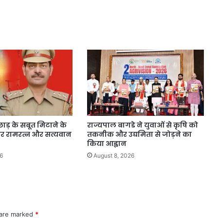
़छाड़ के सबूत मिटाने के
राज्यपाल बागडे ने युवाओं से कृषि को
्टर रामरत्न और सत्यवान
तकनीक और उद्यमिता से जोड़ने का
किया आह्वान
6
August 8, 2026
 are marked
*