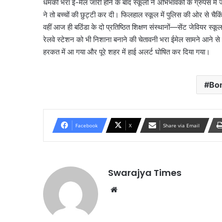
धमकी भरा ई-मेल जारी होने के बाद स्कूलों ने अभिभावकों के ग्रुपस म
ने तो बच्चों की छुट्टी कर दी। फिलहाल स्कूल में पुलिस की ओर से चैक
वहीं आज ही बठिंडा के दो प्रतिष्ठित शिक्षण संस्थानों—सेंट जेवियर 
रेलवे स्टेशन को भी निशाना बनाने की चेतावनी भरा ईमेल सामने आने से
हरकत में आ गया और पूरे शहर में हाई अलर्ट घोषित कर दिया गया।
Bo
Facebook
X
Share via Email
Swarajya Times
Website