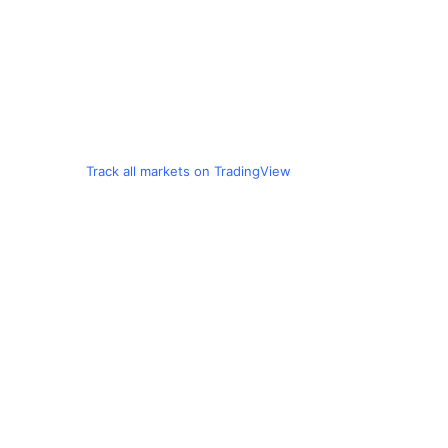
Track all markets on TradingView