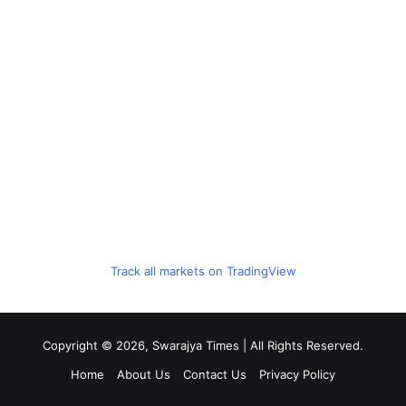
Track all markets on TradingView
Copyright © 2026, Swarajya Times | All Rights Reserved.
Home
About Us
Contact Us
Privacy Policy