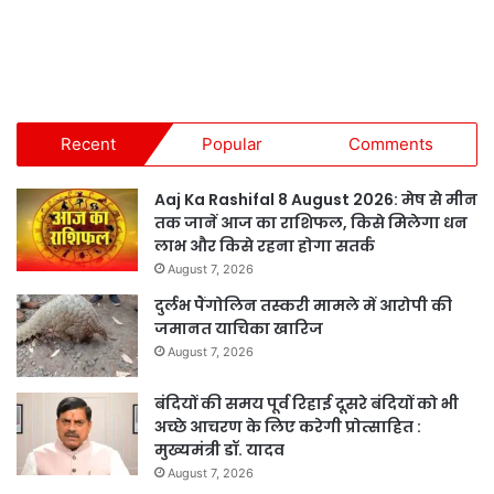
Recent
Popular
Comments
Aaj Ka Rashifal 8 August 2026: मेष से मीन
तक जानें आज का राशिफल, किसे मिलेगा धन
लाभ और किसे रहना होगा सतर्क
August 7, 2026
दुर्लभ पैंगोलिन तस्करी मामले में आरोपी की
जमानत याचिका खारिज
August 7, 2026
बंदियों की समय पूर्व रिहाई दूसरे बंदियों को भी
अच्छे आचरण के लिए करेगी प्रोत्साहित :
मुख्यमंत्री डॉ. यादव
August 7, 2026