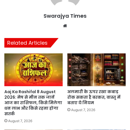
Swarajya Times
Website
Related Articles
Aaj Ka Rashifal 8 August
अलमारी के ऊपर रखा कबाड़
2026: मेष से मीन तक जानें
रोक सकता है बरकत, वास्तु में
आज का राशिफल, किसे मिलेगा
बताए ये नियम
धन लाभ और किसे रहना होगा
August 7, 2026
सतर्क
August 7, 2026