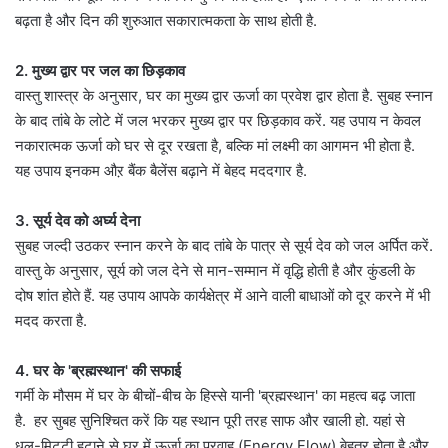
बढ़ता है और दिन की शुरुआत सकारात्मकता के साथ होती है.
2. मुख्य द्वार पर जल का छिड़काव
वास्तु शास्त्र के अनुसार, घर का मुख्य द्वार ऊर्जा का प्रवेश द्वार होता है. सुबह स्नान
के बाद तांबे के लोटे में जल भरकर मुख्य द्वार पर छिड़काव करें. यह उपाय न केवल
नकारात्मक ऊर्जा को घर से दूर रखता है, बल्कि मां लक्ष्मी का आगमन भी होता है.
यह उपाय इनकम औऱ बैंक बैलेंस बढ़ाने में बेहद मददगार है.
3. सूर्य देव को अर्घ्य देना
सुबह जल्दी उठकर स्नान करने के बाद तांबे के पात्र से सूर्य देव को जल अर्पित करें.
वास्तु के अनुसार, सूर्य को जल देने से मान-सम्मान में वृद्धि होती है और कुंडली के
दोष शांत होते हैं. यह उपाय आपके कार्यक्षेत्र में आने वाली बाधाओं को दूर करने में भी
मदद करता है.
4. घर के 'ब्रह्मस्थान' की सफाई
गर्मी के मौसम में घर के बीचों-बीच के हिस्से यानी 'ब्रह्मस्थान' का महत्व बढ़ जाता
है. हर सुबह सुनिश्चित करें कि यह स्थान पूरी तरह साफ और खाली हो. यहां से
धूल-मिट्टी हटाने से घर में ऊर्जा का प्रवाह (Energy Flow) बेहतर होता है और