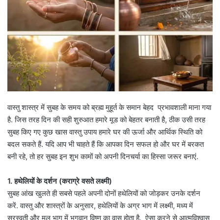
वास्तु शास्त्र में सुबह के समय को ब्रह्म मुहूर्त के समान बेहद प्रभावशाली माना गया
है. जिस तरह दिन की सही शुरुआत हमारे मूड को बेहतर बनाती है, ठीक उसी तरह
सुबह किए गए कुछ खास वास्तु उपाय हमारे घर की ऊर्जा और आर्थिक स्थिति को
बदल सकते हैं. यदि आप भी चाहते हैं कि आपका दिन सफल हो और घर में बरकत
बनी रहे, तो हर सुबह इन शुभ कामों को अपनी दिनचर्या का हिस्सा जरूर बनाएं.
1. हथेलियों के दर्शन (कराग्रे वसते लक्ष्मी)
सुबह आंख खुलते ही सबसे पहले अपनी दोनों हथेलियों को जोड़कर उनके दर्शन
करें. वास्तु और शास्त्रों के अनुसार, हथेलियों के अग्र भाग में लक्ष्मी, मध्य में
सरस्वती और मूल भाग में भगवान विष्णु का वास होता है. ऐसा करने से आत्मविश्वास