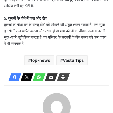
आर्थिक तंगी दूर होती है.
5. तुलसी के पौधे में जल और दीप
तुलसी का पौधा घर के वास्तु दोषों को सोखने की अद्भुत क्षमता रखता है. हर सुबह
तुलसी में जल अर्पित करना और संभव हो तो शाम को घी का दीपक जलाना घर में
सुख-शांति सुनिश्चित करता है. यह परिवार के सदस्यों के बीच कलह को कम करने
में भी सहायक है.
top-news
Vastu Tips