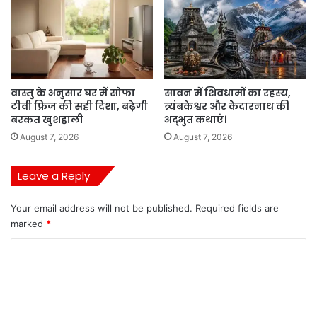
वास्तु के अनुसार घर में सोफा
सावन में शिवधामों का रहस्य,
टीवी फ्रिज की सही दिशा, बढ़ेगी
त्र्यंबकेश्वर और केदारनाथ की
बरकत खुशहाली
अद्भुत कथाएं।
August 7, 2026
August 7, 2026
Leave a Reply
Your email address will not be published.
Required fields are
marked
*
C
o
m
m