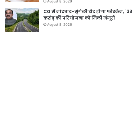
August 8, 2026
CG में नांदघाट-मुंगेली रोड होगा फोरलेन, 138
करोड़ की परियोजना को मिली मंजूरी
August 8, 2026