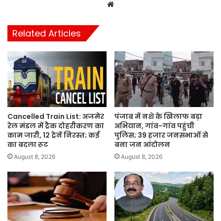
Website
Related Articles
Cancelled Train List: अजमेर
पंजाब में नशे के खिलाफ बड़ा
रेल मंडल में ट्रैक दोहरीकरण का
अभियान, गांव-गांव पहुंची
काम जारी, 12 ट्रेनें निरस्त; कई
पुलिस; 39 हजार जनसभाओं से
का बदला रूट
बना जन आंदोलन
August 8, 2026
August 8, 2026