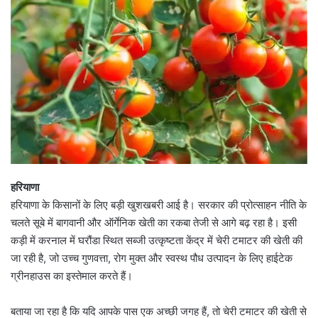
हरियाणा
हरियाणा के किसानों के लिए बड़ी खुशखबरी आई है। सरकार की प्रोत्साहन नीति के
चलते सूबे में बागवानी और ऑर्गेनिक खेती का रकबा तेजी से आगे बढ़ रहा है। इसी
कड़ी में करनाल में घरौंडा स्थित सब्जी उत्कृष्टता केंद्र में चेरी टमाटर की खेती की
जा रही है, जो उच्च गुणवत्ता, रोग मुक्त और स्वस्थ पौध उत्पादन के लिए हाईटेक
ग्रीनहाउस का इस्तेमाल करते हैं।
बताया जा रहा है कि यदि आपके पास एक अच्छी जगह हैं, तो चेरी टमाटर की खेती से