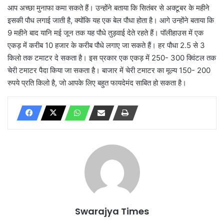
आप अच्छा मुनाफा कमा सकते हैं। उन्होंने बताया कि सितंबर से अक्टूबर के महीने
इसकी पौध लगाई जाती है, क्योंकि यह एक बेल पौधा होता है। आगे उन्होंने बताया कि
9 महीने बाद यानि मई जून तक यह पौधे तुड़वाई देते रहते हैं। पॉलीहाउस में एक
एकड़ में करीब 10 हजार के करीब पौधे लगाए जा सकते हैं। हर पौधा 2.5 से 3
किलो तक टमाटर दे सकता है। इस प्रकार एक एकड़ में 250- 300 क्विंटल तक
चेरी टमाटर पैदा किया जा सकता है। बाजार में चेरी टमाटर का मूल्य 150- 200
रुपये प्रति किलो है, जो आपके लिए बहुत फायदेमंद साबित हो सकता है।
Swarajya Times