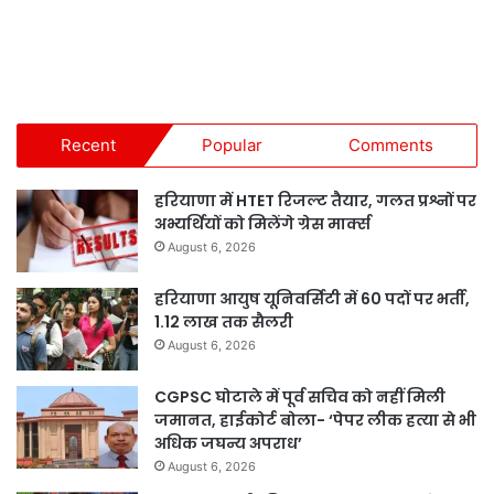
Recent
Popular
Comments
हरियाणा में HTET रिजल्ट तैयार, गलत प्रश्नों पर
अभ्यर्थियों को मिलेंगे ग्रेस मार्क्स
August 6, 2026
हरियाणा आयुष यूनिवर्सिटी में 60 पदों पर भर्ती,
1.12 लाख तक सैलरी
August 6, 2026
CGPSC घोटाले में पूर्व सचिव को नहीं मिली
जमानत, हाईकोर्ट बोला- ‘पेपर लीक हत्या से भी
अधिक जघन्य अपराध’
August 6, 2026