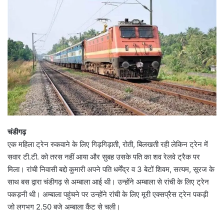
चंडीगढ़
एक महिला ट्रेन रुकवाने के लिए गिड़गिड़ाती, रोती, बिलखती रही लेकिन ट्रेन में
सवार टी.टी. को तरस नहीं आया और सुबह उसके पति का शव रेलवे ट्रैक पर
मिला। रांची निवासी बद्दो कुमारी अपने पति धर्मेंद्र व 3 बेटों शिवम, सत्यम, सूरज के
साथ बस द्वारा चंडीगढ़ से अम्बाला आई थी। उन्होंने अम्बाला से रांची के लिए ट्रेन
पकड़नी थी। अम्बाला पहुंचने पर उन्होंने रांची के लिए मूरी एक्सप्रैस ट्रेन पकड़ी
जो लगभग 2.50 बजे अम्बाला कैंट से चली।