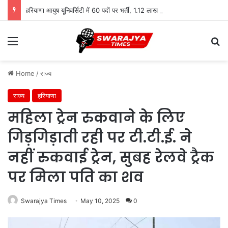
हरियाणा आयुष यूनिवर्सिटी में 60 पदों पर भर्ती, 1.12 लाख तक सैलरी
Menu
Se
Home
/
राज्य
राज्य
हरियाणा
महिला ट्रेन रुकवाने के लिए
गिड़गिड़ाती रही पर टी.टी.ई. ने
नहीं रुकवाई ट्रेन, सुबह रेलवे ट्रैक
पर मिला पति का शव
Swarajya Times
May 10, 2025
0