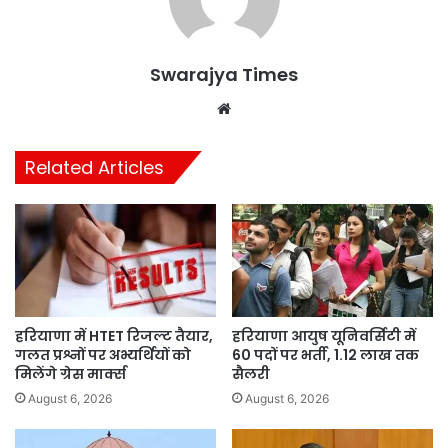
Swarajya Times
Website
Related Articles
हरियाणा में HTET रिजल्ट तैयार,
हरियाणा आयुष यूनिवर्सिटी में
गलत प्रश्नों पर अभ्यर्थियों को
60 पदों पर भर्ती, 1.12 लाख तक
मिलेंगे ग्रेस मार्क्स
सैलरी
August 6, 2026
August 6, 2026