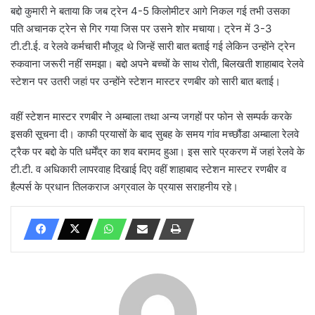
बद्दो कुमारी ने बताया कि जब ट्रेन 4-5 किलोमीटर आगे निकल गई तभी उसका
पति अचानक ट्रेन से गिर गया जिस पर उसने शोर मचाया। ट्रेन में 3-3
टी.टी.ई. व रेलवे कर्मचारी मौजूद थे जिन्हें सारी बात बताई गई लेकिन उन्होंने ट्रेन
रुकवाना जरूरी नहीं समझा। बद्दो अपने बच्चों के साथ रोती, बिलखती शाहाबाद रेलवे
स्टेशन पर उतरी जहां पर उन्होंने स्टेशन मास्टर रणबीर को सारी बात बताई।
वहीं स्टेशन मास्टर रणबीर ने अम्बाला तथा अन्य जगहों पर फोन से सम्पर्क करके
इसकी सूचना दी। काफी प्रयासों के बाद सुबह के समय गांव मच्छौंडा अम्बाला रेलवे
ट्रैक पर बद्दो के पति धर्मेंद्र का शव बरामद हुआ। इस सारे प्रकरण में जहां रेलवे के
टी.टी. व अधिकारी लापरवाह दिखाई दिए वहीं शाहाबाद स्टेशन मास्टर रणबीर व
हैल्पर्स के प्रधान तिलकराज अग्रवाल के प्रयास सराहनीय रहे।