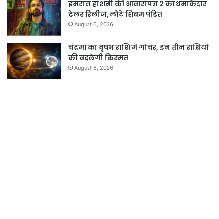
इमरान हाशमी की आवारापन 2 का धमाकेदार
ट्रेलर रिलीज, लौटे शिवम पंडित
August 6, 2026
चंद्रमा का वृषभ राशि में गोचर, इन तीन राशियों
की बदलेगी किस्मत
August 6, 2026