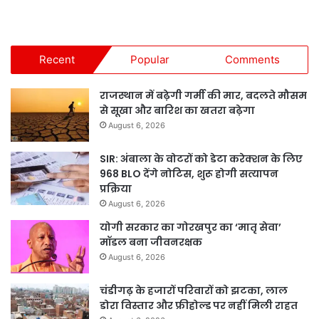
Recent
Popular
Comments
राजस्थान में बढ़ेगी गर्मी की मार, बदलते मौसम
से सूखा और बारिश का खतरा बढ़ेगा
August 6, 2026
SIR: अंबाला के वोटरों को डेटा करेक्शन के लिए
968 BLO देंगे नोटिस, शुरू होगी सत्यापन
प्रक्रिया
August 6, 2026
योगी सरकार का गोरखपुर का ‘मातृ सेवा’
मॉडल बना जीवनरक्षक
August 6, 2026
चंडीगढ़ के हजारों परिवारों को झटका, लाल
डोरा विस्तार और फ्रीहोल्ड पर नहीं मिली राहत