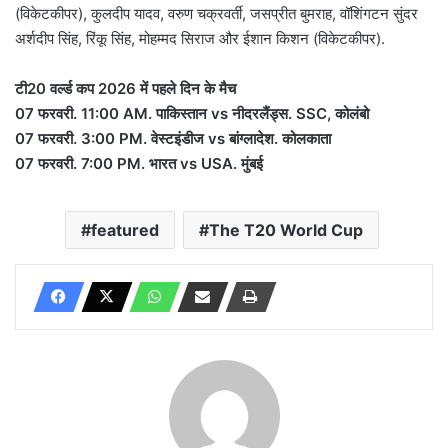
(विकेटकीपर), कुलदीप यादव, वरुण चक्रवर्ती, जसप्रीत बुमराह, वॉशिंगटन सुंदर
अर्शदीप सिंह, रिंकू सिंह, मोहम्मद सिराज और ईशान किशन (विकेटकीपर).
टी20 वर्ल्ड कप 2026 में पहले दिन के मैच
07 फरवरी. 11:00 AM. पाकिस्तान vs नीदरलैंड्स. SSC, कोलंबो
07 फरवरी. 3:00 PM. वेस्टइंडीज vs बांग्लादेश. कोलकाता
07 फरवरी. 7:00 PM. भारत vs USA. मुंबई
featured
The T20 World Cup