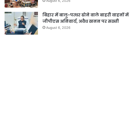
August 6, 2026
बिहार में बालू-पत्थर ढोने वाले बाहरी वाहनों में
जीपीएस अनिवार्य, अवैध खनन पर सख्ती
August 6, 2026