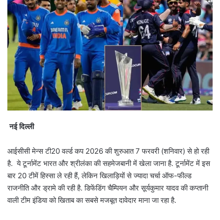
नई दिल्ली
आईसीसी मेन्स टी20 वर्ल्ड कप 2026 की शुरुआत 7 फरवरी (शनिवार) से हो रही
है. ये टूर्नामेंट भारत और श्रीलंका की सहमेजबानी में खेला जाना है. टूर्नामेंट में इस
बार 20 टीमें हिस्सा ले रही हैं, लेकिन खिलाड़ियों से ज्यादा चर्चा ऑफ-फील्ड
राजनीति और ड्रामे की रही है. डिफेंडिंग चैम्पियन और सूर्यकुमार यादव की कप्तानी
वाली टीम इंडिया को खिताब का सबसे मजबूत दावेदार माना जा रहा है.