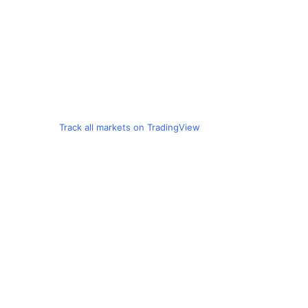
Track all markets on TradingView