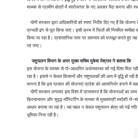
माध्यम से ग्रामीण क्षेत्रों में स्वरोजगार के नए अवसर पैदा करना और स
योगी सरकार द्वारा अधिकारियों को स्पष्ट निर्देश दिए गए हैं कि योज
प्रभावी ढंग से पूरा किया जाए। इसी क्रम में जिलों की नियमित समीक्षा
किया जा रहा है। प्रशासनिक स्तर पर समन्वय को मजबूत करते हुए यह सु
रह जाए।
पशुपालन विभाग के अपर मुख्य सचिव मुकेश मेश्राम ने बताया कि
इस योजना के माध्यम से गो-आधारित अर्थव्यवस्था को नई दिशा मिल रही ह
रहा है। इससे न केवल किसानों और पशुपालकों की आय में वृद्धि हो रही है, 
मानना है कि इस प्रकार की योजनाएं प्रदेश को आत्मनिर्भर बनाने में महत्व
योगी सरकार लगातार इस दिशा में प्रयासरत है कि योजनाओं का लाभ 
क्रियान्वयन और सुदृढ़ मॉनिटरिंग के माध्यम से मुख्यमंत्री स्वदेशी
आधार बनाया जा रहा है। यह पहल न केवल पशुपालन क्षेत्र को नई गति दे 
भूमिका निभा रही है।