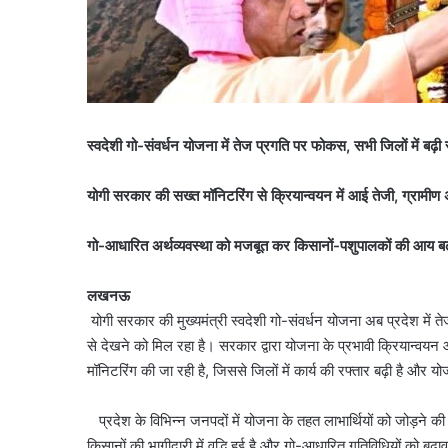
स्वदेशी गो-संवर्धन योजना में तेज प्रगति पर फोकस, सभी जिलों में बढ़ी 
योगी सरकार की सख्त मॉनिटरिंग से क्रियान्वयन में आई तेजी, ग्रामीण 
गो-आधारित अर्थव्यवस्था को मजबूत कर किसानों-पशुपालकों की आय बढ़ा
लखनऊ
योगी सरकार की मुख्यमंत्री स्वदेशी गो-संवर्धन योजना अब प्रदेश में ते
से देखने को मिल रहा है। सरकार द्वारा योजना के प्रभावी क्रियान्वय
मॉनिटरिंग की जा रही है, जिससे जिलों में कार्य की रफ्तार बढ़ी है और 
प्रदेश के विभिन्न जनपदों में योजना के तहत लाभार्थियों को जोड़ने 
किसानों की भागीदारी में वृद्धि हुई है और गो-आधारित गतिविधियों को बढ