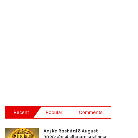
Recent
Popular
Comments
Aaj Ka Rashifal 8 August
2026: मेष से मीन तक जानें आज