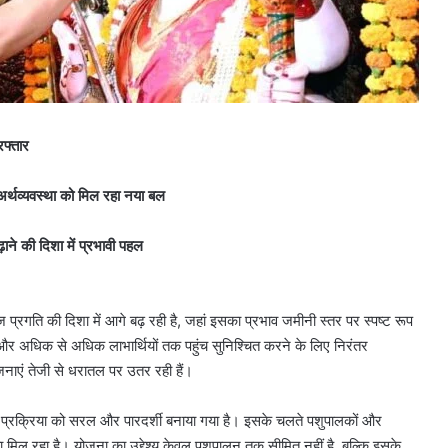
रफ्तार
अर्थव्यवस्था को मिल रहा नया बल
ने की दिशा में प्रभावी पहल
ज प्रगति की दिशा में आगे बढ़ रही है, जहां इसका प्रभाव जमीनी स्तर पर स्पष्ट रूप
न और अधिक से अधिक लाभार्थियों तक पहुंच सुनिश्चित करने के लिए निरंतर
योजनाएं तेजी से धरातल पर उतर रही हैं।
की प्रक्रिया को सरल और पारदर्शी बनाया गया है। इसके चलते पशुपालकों और
़ावा मिल रहा है। योजना का उद्देश्य केवल पशुपालन तक सीमित नहीं है, बल्कि इसके