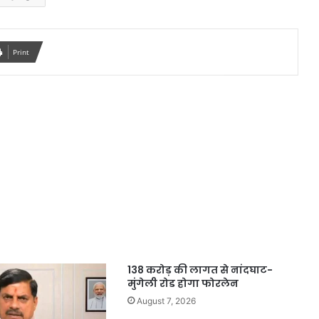
Print
138 करोड़ की लागत से नांदघाट-
मुंगेली रोड होगा फोरलेन
August 7, 2026