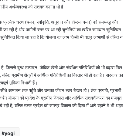
्थानीय अर्थव्यवस्था को सशक्त बनाना भी है।
ना के प्रत्येक चरण (चयन, स्वीकृति, अनुदान और क्रियान्वयन) को समयबद्ध और
 की जा रही है और जमीनी स्तर पर आ रही चुनौतियों का त्वरित समाधान सुनिश्चित
निश्चित किया जा रहा है कि योजना का लाभ किसी भी पात्र लाभार्थी से वंचित न
ै, जिससे दुग्ध उत्पादन, जैविक खेती और संबंधित गतिविधियों को भी बढ़ावा मिल
बल्कि ग्रामीण क्षेत्रों में आर्थिक गतिविधियों का विस्तार भी हो रहा है। सरकार का
पूर्ण भूमिका निभाती हैं।
सीधे आमजन तक पहुंचे और उनका जीवन स्तर बेहतर हो। तेज प्रगति, प्रभावी
 गो-संवर्धन योजना को प्रदेश के ग्रामीण विकास और आर्थिक सशक्तीकरण का मजबूत
रही है, बल्कि उत्तर प्रदेश को समग्र विकास की दिशा में आगे बढ़ाने में भी अहम
yogi