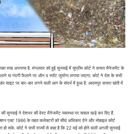
त रुख अपनाया है. मंगलवार को हुई सुनवाई में सुप्रीम कोर्ट ने कचरा मैनेजमेंट के
जलाने या गंदगी फैलाने पर ऑन द स्पॉट जुर्माना लगाया जाएगा. कोर्ट ने देश के सभी
 डंप साइट पर बार-बार लगने वाली आग के संदर्भ में हुआ है. आदमपुर कचरा खंती में
की सुनवाई ने देशभर की वेस्ट मैनेजमेंट व्यवस्था पर सवाल खड़े कर दिए हैं.
ोटेक्शन एक्ट 1986 के तहत कलेक्टरों को सीधे अधिकार देने और मोबाइल कोर्ट
ना हो सके. कोर्ट ने सभी राज्यों से कहा है कि 22 मई को होने वाली अगली सुनवाई