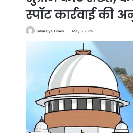
स्पॉट कार्रवाई की अ
Swarajya Times
May 6, 2026