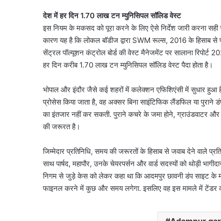
देश में हर दिन 1.70 लाख टन म्युनिसिपल सॉलिड वेस्ट
इस नियम के मकसद को पूरा करने के लिए ऐसे निर्देश जारी करना सही सम
कारण यह है कि लोकल बॉडीज द्वारा SWM रूल्स, 2016 के हिसाब से पाल
सेंट्रल पॉल्यूशन कंट्रोल बोर्ड की वेस्ट मैनेजमेंट पर सालाना रिपोर्
हर दिन करीब 1.70 लाख टन म्युनिसिपल सॉलिड वेस्ट पैदा होता है।
भोपाल और इंदौर जैसे कई शहरों में कलेक्शन एफिशिएंसी में सुधार हुआ 
प्रोसेस किया जाता है, वह अक्सर बिना साइंटिफिक लैंडफिल या पुराने डंपस
का इंतजार नहीं कर सकती. पुराने कचरे के जमा होने, ग्राउंडवाटर और 
की जरूरत है।
जिम्मेदार प्रतिनिधि, समय की जरूरतों के हिसाब से जवाब देने वाले प्रत
साथ पार्षद, महापौर, उनके चेयरपर्सन और वार्ड सदस्यों को थोड़ी भाग
निगम से जुड़े केस को लेकर कहा था कि आदमपुर छावनी डंप साइट के माम
फाइनल करने में कुछ और समय लगेगा. इसलिए वह इस मामले में टेंडर को