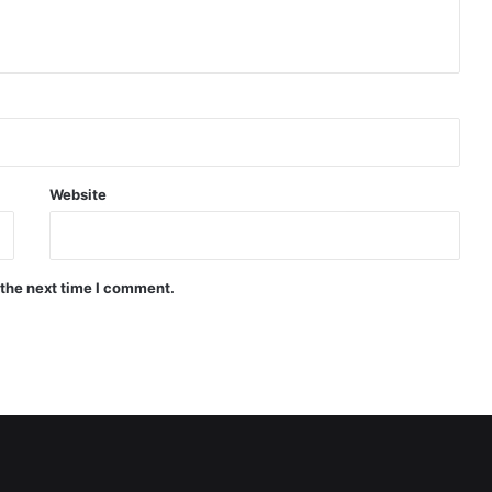
Website
 the next time I comment.