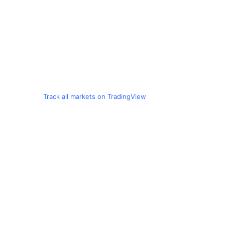
Track all markets on TradingView