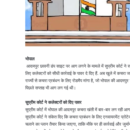
भोपाल
आदमपुर छावनी डंप साइट पर आग लगने के मामले में सुप्रीम कोर्ट ने सख्
लिए कलेक्टरों को सीधी कार्रवाई के पावर दे दिए हैं. अब खुले में कचरा 
राज्यों से कचरा प्रबंधन के लिए रोडमैप मांगा है, जो भोपाल की आदमपुर
पिछले सप्ताह भी आग लग गई थी।
सुप्रीम कोर्ट ने कलेक्टरों को दिए पावर
सुप्रीम कोर्ट में भोपाल की आदमपुर कचरा खंती में बार-बार लग रही आग 
सुप्रीम कोर्ट ने संकेत दिए कि कचरा प्रबंधन के लिए एनवायरमेंट प्र
चलाने का प्लान तैयार किया जाएगा, ताकि मौके पर ही कार्रवाई और जुर्मा