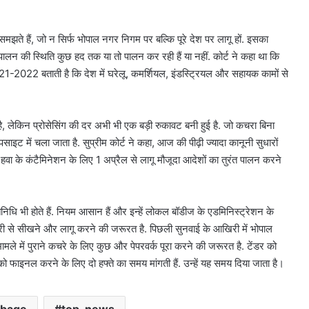
झते हैं, जो न सिर्फ भोपाल नगर निगम पर बल्कि पूरे देश पर लागू हों. इसका
न की स्थिति कुछ हद तक या तो पालन कर रही हैं या नहीं. कोर्ट ने कहा था कि
ट 2021-2022 बताती है कि देश में घरेलू, कमर्शियल, इंडस्ट्रियल और सहायक कामों से
है, लेकिन प्रोसेसिंग की दर अभी भी एक बड़ी रुकावट बनी हुई है. जो कचरा बिना
ाइट में चला जाता है. सुप्रीम कोर्ट ने कहा, आज की पीढ़ी ज्यादा कानूनी सुधारों
हवा के कंटैमिनेशन के लिए 1 अप्रैल से लागू मौजूदा आदेशों का तुरंत पालन करने
िनिधि भी होते हैं. नियम आसान हैं और इन्हें लोकल बॉडीज के एडमिनिस्ट्रेशन के
ीदारी से सीखने और लागू करने की जरूरत है. पिछली सुनवाई के आखिरी में भोपाल
ले में पुराने कचरे के लिए कुछ और पेपरवर्क पूरा करने की जरूरत है. टेंडर को
 फाइनल करने के लिए दो हफ्ते का समय मांगती हैं. उन्हें यह समय दिया जाता है।