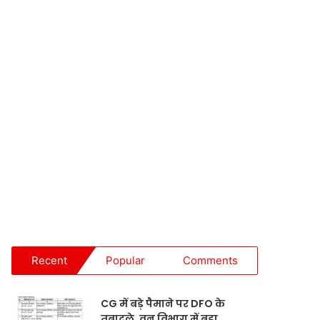
Recent
Popular
Comments
CG में बड़े पैमाने पर DFO के
तबादले, वन विभाग में बड़ा