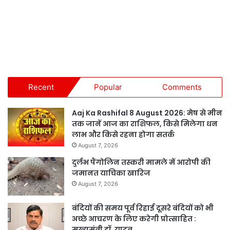
Recent
Popular
Comments
Aaj Ka Rashifal 8 August 2026: मेष से मीन
तक जानें आज का राशिफल, किसे मिलेगा धन
लाभ और किसे रहना होगा सतर्क
August 7, 2026
दुर्लभ पैंगोलिन तस्करी मामले में आरोपी की
जमानत याचिका खारिज
August 7, 2026
बंदियों की समय पूर्व रिहाई दूसरे बंदियों को भी
अच्छे आचरण के लिए करेगी प्रोत्साहित :
मुख्यमंत्री डॉ. यादव