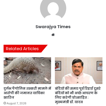
Swarajya Times
Website
Related Articles
दुर्लभ पैंगोलिन तस्करी मामले में
बंदियों की समय पूर्व रिहाई दूसरे
आरोपी की जमानत याचिका
बंदियों को भी अच्छे आचरण के
खारिज
लिए करेगी प्रोत्साहित :
मुख्यमंत्री डॉ. यादव
August 7, 2026