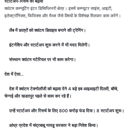
स्टार्टअप-रिसर्च को बढ़ावा
क्वांटम कम्प्यूटिंग इंटर डिसिप्लिनरी क्षेत्र। इसमें कम्प्यूटर साइंस, आइटी,
इलेक्ट्रॉनिक्स, फिजिक्स और मैथ्स जैसे विषयों के विशेषज्ञ मिलकर काम करेंगे।
लैब में छात्रों को क्वांटम डिवाइस बनाने की ट्रेनिंग।
इंटर्नशिप और स्टार्टअप शुरू करने में भी मदद मिलेगी।
संस्थान क्वांटम मटेरियल पर भी काम करेगा।
देश में ऐसा…
देश में क्वांटम टेक्नोलॉजी को बढ़ावा देने 4 बड़े हब आइआइटी दिल्ली, बॉम्बे,
चेन्नई और खडग़पुर पहले से काम कर रहे हैं।
उन्हें स्टार्टअप और रिसर्च के लिए 800 करोड़ फंड दिया। 8 स्टार्टअप शुरू।
आंध्र प्रदेश में चंद्रबाबू नायडू सरकार ने बड़ा निवेश किया।