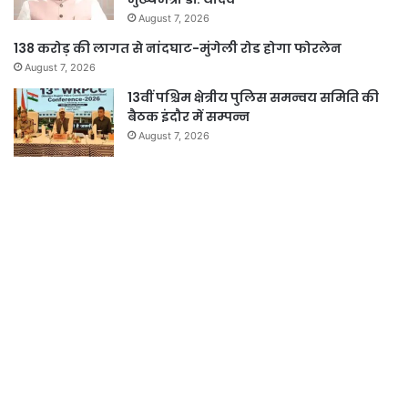
August 7, 2026
138 करोड़ की लागत से नांदघाट-मुंगेली रोड होगा फोरलेन
August 7, 2026
13वीं पश्चिम क्षेत्रीय पुलिस समन्वय समिति की
बैठक इंदौर में सम्पन्न
August 7, 2026