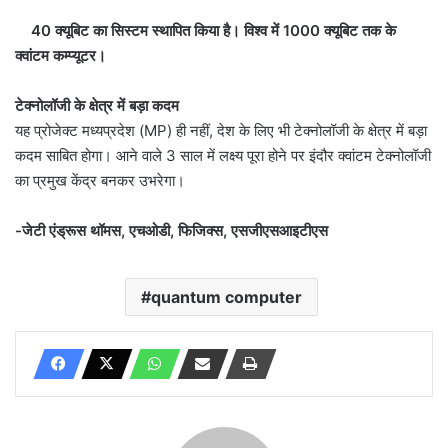
40 क्यूबिट का सिस्टम स्थापित किया है। विश्व में 1000 क्यूबिट तक के
क्वांटम कम्प्यूटर।
टेक्नोलॉजी के क्षेत्र में बड़ा कदम
यह प्रोजेक्ट मध्यप्रदेश (MP) ही नहीं, देश के लिए भी टेक्नोलॉजी के क्षेत्र में बड़ा
कदम साबित होगा। आने वाले 3 साल में लक्ष्य पूरा होने पर इंदौर क्वांटम टेक्नोलॉजी
का प्रमुख केंद्र बनकर उभरेगा।
-जेटी एंड्रूस थॉमस, एचओडी, फिजिक्स, एसजीएसआइटीएस
quantum computer