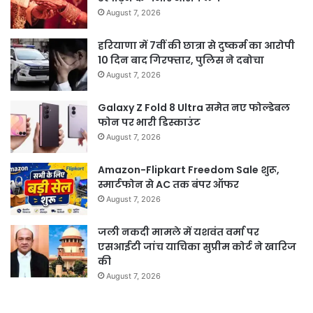
August 7, 2026
हरियाणा में 7वीं की छात्रा से दुष्कर्म का आरोपी
10 दिन बाद गिरफ्तार, पुलिस ने दबोचा
August 7, 2026
Galaxy Z Fold 8 Ultra समेत नए फोल्डेबल
फोन पर भारी डिस्काउंट
August 7, 2026
Amazon-Flipkart Freedom Sale शुरू,
स्मार्टफोन से AC तक बंपर ऑफर
August 7, 2026
जली नकदी मामले में यशवंत वर्मा पर
एसआईटी जांच याचिका सुप्रीम कोर्ट ने खारिज
की
August 7, 2026