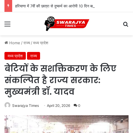
हरियाणा में 7वीं की छात्रा से दुष्कर्म का आरोपी 10 दिन बाद गिरफ्तार, पुलिस ने दबोचा
Menu
Se
Home
/
राज्य
/
मध्य प्रदेश
मध्य प्रदेश
राज्य
बेटियों के सशक्तिकरण के लिए
संकल्पित है राज्य सरकार:
मुख्यमंत्री डॉ. यादव
Swarajya Times
April 20, 2026
0