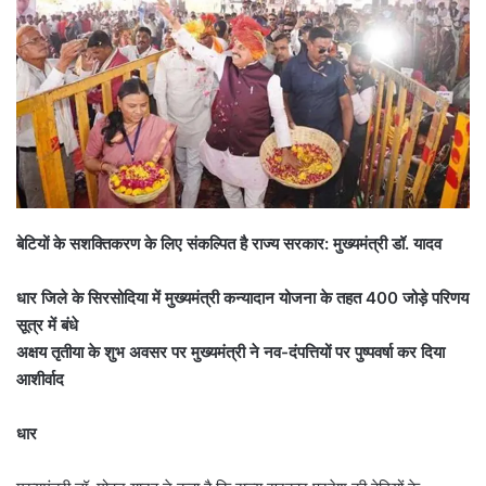
बेटियों के सशक्तिकरण के लिए संकल्पित है राज्य सरकार: मुख्यमंत्री डॉ. यादव
धार जिले के सिरसोदिया में मुख्यमंत्री कन्यादान योजना के तहत 400 जोड़े परिणय
सूत्र में बंधे
अक्षय तृतीया के शुभ अवसर पर मुख्यमंत्री ने नव-दंपत्तियों पर पुष्पवर्षा कर दिया
आशीर्वाद
धार