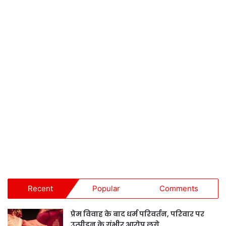
Recent
Popular
Comments
प्रेम विवाह के बाद धर्म परिवर्तन, परिवार पर
उत्पीड़न के गंभीर आरोप लगे