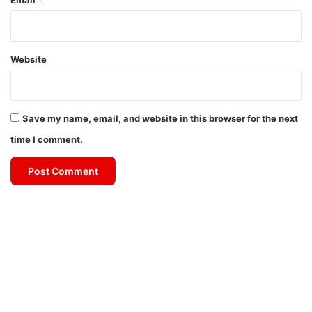
Email
*
Website
Save my name, email, and website in this browser for the next
time I comment.