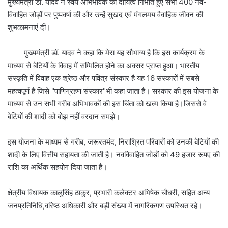
मुख्यमंत्री डॉ. यादव ने स्वयं अभिभावक का दायित्व निभाते हुए सभी 400 नव-
विवाहित जोड़ों पर पुष्पवर्षा की और उन्हें सुखद एवं मंगलमय वैवाहिक जीवन की
शुभकामनाएं दीं।
मुख्यमंत्री डॉ. यादव ने कहा कि मेरा यह सौभाग्य है कि इस कार्यक्रम के
माध्यम से बेटियों के विवाह में सम्मिलित होने का अवसर प्राप्त हुआ। भारतीय
संस्कृति में विवाह एक श्रेष्ठ और पवित्र संस्कार है यह 16 संस्कारों में सबसे
महत्वपूर्ण है जिसे "पाणिग्रहण संस्कार"भी कहा जाता है। सरकार की इस योजना के
माध्यम से उन सभी गरीब अभिभावकों की इस चिंता को खत्म किया है।जिससे वे
बेटियों की शादी को बोझ नहीं वरदान समझे।
इस योजना के माध्यम से गरीब, जरूरतमंद, निराश्रित परिवारों को उनकी बेटियों की
शादी के लिए वित्तीय सहायता की जाती है। नवविवाहित जोड़ों को 49 हजार रूपए की
राशि का अर्थिक सहयोग दिया जाता है।
क्षेत्रीय विधायक कालुसिंह ठाकुर, प्रभारी कलेक्टर अभिषेक चौधरी, सहित अन्य
जनप्रतिनिधि,वरिष्ठ अधिकारी और बड़ी संख्या में नागरिकगण उपस्थित रहे।