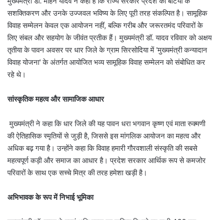
मुख्यमंत्री डॉ. मोहन यादव ने कहा है कि राज्य सरकार प्रदेश की बेटियों के
सशक्तिकरण और उनके उज्जवल भविष्य के लिए पूरी तरह संकल्पित है। सामूहिक
विवाह सम्मेलन केवल एक आयोजन नहीं, बल्कि गरीब और जरूरतमंद परिवारों के
लिए संबल और सहयोग के जीवंत प्रतीक हैं। मुख्यमंत्री डॉ. यादव रविवार को अक्षय
तृतीया के पावन अवसर पर धार जिले के ग्राम सिरसोदिया में 'मुख्यमंत्री कन्यादान
विवाह योजना' के अंतर्गत आयोजित भव्य सामूहिक विवाह सम्मेलन को संबोधित कर
रहे थे।
सांस्कृतिक महत्व और सामाजिक आधार
मुख्यमंत्री ने कहा कि धार जिले की यह पावन धरा भगवान कृष्ण एवं माता रुक्मणी
की ऐतिहासिक स्मृतियों से जुड़ी है, जिससे इस मांगलिक आयोजन का महत्व और
अधिक बढ़ गया है। उन्होंने कहा कि विवाह हमारी गौरवशाली संस्कृति की सबसे
महत्वपूर्ण कड़ी और समाज का आधार है। प्रदेश सरकार आर्थिक रूप से कमजोर
परिवारों के साथ एक सच्चे मित्र की तरह हमेशा खड़ी है।
अभिभावक के रूप में निभाई भूमिका