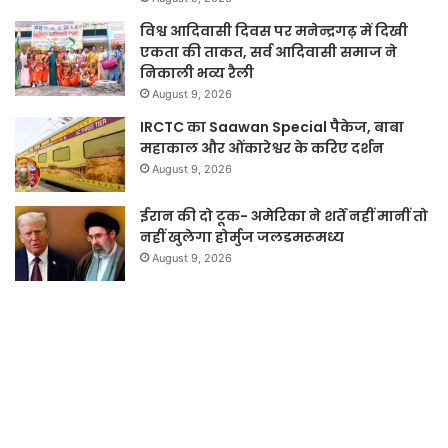
विश्व आदिवासी दिवस पर मनेन्द्रगढ़ में दिखी
एकता की ताकत, सर्व आदिवासी समाज ने
निकाली भव्य रैली
August 9, 2026
IRCTC का Saawan Special पैकेज, बाबा
महाकाल और ओंकारेश्वर के करिए दर्शन
August 9, 2026
ईरान की दो टूक- अमेरिका ने शर्तें नहीं मानीं तो
नहीं खुलेगा होर्मुज जलडमरूमध्य
August 9, 2026