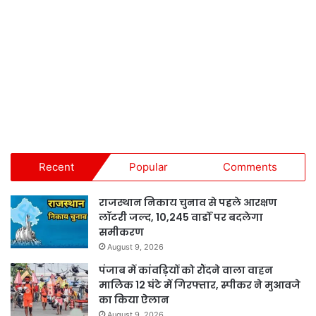
Recent
Popular
Comments
राजस्थान निकाय चुनाव से पहले आरक्षण
लॉटरी जल्द, 10,245 वार्डों पर बदलेगा
समीकरण
August 9, 2026
पंजाब में कांवड़ियों को रौंदने वाला वाहन
मालिक 12 घंटे में गिरफ्तार, स्पीकर ने मुआवजे
का किया ऐलान
August 9, 2026