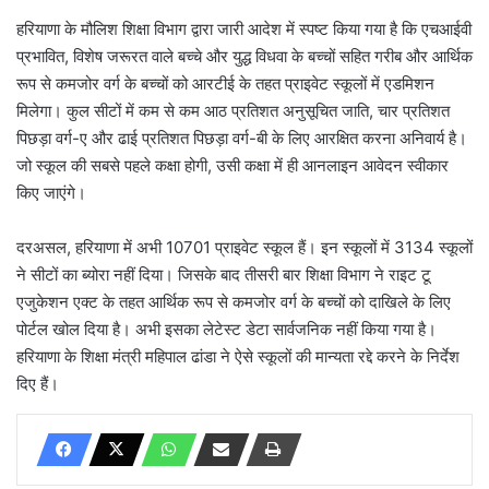
हरियाणा के मौलिश शिक्षा विभाग द्वारा जारी आदेश में स्पष्ट किया गया है कि एचआईवी
प्रभावित, विशेष जरूरत वाले बच्चे और युद्ध विधवा के बच्चों सहित गरीब और आर्थिक
रूप से कमजोर वर्ग के बच्चों को आरटीई के तहत प्राइवेट स्कूलों में एडमिशन
मिलेगा। कुल सीटों में कम से कम आठ प्रतिशत अनुसूचित जाति, चार प्रतिशत
पिछड़ा वर्ग-ए और ढाई प्रतिशत पिछड़ा वर्ग-बी के लिए आरक्षित करना अनिवार्य है।
जो स्कूल की सबसे पहले कक्षा होगी, उसी कक्षा में ही आनलाइन आवेदन स्वीकार
किए जाएंगे।
दरअसल, हरियाणा में अभी 10701 प्राइवेट स्कूल हैं। इन स्कूलों में 3134 स्कूलों
ने सीटों का ब्योरा नहीं दिया। जिसके बाद तीसरी बार शिक्षा विभाग ने राइट टू
एजुकेशन एक्ट के तहत आर्थिक रूप से कमजोर वर्ग के बच्चों को दाखिले के लिए
पोर्टल खोल दिया है। अभी इसका लेटेस्ट डेटा सार्वजनिक नहीं किया गया है।
हरियाणा के शिक्षा मंत्री महिपाल ढांडा ने ऐसे स्कूलों की मान्यता रद्दे करने के निर्देश
दिए हैं।