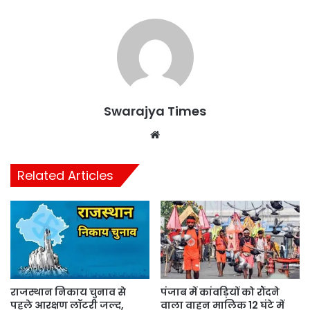
Swarajya Times
Website
Related Articles
राजस्थान निकाय चुनाव से
पंजाब में कांवड़ियों को रौंदने
पहले आरक्षण लॉटरी जल्द,
वाला वाहन मालिक 12 घंटे में