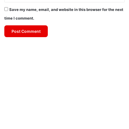
Save my name, email, and website in this browser for the next
time I comment.