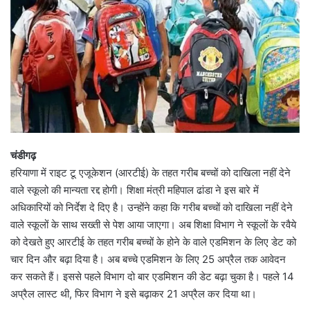
चंडीगढ़
हरियाणा में राइट टू एजूकेशन (आरटीई) के तहत गरीब बच्चों को दाखिला नहीं देने
वाले स्कूलो की मान्यता रद्द होगी। शिक्षा मंत्री महिपाल ढांडा ने इस बारे में
अधिकारियों को निर्देश दे दिए है। उन्होंने कहा कि गरीब बच्चों को दाखिला नहीं देने
वाले स्कूलों के साथ सख्ती से पेश आया जाएगा। अब शिक्षा विभाग ने स्कूलों के रवैये
को देखते हुए आरटीई के तहत गरीब बच्चों के होने के वाले एडमिशन के लिए डेट को
चार दिन और बढ़ा दिया है। अब बच्चे एडमिशन के लिए 25 अप्रैल तक आवेदन
कर सकते हैं। इससे पहले विभाग दो बार एडमिशन की डेट बढ़ा चुका है। पहले 14
अप्रैल लास्ट थी, फिर विभाग ने इसे बढ़ाकर 21 अप्रैल कर दिया था।