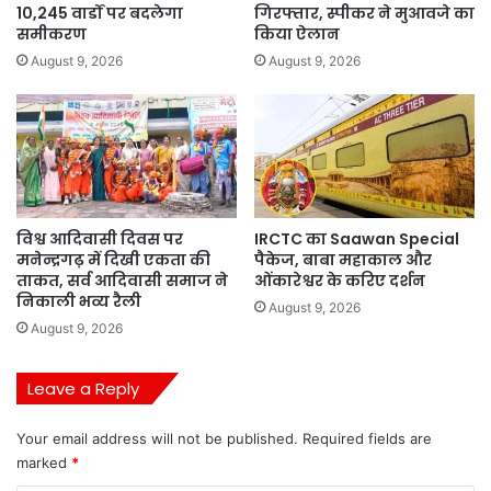
10,245 वार्डों पर बदलेगा
गिरफ्तार, स्पीकर ने मुआवजे का
समीकरण
किया ऐलान
August 9, 2026
August 9, 2026
विश्व आदिवासी दिवस पर
IRCTC का Saawan Special
मनेन्द्रगढ़ में दिखी एकता की
पैकेज, बाबा महाकाल और
ताकत, सर्व आदिवासी समाज ने
ओंकारेश्वर के करिए दर्शन
निकाली भव्य रैली
August 9, 2026
August 9, 2026
Leave a Reply
Your email address will not be published.
Required fields are
marked
*