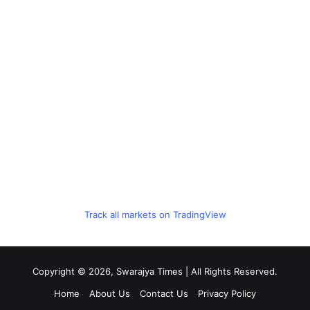
Track all markets on TradingView
Copyright © 2026, Swarajya Times | All Rights Reserved.
Home
About Us
Contact Us
Privacy Policy