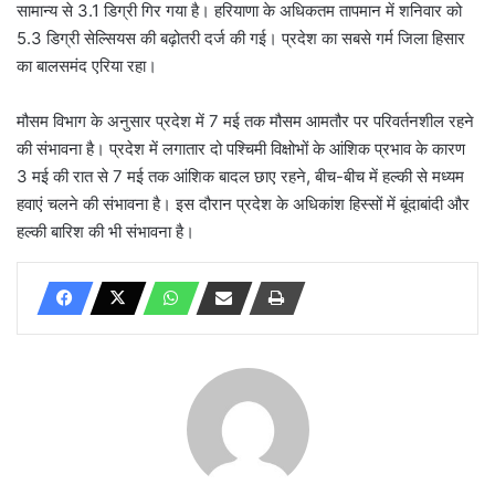
सामान्य से 3.1 डिग्री गिर गया है। हरियाणा के अधिकतम तापमान में शनिवार को
5.3 डिग्री सेल्सियस की बढ़ोतरी दर्ज की गई। प्रदेश का सबसे गर्म जिला हिसार
का बालसमंद एरिया रहा।
मौसम विभाग के अनुसार प्रदेश में 7 मई तक मौसम आमतौर पर परिवर्तनशील रहने
की संभावना है। प्रदेश में लगातार दो पश्चिमी विक्षोभों के आंशिक प्रभाव के कारण
3 मई की रात से 7 मई तक आंशिक बादल छाए रहने, बीच-बीच में हल्की से मध्यम
हवाएं चलने की संभावना है। इस दौरान प्रदेश के अधिकांश हिस्सों में बूंदाबांदी और
हल्की बारिश की भी संभावना है।