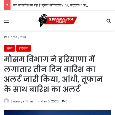
क्या बांग्लादेश बन रहा है ‘दूसरा पाकिस्तान’? ISI, कट्टरपंथ और भारत की बढ़ती चिंता
Menu
Se
Home
/
राज्य
राज्य
हरियाणा
मौसम विभाग ने हरियाणा में
लगातार तीन दिन बारिश का
अलर्ट जारी किया, आंधी, तूफान
के साथ बारिश का अलर्ट
Swarajya Times
May 5, 2025
0