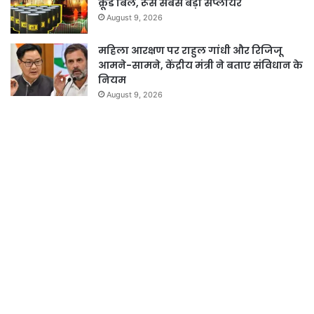
क्रूड बिल, रूस सबसे बड़ा सप्लायर
August 9, 2026
महिला आरक्षण पर राहुल गांधी और रिजिजू
आमने-सामने, केंद्रीय मंत्री ने बताए संविधान के
नियम
August 9, 2026