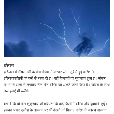
हरियाणा
हरियाणा में भीषण गर्मी के बीच मौसम ने करवट ली। सूबे में हुई बारिश ने
हरियाणावासियों को गर्मी से राहत दी है। वहीं किसानों को नुकसान हुआ है। मौसम
विभाग ने आज से लगातार तीन दिन बारिश का अलर्ट जारी किया है। बारिश के साथ
तेज हवाएं भी चलेंगी।
बता दें कि दो दिन शुक्रवार को हरियाणा के कई जिलों में बारिश और बूंदाबांदी हुई।
इसका असर प्रदेश के तापमान पर भी देखने को मिला। बारिश के कारण तापमान