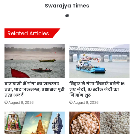
Swarajya Times
Website
Related Articles
वाराणसी में गंगा का जलस्तर
बिहार में गंगा किनारे बनेंगे 16
बढ़ा, घाट जलमग्न, प्रशासन पूरी
नए जेटी, 10 स्टील जेटी का
तरह अलर्ट
निर्माण शुरू
August 9, 2026
August 9, 2026