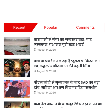
Recent
Popular
Comments
वाराणसी में गंगा का जलस्तर बढ़ा, घाट
जलमग्न, प्रशासन पूरी तरह अलर्ट
August 9, 2026
क्या बांग्लादेश बन रहा है ‘दूसरा पाकिस्तान’?
ISI, कट्टरपंथ और भारत की बढ़ती चिंता
August 9, 2026
पीएम मोदी से मुलाकात के बाद SAD का बड़ा
दांव, महिला आरक्षण बिल पर दिया समर्थन
August 9, 2026
कम तेल आयात के बावजूद 26% बढ़ा भारत का