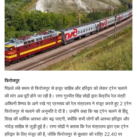
फिरोजपुर
पिछले लंबे समय से फिरोजपुर से हजूर साहिब और हरिद्वार को लेकर ट्रेन चलाने
की मांग अब पूरी होने जा रही है। राणा गुरमीत सिंह सोढी द्वारा केंद्रीय रेल मंत्री
अश्विनी वैष्णव के आगे रखे गए प्रस्ताव को रेल मंत्रालय ने मंजूर करते हुए 2 ट्रेन
फिरोजपुर से चलाने की अनुमति दे दी है। उन्होंने कहा कि यह ट्रेन चलने से हिंदू
सिख की धार्मिक आस्था ओर बढ़ जाएगी, क्योंकि सभी लोगों की आस्था हरिद्वार और
नांदेड़ साहिब से जुड़ी हुई है। राणा सोढी ने बताया कि रेल मंत्रालय द्वारा एक ट्रेन
हरिद्वार के लिए मंजूर की है, जोकि फिरोजपुर से बुधवार को रात्रि 22.40 पर