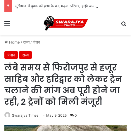
लुधियाना में युवक की हत्या के बाद भड़का परिवार, हाईवे जाम कर शुरू किया धरना
Menu
Se
Home
/
राज्य
/
पंजाब
पंजाब
राज्य
लंबे समय से फिरोजपुर से हजूर
साहिब और हरिद्वार को लेकर ट्रेन
चलाने की मांग अब पूरी होने जा
रही, 2 ट्रेनों को मिली मंजूरी
Swarajya Times
May 9, 2025
0