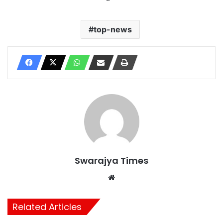
top-news
Swarajya Times
Website
Related Articles