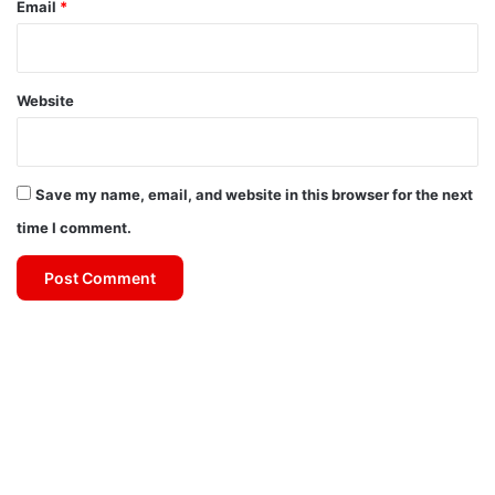
Email
*
Website
Save my name, email, and website in this browser for the next
time I comment.