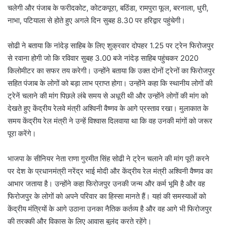
चलेगी और पंजाब के फरीदकोट, कोटकपूरा, बठिंडा, रामपुरा फूल, बरनाला, धुरी,
नाभा, पटियाला से होते हुए अगले दिन सुबह 8.30 पर हरिद्वार पहुंचेगी।
सोढी ने बताया कि नांदेड़ साहिब के लिए शुक्रवार दोपहर 1.25 पर ट्रेन फिरोजपुर
से रवाना होगी जो कि रविवार सुबह 3.00 बजे नांदेड़ साहिब पहुंचकर 2020
किलोमीटर का सफर तय करेगी। उन्होंने बताया कि उक्त दोनों ट्रेनों का फिरोजपुर
सहित पंजाब के लोगों को बड़ा लाभ प्राप्त होगा। उन्होंने कहा कि स्थानीय लोगों की
ट्रेनें चलाने की मांग पिछले लंबे समय से अधूरी थी और उन्होंने लोगों की मांग को
देखते हुए केंद्रीय रेलवे मंत्री अश्विनी वैष्णव के आगे प्रस्ताव रखा। मुलाकात के
समय केंद्रीय रेल मंत्री ने उन्हें विश्वास दिलवाया था कि वह उनकी मांगों को जरूर
पूरा करेंगे।
भाजपा के सीनियर नेता राणा गुरमीत सिंह सोढी ने ट्रेन चलाने की मांग पूरी करने
पर देश के प्रधानमंत्री नरेंद्र भाई मोदी और केंद्रीय रेल मंत्री अश्विनी वैष्णव का
आभार जताया है। उन्होंने कहा फिरोजपुर उनकी जन्म और कर्म भूमि है और वह
फिरोजपुर के लोगों को अपने परिवार का हिस्सा मानते हैं। यहां की समस्याओं को
केंद्रीय मंत्रियों के आगे उठाना उनका नैतिक कर्तव्य है और वह आगे भी फिरोजपुर
की तरक्की और विकास के लिए आवास बुलंद करते रहेंगे।