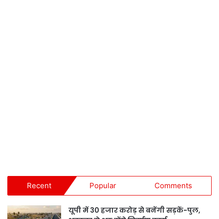
Recent
Popular
Comments
यूपी में 30 हजार करोड़ से बनेंगी सड़कें-पुल,